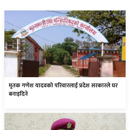
मृतक गणेश यादवको परिवारलाई प्रदेश सरकारले घर
बनाइदिने