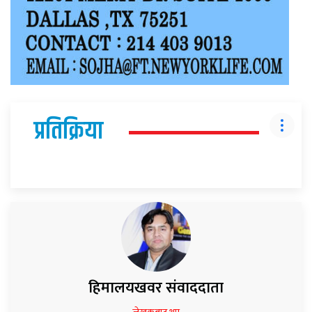
प्रतिक्रिया
हिमालयखवर संवाददाता