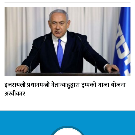
इजरायली प्रधानमन्त्री नेतान्याहुद्वारा ट्रम्पको गाजा योजना
अस्वीकार