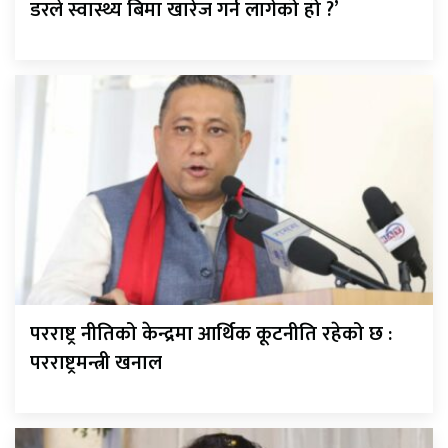
डरले स्वास्थ्य बिमा खारेज गर्न लागेको हो ?’
परराष्ट्र नीतिको केन्द्रमा आर्थिक कूटनीति रहेको छ :
परराष्ट्रमन्त्री खनाल