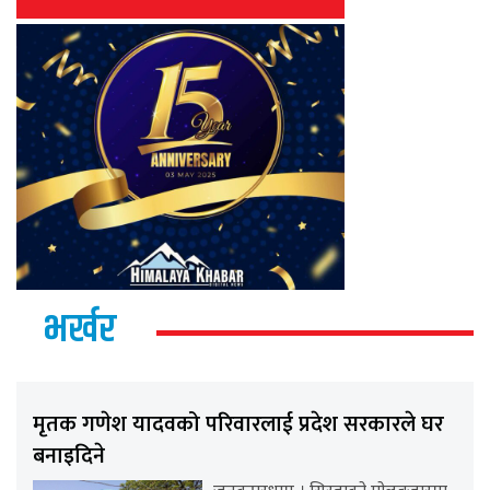
भर्खर
मृतक गणेश यादवको परिवारलाई प्रदेश सरकारले घर
बनाइदिने