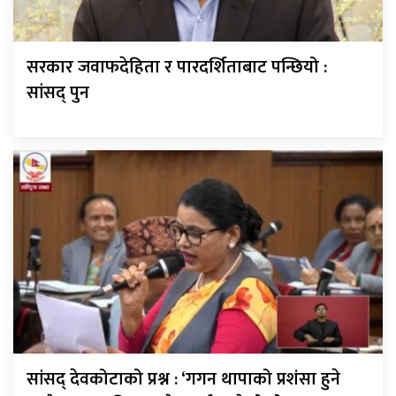
सरकार जवाफदेहिता र पारदर्शिताबाट पन्छियो :
सांसद् पुन
सांसद् देवकोटाको प्रश्न : ‘गगन थापाको प्रशंसा हुने