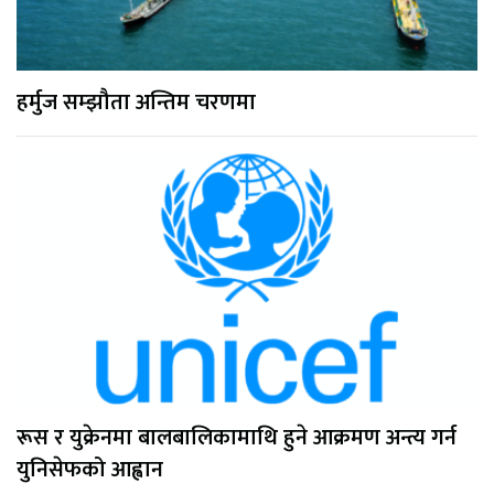
हर्मुज सम्झौता अन्तिम चरणमा
रूस र युक्रेनमा बालबालिकामाथि हुने आक्रमण अन्त्य गर्न
युनिसेफको आह्वान