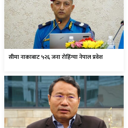
सीमा नाकाबाट ५२६ जना रोहिंग्या नेपाल प्रवेश