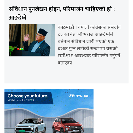
संविधान पुनर्लेखन होइन, परिमार्जन चाहिएको हो :
आङदेम्बे
काठमाडौँ । नेपाली कांग्रेसका संसदीय
दलका नेता भीष्मराज आङदेम्बेले
वर्तमान संविधान जारी भएको एक
दशक पुग्न लागेको सन्दर्भमा यसको
समीक्षा र आवश्यक परिमार्जन गर्नुपर्ने
बताएका