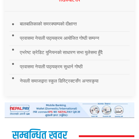
लेखकबाट थप
बालबालिकाको समरक्याम्पको दीक्षान्त
प्रवासमा नेपाली पाठ्यक्रम आयोजित गोष्ठी सम्पन्न
एभरेष्ट क्रेडिट युनियनको साधारण सभा युलेसमा हुँदै
प्रवासमा नेपाली पाठ्यक्रम सुधार्न गोष्ठी
नेपाली समाजद्वारा स्कुल डिस्ट्रिक्टसँग अन्तरकृया
सम्बन्धित खवर