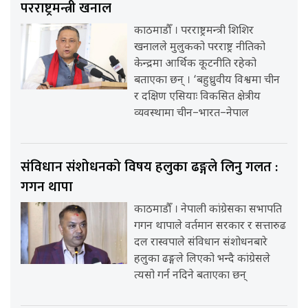
परराष्ट्रमन्त्री खनाल
काठमाडौँ । परराष्ट्रमन्त्री शिशिर
खनालले मुलुकको परराष्ट्र नीतिको
केन्द्रमा आर्थिक कूटनीति रहेको
बताएका छन् । ‘बहुध्रुवीय विश्वमा चीन
र दक्षिण एसियाः विकसित क्षेत्रीय
व्यवस्थामा चीन–भारत–नेपाल
संविधान संशोधनको विषय हलुका ढङ्गले लिनु गलत :
गगन थापा
काठमाडौँ । नेपाली कांग्रेसका सभापति
गगन थापाले वर्तमान सरकार र सत्तारुढ
दल रास्वपाले संविधान संशोधनबारे
हलुका ढङ्गले लिएको भन्दै कांग्रेसले
त्यसो गर्न नदिने बताएका छन्