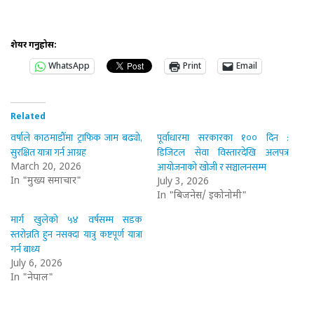
शेयर गर्नुहोस:
WhatsApp
Print
Email
Related
वर्षाले काठमाडौँमा ट्राफिक जाम बढ्यो,
पूर्वाधारमा सरकारका १०० दिन :
सुरक्षित यात्रा गर्न आग्रह
डिजिटल सेवा विस्तारदेखि अलपत्र
आयोजनाको खोजी र सञ्चालनसम्म
March 20, 2026
In "मुख्य समाचार"
July 3, 2026
In "बिजनेस/ इकोनोमी"
मार्ग खुलेको ५४ वर्षसम्म सडक
स्तरोन्नति हुन नसक्दा यात्रु कष्टपूर्ण यात्रा
गर्न बाध्य
July 6, 2026
In "नेपाल"