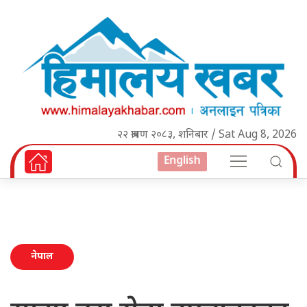
२२ श्रावण २०८३, शनिबार / Sat Aug 8, 2026
English
नेपाल