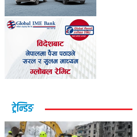
ट्रेन्डिङ