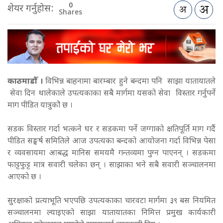
0
शेयर गर्नुहोस:
Shares
काठमाडौँ ।
विभिन्न बाहनामा बारम्बार हुने बन्दमा पनि साझा यातायातले
सेवा दिन थालेकाले उपत्यकाका सबै मार्गमा यसको सेवा विस्तार गर्नुपर्ने
माग पीडित यात्रुकोे छ ।
सडक विस्तार गर्दा भत्कने घर र सडकमा पर्ने जग्गाको क्षतिपूर्ति माग गर्दै
पीडित सङ्घर्ष समितिले आज उपत्यका बन्दको आयोजना गर्दा विभिन्न पेसा
र व्यवसायमा आबद्ध मानिस समयमै गन्तव्यमा पुग्न पाएनन् । सडकमा
फाट्टफुट्ट मात्र सवारी चलेका छन् । साझाका भने सबै सवारी सञ्चालनमा
आएको छ ।
सुरक्षाको प्रत्याभूति भएपछि उपत्यकाका चारवटा मार्गमा ३९ बस नियमित
सञ्चालनमा ल्याइएको साझा यातायातका निमित्त प्रमुख कार्यकारी