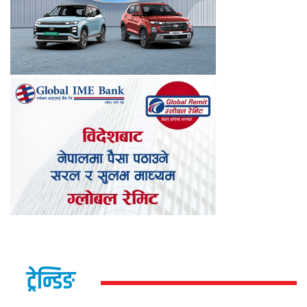
ट्रेन्डिङ