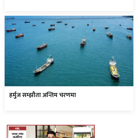
हर्मुज सम्झौता अन्तिम चरणमा