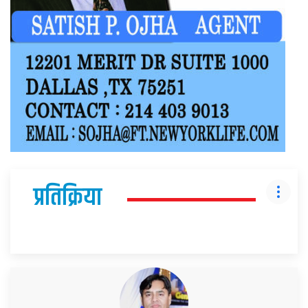
प्रतिक्रिया