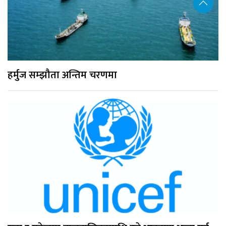
हर्मुज सम्झौता अन्तिम चरणमा