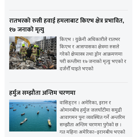
रातभरको रुसी हवाई हमलाबाट किएभ क्षेत्र प्रभावित,
१७ जनाको मृत्यु
किएभ । युक्रेनी अधिकारीले रातभर
किएभ र आसपासका क्षेत्रमा रुसले
गरेको क्षेप्यास्त्र तथा ड्रोन आक्रमणमा
परी कम्तीमा १७ जनाको मृत्यु भएको र
दर्जनौँ घाइते भएको
हर्मुज सम्झौता अन्तिम चरणमा
वासिङ्टन । अमेरिका, इरान र
ओमानबीच हर्मुज जलघाँटीमा समुद्री
आवागमन पुनः व्यवस्थित गर्ने अन्तरिम
सम्झौता अन्तिम चरणमा पुगेको छ ।
गत महिना अमेरिका–इरानबीच भएको