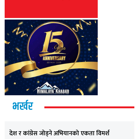
भर्खर
देश र कांग्रेस जोड्ने अभियानको एकता विमर्श