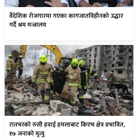
वैदेशिक रोजगारमा गएका कागजातविहीनको उद्धार
गर्दै श्रम मन्त्रालय
रातभरको रुसी हवाई हमलाबाट किएभ क्षेत्र प्रभावित,
१७ जनाको मृत्यु