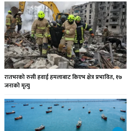
रातभरको रुसी हवाई हमलाबाट किएभ क्षेत्र प्रभावित, १७
जनाको मृत्यु