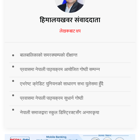
हिमालयखवर संवाददाता
लेखकबाट थप
बालबालिकाको समरक्याम्पको दीक्षान्त
प्रवासमा नेपाली पाठ्यक्रम आयोजित गोष्ठी सम्पन्न
एभरेष्ट क्रेडिट युनियनको साधारण सभा युलेसमा हुँदै
प्रवासमा नेपाली पाठ्यक्रम सुधार्न गोष्ठी
नेपाली समाजद्वारा स्कुल डिस्ट्रिक्टसँग अन्तरकृया