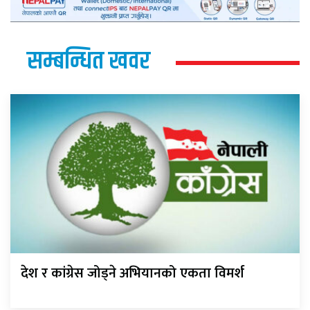
सम्बन्धित खवर
देश र कांग्रेस जोड्ने अभियानको एकता विमर्श