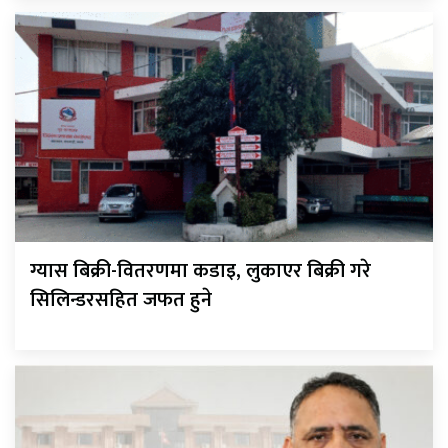
ग्यास बिक्री-वितरणमा कडाइ, लुकाएर बिक्री गरे
सिलिन्डरसहित जफत हुने