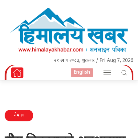
२१ श्रावण २०८३, शुक्रबार / Fri Aug 7, 2026
English
नेपाल