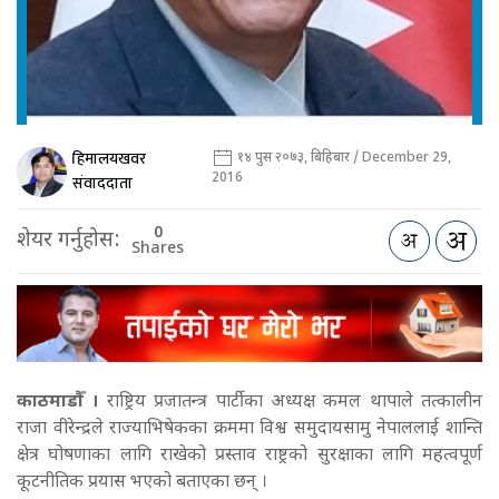
हिमालयखवर
१४ पुस २०७३, बिहिबार / December 29,
2016
संवाददाता
0
शेयर गर्नुहोस:
Shares
काठमाडौँ ।
राष्ट्रिय प्रजातन्त्र पार्टीका अध्यक्ष कमल थापाले तत्कालीन
राजा वीरेन्द्रले राज्याभिषेकका क्रममा विश्व समुदायसामु नेपाललाई शान्ति
क्षेत्र घोषणाका लागि राखेको प्रस्ताव राष्ट्रको सुरक्षाका लागि महत्वपूर्ण
कूटनीतिक प्रयास भएको बताएका छन् ।