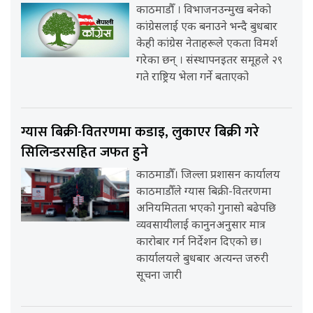
काठमाडौँ । विभाजनउन्मुख बनेको
कांग्रेसलाई एक बनाउने भन्दै बुधबार
केही कांग्रेस नेताहरूले एकता विमर्श
गरेका छन् । संस्थापनइतर समूहले २९
गते राष्ट्रिय भेला गर्ने बताएको
ग्यास बिक्री-वितरणमा कडाइ, लुकाएर बिक्री गरे
सिलिन्डरसहित जफत हुने
काठमाडौँ। जिल्ला प्रशासन कार्यालय
काठमाडौँले ग्यास बिक्री-वितरणमा
अनियमितता भएको गुनासो बढेपछि
व्यवसायीलाई कानुनअनुसार मात्र
कारोबार गर्न निर्देशन दिएको छ।
कार्यालयले बुधबार अत्यन्त जरुरी
सूचना जारी