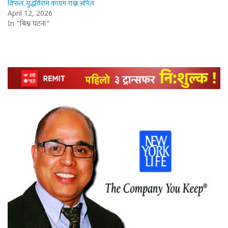
विफल, युद्धविराम कायम राख्न अपिल
April 12, 2026
In "बिश्व घटना"