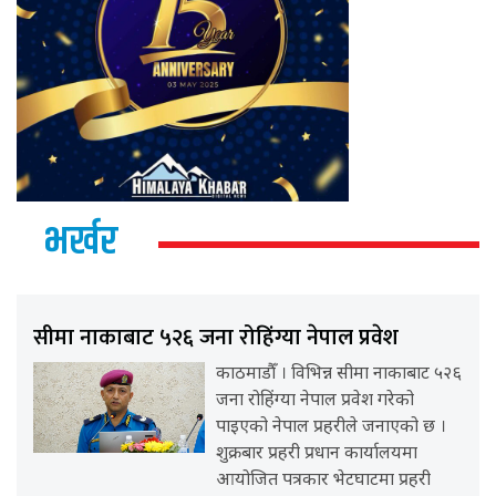
भर्खर
सीमा नाकाबाट ५२६ जना रोहिंग्या नेपाल प्रवेश
काठमाडौँ । विभिन्न सीमा नाकाबाट ५२६
जना रोहिंग्या नेपाल प्रवेश गरेको
पाइएको नेपाल प्रहरीले जनाएको छ ।
शुक्रबार प्रहरी प्रधान कार्यालयमा
आयोजित पत्रकार भेटघाटमा प्रहरी