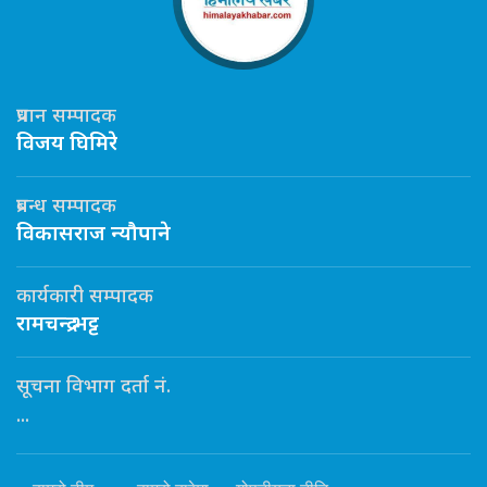
प्रधान सम्पादक
विजय घिमिरे
प्रबन्ध सम्पादक
विकासराज न्यौपाने
कार्यकारी सम्पादक
रामचन्द्र भट्ट
सूचना विभाग दर्ता नं.
...