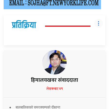
प्रतिक्रिया
हिमालयखवर संवाददाता
लेखकबाट थप
बालबालिकाको समरक्याम्पको दीक्षान्त