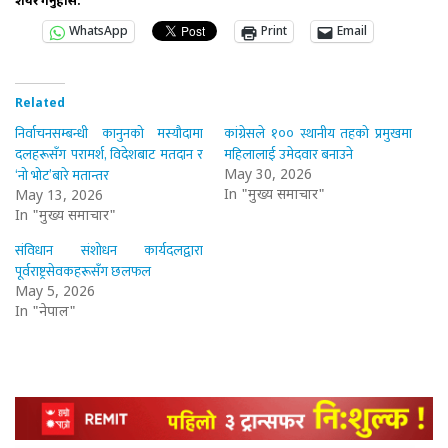
शेयर गर्नुहोस:
WhatsApp
Print
Email
Related
निर्वाचनसम्बन्धी कानुनको मस्यौदामा
कांग्रेसले १०० स्थानीय तहको प्रमुखमा
दलहरूसँग परामर्श, विदेशबाट मतदान र
महिलालाई उमेदवार बनाउने
‘नो भोट’बारे मतान्तर
May 30, 2026
In "मुख्य समाचार"
May 13, 2026
In "मुख्य समाचार"
संविधान संशोधन कार्यदलद्वारा
पूर्वराष्ट्रसेवकहरूसँग छलफल
May 5, 2026
In "नेपाल"