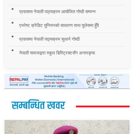
प्रवासमा नेपाली पाठ्यक्रम आयोजित गोष्ठी सम्पन्न
एभरेष्ट क्रेडिट युनियनको साधारण सभा युलेसमा हुँदै
प्रवासमा नेपाली पाठ्यक्रम सुधार्न गोष्ठी
नेपाली समाजद्वारा स्कुल डिस्ट्रिक्टसँग अन्तरकृया
सम्बन्धित खवर