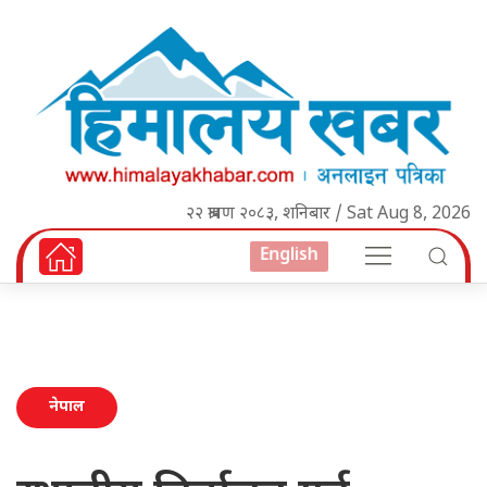
२२ श्रावण २०८३, शनिबार / Sat Aug 8, 2026
English
नेपाल