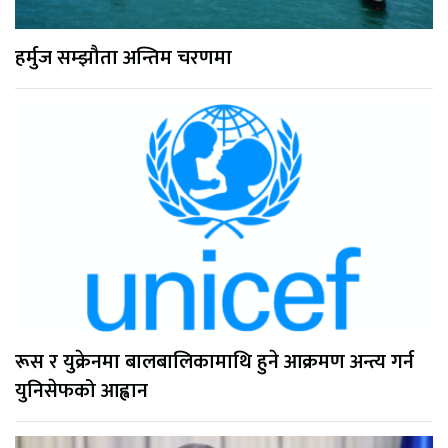
हर्मुज सम्झौता अन्तिम चरणमा
रूस र युक्रेनमा बालबालिकामाथि हुने आक्रमण अन्त्य गर्न
युनिसेफको आह्वान