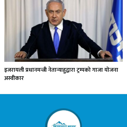
इजरायली प्रधानमन्त्री नेतान्याहुद्वारा ट्रम्पको गाजा योजना
अस्वीकार