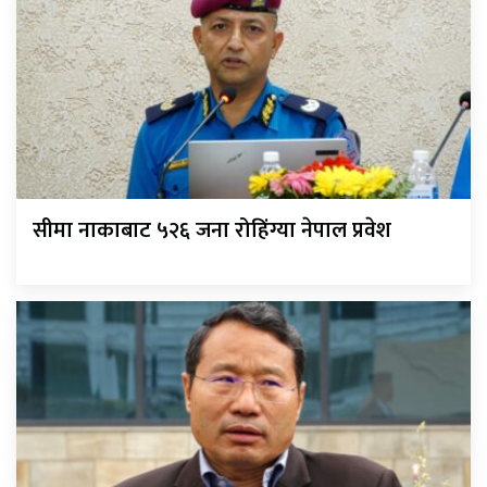
सीमा नाकाबाट ५२६ जना रोहिंग्या नेपाल प्रवेश