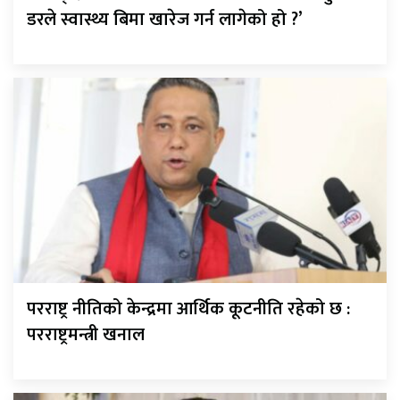
डरले स्वास्थ्य बिमा खारेज गर्न लागेको हो ?’
परराष्ट्र नीतिको केन्द्रमा आर्थिक कूटनीति रहेको छ :
परराष्ट्रमन्त्री खनाल