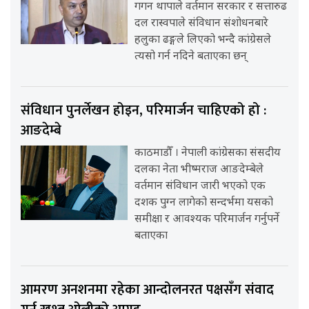
गगन थापाले वर्तमान सरकार र सत्तारुढ
दल रास्वपाले संविधान संशोधनबारे
हलुका ढङ्गले लिएको भन्दै कांग्रेसले
त्यसो गर्न नदिने बताएका छन्
संविधान पुनर्लेखन होइन, परिमार्जन चाहिएको हो :
आङदेम्बे
काठमाडौँ । नेपाली कांग्रेसका संसदीय
दलका नेता भीष्मराज आङदेम्बेले
वर्तमान संविधान जारी भएको एक
दशक पुग्न लागेको सन्दर्भमा यसको
समीक्षा र आवश्यक परिमार्जन गर्नुपर्ने
बताएका
आमरण अनशनमा रहेका आन्दोलनरत पक्षसँग संवाद