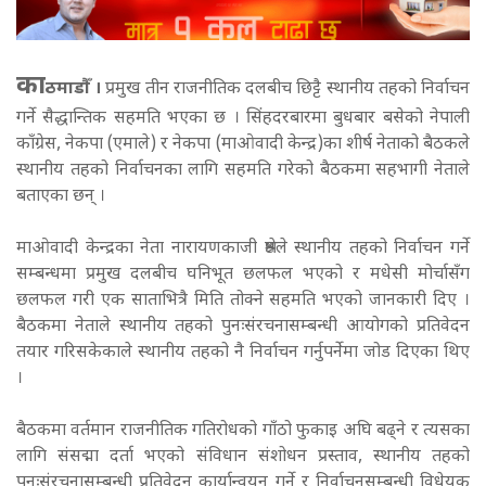
का
ठमाडौँ ।
प्रमुख तीन राजनीतिक दलबीच छिट्टै स्थानीय तहको निर्वाचन
गर्ने सैद्धान्तिक सहमति भएका छ । सिंहदरबारमा बुधबार बसेको नेपाली
काँग्रेस, नेकपा (एमाले) र नेकपा (माओवादी केन्द्र)का शीर्ष नेताको बैठकले
स्थानीय तहको निर्वाचनका लागि सहमति गरेको बैठकमा सहभागी नेताले
बताएका छन् ।
माओवादी केन्द्रका नेता नारायणकाजी श्रेष्ठले स्थानीय तहको निर्वाचन गर्ने
सम्बन्धमा प्रमुख दलबीच घनिभूत छलफल भएको र मधेसी मोर्चासँग
छलफल गरी एक साताभित्रै मिति तोक्ने सहमति भएको जानकारी दिए ।
बैठकमा नेताले स्थानीय तहको पुनःसंरचनासम्बन्धी आयोगको प्रतिवेदन
तयार गरिसकेकाले स्थानीय तहको नै निर्वाचन गर्नुपर्नेमा जोड दिएका थिए
।
बैठकमा वर्तमान राजनीतिक गतिरोधको गाँठो फुकाइ अघि बढ्ने र त्यसका
लागि संसद्मा दर्ता भएको संविधान संशोधन प्रस्ताव, स्थानीय तहको
पुनःसंरचनासम्बन्धी प्रतिवेदन कार्यान्वयन गर्ने र निर्वाचनसम्बन्धी विधेयक