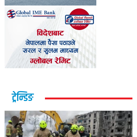
ट्रेन्डिङ