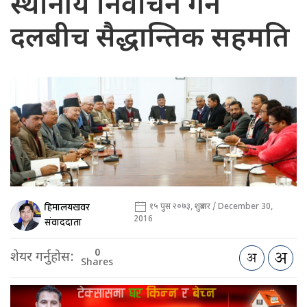
स्थानीय निर्वाचन गर्न
दलबीच सैद्धान्तिक सहमति
हिमालयखवर
१५ पुस २०७३, शुक्रबार / December 30,
2016
संवाददाता
0
शेयर गर्नुहोस:
Shares