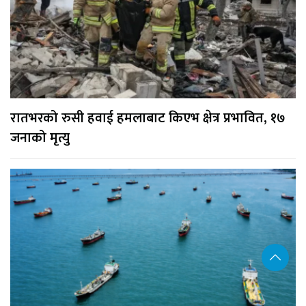
रातभरको रुसी हवाई हमलाबाट किएभ क्षेत्र प्रभावित, १७
जनाको मृत्यु