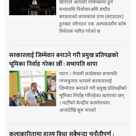
सिनेटले आगामी नोभेम्बरमा हुने
मध्यावधि निर्वाचनअघि संघीय
सरकारको कामकाज ठप्प (सटडाउन)
हुनबाट जोगाउन एक अल्पकालीन कोष
विधेयक पारित गरेको छ
सरकारलाई जिम्मेवार बनाउने गरी प्रमुख प्रतिपक्षको
भूमिका निर्वाह गरेका छौँ : सभापति थापा
पाटन । नेपाली कांग्रेसका सभापति
गगनकुमार थापाले सरकारलाई
जिम्मेवार बनाउने गरी प्रमुख प्रतिपक्षीको
भूमिका निर्वाह गरिरहेका बताएका छन्
। पार्टीको केन्द्रीय कार्यालयमा
आजदेखि सुरु भएको
कलाकारितामा हास्य विधा सबैभन्दा चुनौतीपूर्ण :