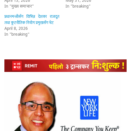
April 13, 2026
May 31, 2026
In "मुख्य समाचार"
In "breaking"
प्रधानमन्त्रीसँग विभिन्न देशका राजदूत
तथा कूटनीतिक नियोग प्रमुखसँग भेट
April 8, 2026
In "breaking"