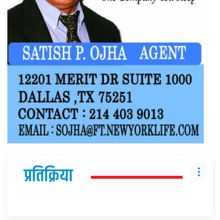
प्रतिक्रिया