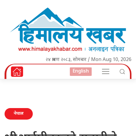
२४ श्रावण २०८३, सोमबार / Mon Aug 10, 2026
English
नेपाल