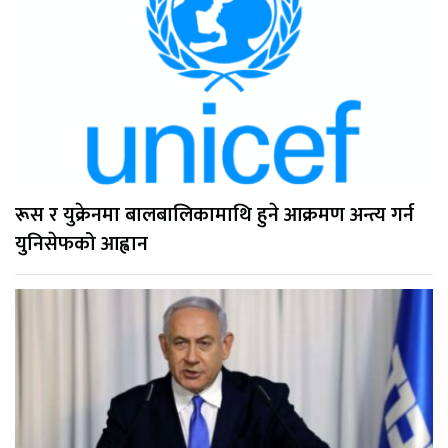
रूस र युक्रेनमा बालबालिकामाथि हुने आक्रमण अन्त्य गर्न
युनिसेफको आह्वान