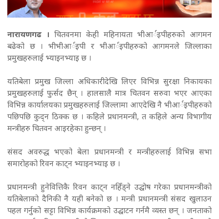
नारायणगढ ।
चितवनमा केही महिनायता भीआर्इपीहरुको आगमन
बढेको छ । भीभीआर्इपी र भीआर्इपीहरुको आगमनले जिल्लाका
प्रमुखहरुलाई भ्याइनभ्याइ छ ।
यतिबेला प्रमुख जिल्ला अधिकारीदेखि लिएर विभिन्न सुरक्षा निकायका
प्रमुखहरुलाई फुर्सद छैन् । हालसालै मात्र चितवन सरुवा भएर आएका
विभिन्न कार्यालयका प्रमुखहरुलाई जिल्लामा आएदेखि नै भीआर्इपीहरुको
पछिपछि कुद्न ठिक्क छ । कहिले प्रधानमन्त्री, त कहिले अन्य विभागीय
मन्त्रीहरु चितवन आइरहेका हुन्छन् ।
संसद अवरुद्ध भएको बेला प्रधानमन्त्री र मन्त्रीहरुलाई विभिन्न सभा
समारोहको रिवन काट्न भ्याइनभ्याइ छ ।
प्रधानमन्त्री हुनेवित्तिकै रिवन काट्न नहिँड्ने उद्घोष गरेका प्रधानमन्त्रीको
यतिबेलाको दैनिकी नै यही बनेको छ । मन्त्री प्रधानमन्त्री संसद खुलाउन
पहल गर्नुको सट्टा विभिन्न कार्यक्रमको उद्घाटन गर्नमै व्यस्त छन् । जनताको