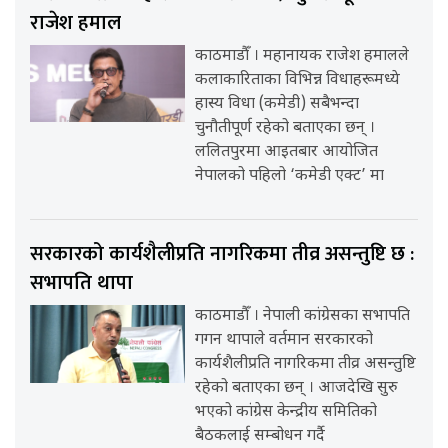
राजेश हमाल
काठमाडौँ । महानायक राजेश हमालले
कलाकारिताका विभिन्न विधाहरूमध्ये
हास्य विधा (कमेडी) सबैभन्दा
चुनौतीपूर्ण रहेको बताएका छन् ।
ललितपुरमा आइतबार आयोजित
नेपालको पहिलो ‘कमेडी एक्ट’ मा
सरकारको कार्यशैलीप्रति नागरिकमा तीव्र असन्तुष्टि छ :
सभापति थापा
काठमाडौँ । नेपाली कांग्रेसका सभापति
गगन थापाले वर्तमान सरकारको
कार्यशैलीप्रति नागरिकमा तीव्र असन्तुष्टि
रहेको बताएका छन् । आजदेखि सुरु
भएको कांग्रेस केन्द्रीय समितिको
बैठकलाई सम्बोधन गर्दै