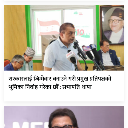
सरकारलाई जिम्मेवार बनाउने गरी प्रमुख प्रतिपक्षको
भूमिका निर्वाह गरेका छौँ : सभापति थापा