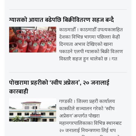
ग्यासको आयात बढेपछि बिक्रीवितरण सहज बन्दै
काठमाडौँ । काठमाडौँ उपत्यकासहित
देशका विभिन्न भागमा पछिल्ला केही
दिनयता अभाव देखिएको खाना
पकाउने एलपी ग्यासको बिक्री वितरण
विस्तारै सहज हुन थालेको छ । गत
पोखरामा प्रहरीको ‘स्वीप अप्रेसन’, २० जनालाई
कारबाही
गण्डकी । जिल्ला प्रहरी कार्यालय
कास्कीले सञ्चालन गरेको ‘स्वीप
अप्रेसन’अन्तर्गत पोखरा
महानगरपालिकाका विभिन्न स्थानबाट
२० जनालाई नियन्त्रणमा लिई थप