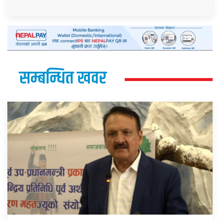
सम्बन्धित खवर