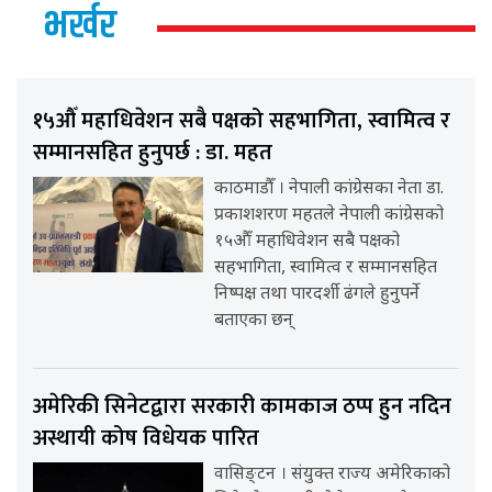
भर्खर
१५औँ महाधिवेशन सबै पक्षको सहभागिता, स्वामित्व र
सम्मानसहित हुनुपर्छ : डा. महत
काठमाडौँ । नेपाली कांग्रेसका नेता डा.
प्रकाशशरण महतले नेपाली कांग्रेसको
१५औँ महाधिवेशन सबै पक्षको
सहभागिता, स्वामित्व र सम्मानसहित
निष्पक्ष तथा पारदर्शी ढंगले हुनुपर्ने
बताएका छन्
अमेरिकी सिनेटद्वारा सरकारी कामकाज ठप्प हुन नदिन
अस्थायी कोष विधेयक पारित
वासिङ्टन । संयुक्त राज्य अमेरिकाको