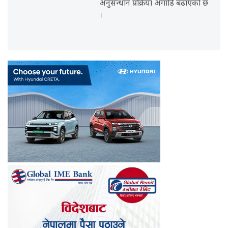
अनुसन्धान प्रक्रिया अगाडि बढाएको छ
।