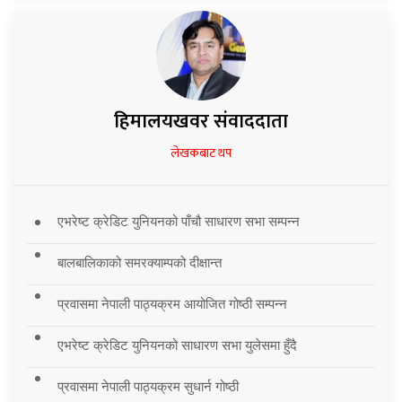
हिमालयखवर संवाददाता
लेखकबाट थप
एभरेष्ट क्रेडिट युनियनको पाँचौ साधारण सभा सम्पन्न
बालबालिकाको समरक्याम्पको दीक्षान्त
प्रवासमा नेपाली पाठ्यक्रम आयोजित गोष्ठी सम्पन्न
एभरेष्ट क्रेडिट युनियनको साधारण सभा युलेसमा हुँदै
प्रवासमा नेपाली पाठ्यक्रम सुधार्न गोष्ठी