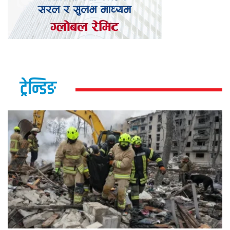
ट्रेन्डिङ