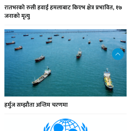
रातभरको रुसी हवाई हमलाबाट किएभ क्षेत्र प्रभावित, १७
जनाको मृत्यु
हर्मुज सम्झौता अन्तिम चरणमा