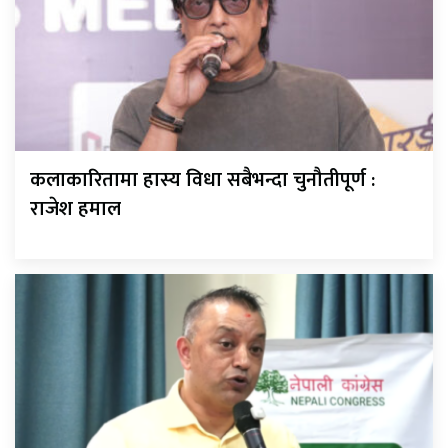
कलाकारितामा हास्य विधा सबैभन्दा चुनौतीपूर्ण :
राजेश हमाल