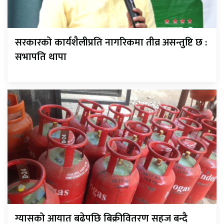
सरकारको कार्यशैलीप्रति नागरिकमा तीव्र असन्तुष्टि छ :
सभापति थापा
ग्यासको आयात बढेपछि बिक्रीवितरण सहज बन्दै