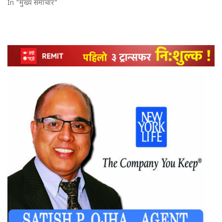
In "मुख्य समाचार"