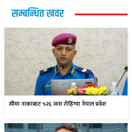
सम्बन्धित खवर
सीमा नाकाबाट ५२६ जना रोहिंग्या नेपाल प्रवेश