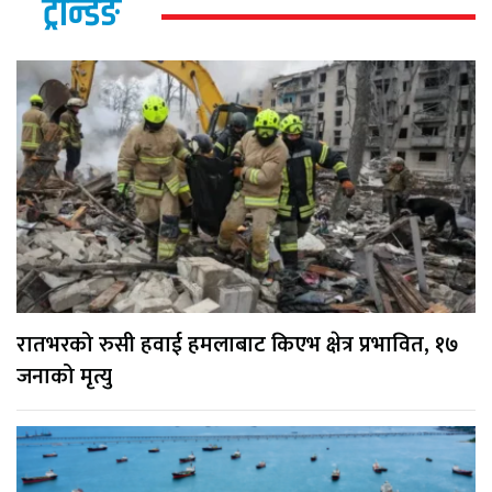
ट्रेन्डिङ
रातभरको रुसी हवाई हमलाबाट किएभ क्षेत्र प्रभावित, १७
जनाको मृत्यु