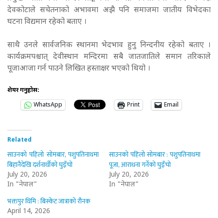
देवकोटाले सचेतनाको अभावमा अझै पनि समाजमा जातीय विभेदका
घटना विद्यमान रहेको बताए ।
साथै उनले सार्वजनिक स्थानमा भेदभाव हुनु निन्दनीय रहेको बताए ।
कार्यक्रमपश्चात् देवीस्थान मन्दिरमा सबै जातजातिले समान तरिकाले
पूजाआजा गर्न पाउने लिखित हस्ताक्षर भएको थियो ।
शेयर गर्नुहोस:
WhatsApp
Print
Email
Related
साउनको पहिलो सोमबार, पशुपतिनाथमा
साउनको पहिलो सोमबार : पशुपतिनाथमा
बिहानैदेखि दर्शनार्थीको घुइँचो
पूजा, आराधना गर्नेको घुइँचो
July 20, 2026
July 20, 2026
In "नेपाल"
In "नेपाल"
भक्तपुर थिमि : बिस्केट जात्राको रौनक
April 14, 2026