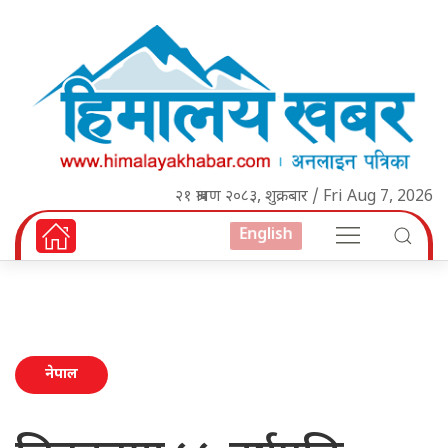
२१ श्रावण २०८३, शुक्रबार / Fri Aug 7, 2026
English
नेपाल