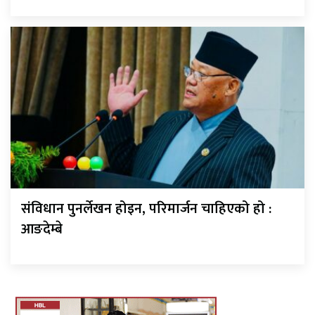
संविधान पुनर्लेखन होइन, परिमार्जन चाहिएको हो :
आङदेम्बे