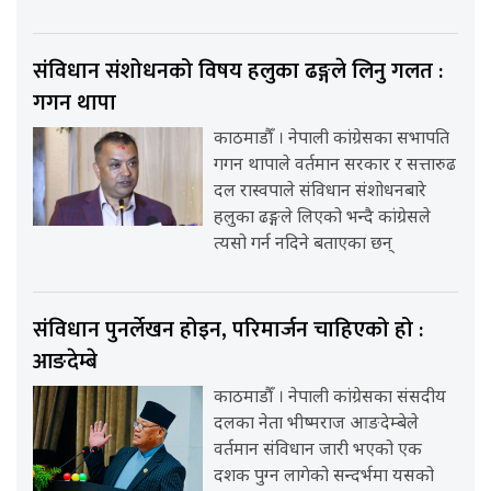
संविधान संशोधनको विषय हलुका ढङ्गले लिनु गलत :
गगन थापा
काठमाडौँ । नेपाली कांग्रेसका सभापति
गगन थापाले वर्तमान सरकार र सत्तारुढ
दल रास्वपाले संविधान संशोधनबारे
हलुका ढङ्गले लिएको भन्दै कांग्रेसले
त्यसो गर्न नदिने बताएका छन्
संविधान पुनर्लेखन होइन, परिमार्जन चाहिएको हो :
आङदेम्बे
काठमाडौँ । नेपाली कांग्रेसका संसदीय
दलका नेता भीष्मराज आङदेम्बेले
वर्तमान संविधान जारी भएको एक
दशक पुग्न लागेको सन्दर्भमा यसको