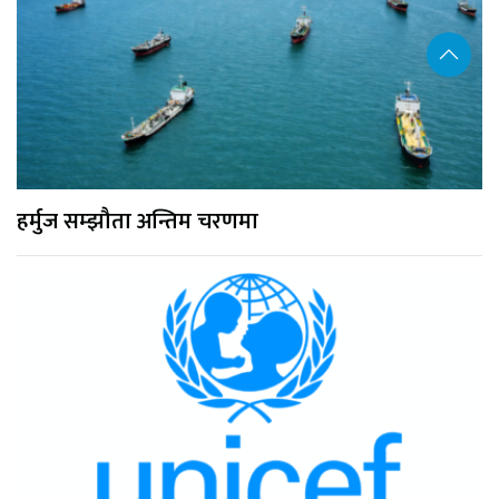
हर्मुज सम्झौता अन्तिम चरणमा