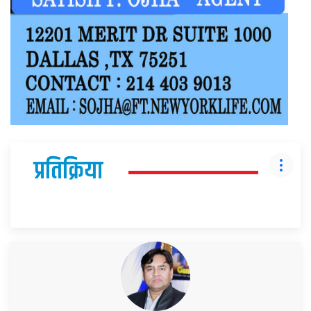
प्रतिक्रिया