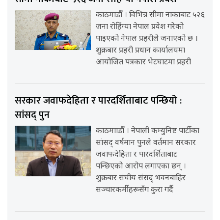
काठमाडौँ । विभिन्न सीमा नाकाबाट ५२६
जना रोहिंग्या नेपाल प्रवेश गरेको
पाइएको नेपाल प्रहरीले जनाएको छ ।
शुक्रबार प्रहरी प्रधान कार्यालयमा
आयोजित पत्रकार भेटघाटमा प्रहरी
सरकार जवाफदेहिता र पारदर्शिताबाट पन्छियो :
सांसद् पुन
काठमााडौँ । नेपाली कम्युनिष्ट पार्टीका
सांसद् वर्षमान पुनले वर्तमान सरकार
जवाफदेहिता र पारदर्शिताबाट
पन्छिएको आरोप लगाएका छन् ।
शुक्रबार संघीय संसद् भवनबाहिर
सञ्चारकर्मीहरूसँग कुरा गर्दै