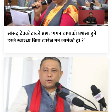
सांसद् देवकोटाको प्रश्न : ‘गगन थापाको प्रशंसा हुने
डरले स्वास्थ्य बिमा खारेज गर्न लागेको हो ?’