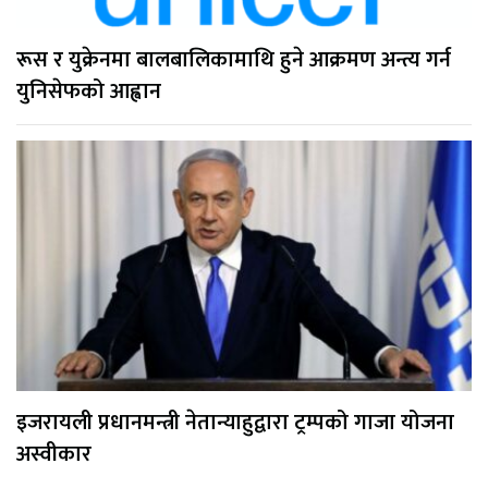
रूस र युक्रेनमा बालबालिकामाथि हुने आक्रमण अन्त्य गर्न
युनिसेफको आह्वान
इजरायली प्रधानमन्त्री नेतान्याहुद्वारा ट्रम्पको गाजा योजना
अस्वीकार