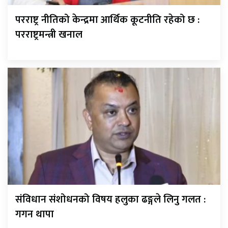
परराष्ट्र नीतिको केन्द्रमा आर्थिक कूटनीति रहेको छ :
परराष्ट्रमन्त्री खनाल
संविधान संशोधनको विषय हलुका ढङ्गले लिनु गलत :
गगन थापा