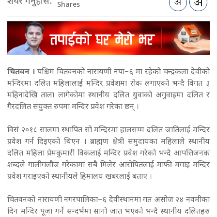
शेयर गर्नुहोस:
Shares
चितवन ।
पश्चिम चितवनको नारायणी नपा–६ मा रहेको चन्द्रकला देवीको
मन्दिरमा
दलित महिलालाई मन्दिर प्रवेशमा रोक लगाएको भन्दै
विगत ३
महिनादेखि ताला लागेकोमा स्थानीय दलित युवाको अगुवाइमा दलित र
गैरदलित संयुक्त रुपमा मन्दिर प्रवेश गरेका छन् ।
विसं २०१८ सालमा स्थापित सो मन्दिरमा हालसम्म दलित जातिलाई मन्दिर
प्रवेश गर्न दिइएको थिएन । ब्राह्मण क्षेत्री समुदायका महिलाले स्थानीय
दलित महिला प्रेमकुमारी विकलाई मन्दिर प्रवेश गरेको भन्दै आपत्तिजनक
शब्दले गालीगलौज गरेकामा सबै मिलेर आरोपितलाई माफी मगाइ मन्दिर
प्रवेश गराइएको स्थानीयले हिमालय खबरलाई बताए ।
चितवनको नारायणी नगरपालिका–६ देवीस्थानमा गत असोज २४ नवमीका
दिन मन्दिर पूजा गर्ने सन्दर्भमा सानो जात भएको भन्दै स्थानीय दलितहरु