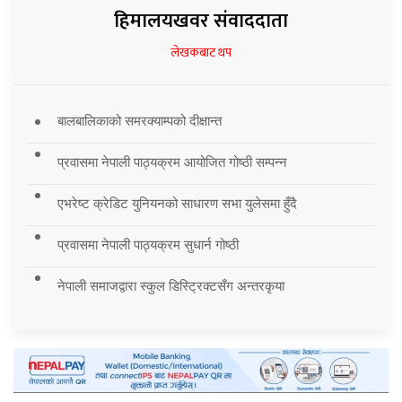
हिमालयखवर संवाददाता
लेखकबाट थप
बालबालिकाको समरक्याम्पको दीक्षान्त
प्रवासमा नेपाली पाठ्यक्रम आयोजित गोष्ठी सम्पन्न
एभरेष्ट क्रेडिट युनियनको साधारण सभा युलेसमा हुँदै
प्रवासमा नेपाली पाठ्यक्रम सुधार्न गोष्ठी
नेपाली समाजद्वारा स्कुल डिस्ट्रिक्टसँग अन्तरकृया