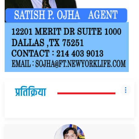
प्रतिक्रिया