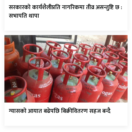
सरकारको कार्यशैलीप्रति नागरिकमा तीव्र असन्तुष्टि छ :
सभापति थापा
ग्यासको आयात बढेपछि बिक्रीवितरण सहज बन्दै