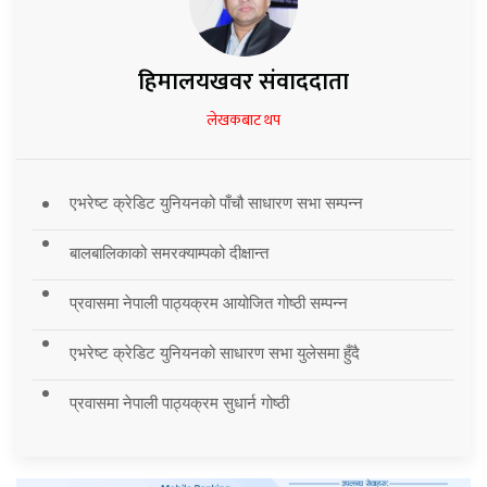
हिमालयखवर संवाददाता
लेखकबाट थप
एभरेष्ट क्रेडिट युनियनको पाँचौ साधारण सभा सम्पन्न
बालबालिकाको समरक्याम्पको दीक्षान्त
प्रवासमा नेपाली पाठ्यक्रम आयोजित गोष्ठी सम्पन्न
एभरेष्ट क्रेडिट युनियनको साधारण सभा युलेसमा हुँदै
प्रवासमा नेपाली पाठ्यक्रम सुधार्न गोष्ठी