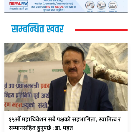
सम्बन्धित खवर
१५औँ महाधिवेशन सबै पक्षको सहभागिता, स्वामित्व र
सम्मानसहित हुनुपर्छ : डा. महत