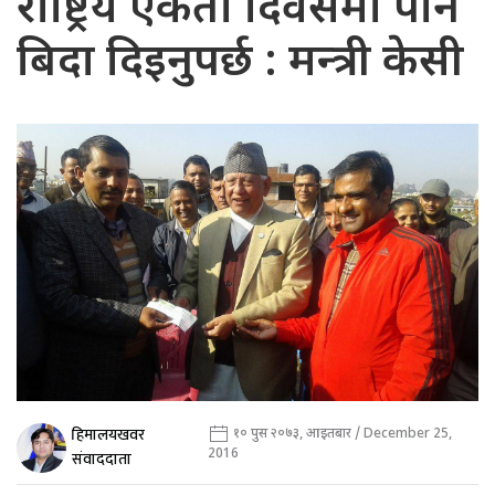
राष्ट्रिय एकता दिवसमा पनि
बिदा दिइनुपर्छ : मन्त्री केसी
हिमालयखवर
१० पुस २०७३, आइतबार / December 25,
2016
संवाददाता