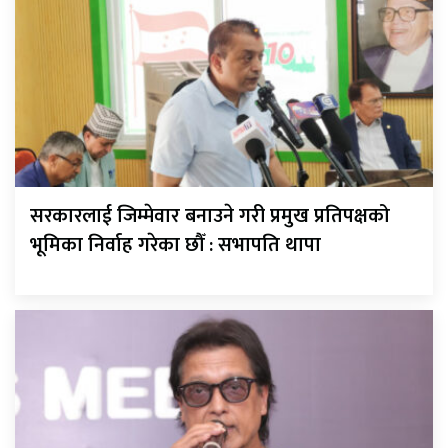
सरकारलाई जिम्मेवार बनाउने गरी प्रमुख प्रतिपक्षको
भूमिका निर्वाह गरेका छौँ : सभापति थापा