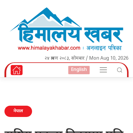
२४ श्रावण २०८३, सोमबार / Mon Aug 10, 2026
English
नेपाल