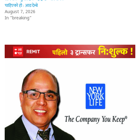
चाहिएको हो : आङदेम्बे
August 7, 2026
In "breaking"