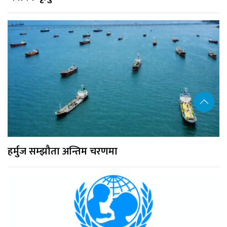
हर्मुज सम्झौता अन्तिम चरणमा