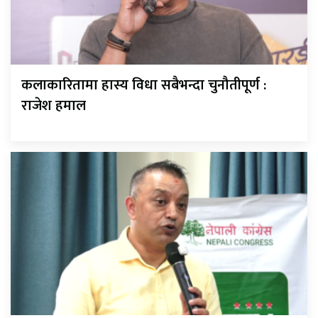
कलाकारितामा हास्य विधा सबैभन्दा चुनौतीपूर्ण :
राजेश हमाल