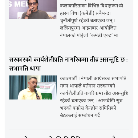
कलाकारिताका विभिन्न विधाहरूमध्ये
हास्य विधा (कमेडी) सबैभन्दा
चुनौतीपूर्ण रहेको बताएका छन् ।
ललितपुरमा आइतबार आयोजित
नेपालको पहिलो ‘कमेडी एक्ट’ मा
सरकारको कार्यशैलीप्रति नागरिकमा तीव्र असन्तुष्टि छ :
सभापति थापा
काठमाडौँ । नेपाली कांग्रेसका सभापति
गगन थापाले वर्तमान सरकारको
कार्यशैलीप्रति नागरिकमा तीव्र असन्तुष्टि
रहेको बताएका छन् । आजदेखि सुरु
भएको कांग्रेस केन्द्रीय समितिको
बैठकलाई सम्बोधन गर्दै