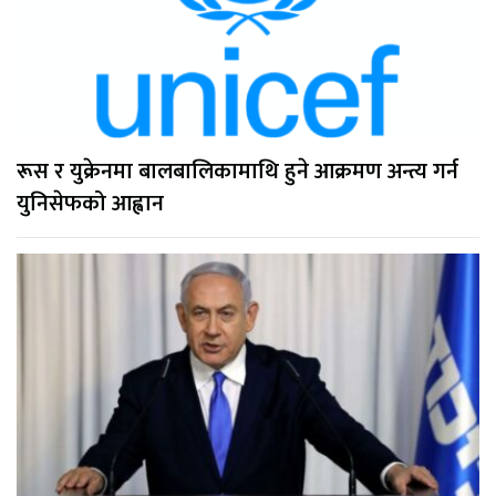
रूस र युक्रेनमा बालबालिकामाथि हुने आक्रमण अन्त्य गर्न
युनिसेफको आह्वान