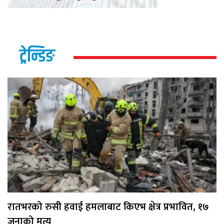
ट्रेन्डिङ
रातभरको रुसी हवाई हमलाबाट किएभ क्षेत्र प्रभावित, १७
जनाको मृत्यु