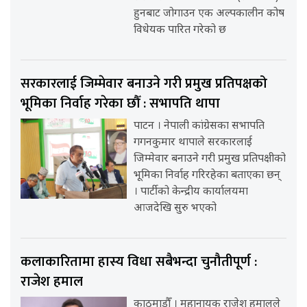
हुनबाट जोगाउन एक अल्पकालीन कोष
विधेयक पारित गरेको छ
सरकारलाई जिम्मेवार बनाउने गरी प्रमुख प्रतिपक्षको
भूमिका निर्वाह गरेका छौँ : सभापति थापा
पाटन । नेपाली कांग्रेसका सभापति
गगनकुमार थापाले सरकारलाई
जिम्मेवार बनाउने गरी प्रमुख प्रतिपक्षीको
भूमिका निर्वाह गरिरहेका बताएका छन्
। पार्टीको केन्द्रीय कार्यालयमा
आजदेखि सुरु भएको
कलाकारितामा हास्य विधा सबैभन्दा चुनौतीपूर्ण :
राजेश हमाल
काठमाडौँ । महानायक राजेश हमालले