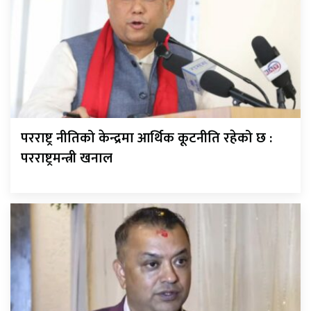
परराष्ट्र नीतिको केन्द्रमा आर्थिक कूटनीति रहेको छ :
परराष्ट्रमन्त्री खनाल