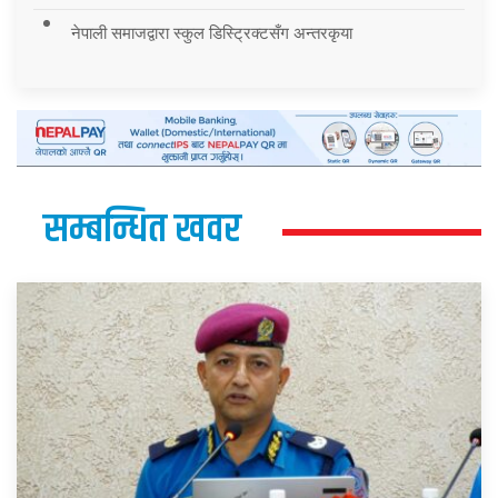
नेपाली समाजद्वारा स्कुल डिस्ट्रिक्टसँग अन्तरकृया
सम्बन्धित खवर