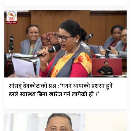
सांसद् देवकोटाको प्रश्न : ‘गगन थापाको प्रशंसा हुने
डरले स्वास्थ्य बिमा खारेज गर्न लागेको हो ?’