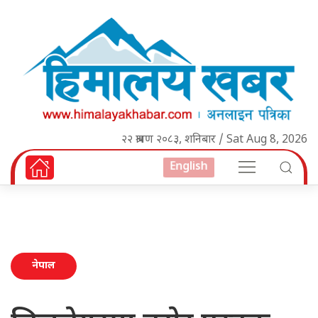
२२ श्रावण २०८३, शनिबार / Sat Aug 8, 2026
English
नेपाल