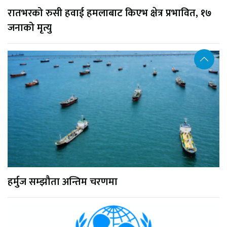
रातभरको रुसी हवाई हमलाबाट किएभ क्षेत्र प्रभावित, १७
जनाको मृत्यु
हर्मुज सम्झौता अन्तिम चरणमा