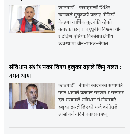
काठमाडौँ । परराष्ट्रमन्त्री शिशिर
खनालले मुलुकको परराष्ट्र नीतिको
केन्द्रमा आर्थिक कूटनीति रहेको
बताएका छन् । ‘बहुध्रुवीय विश्वमा चीन
र दक्षिण एसियाः विकसित क्षेत्रीय
व्यवस्थामा चीन–भारत–नेपाल
संविधान संशोधनको विषय हलुका ढङ्गले लिनु गलत :
गगन थापा
काठमाडौँ । नेपाली कांग्रेसका सभापति
गगन थापाले वर्तमान सरकार र सत्तारुढ
दल रास्वपाले संविधान संशोधनबारे
हलुका ढङ्गले लिएको भन्दै कांग्रेसले
त्यसो गर्न नदिने बताएका छन्