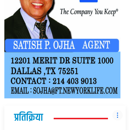
प्रतिक्रिया