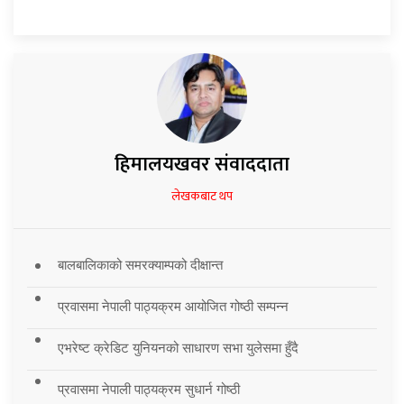
हिमालयखवर संवाददाता
लेखकबाट थप
बालबालिकाको समरक्याम्पको दीक्षान्त
प्रवासमा नेपाली पाठ्यक्रम आयोजित गोष्ठी सम्पन्न
एभरेष्ट क्रेडिट युनियनको साधारण सभा युलेसमा हुँदै
प्रवासमा नेपाली पाठ्यक्रम सुधार्न गोष्ठी