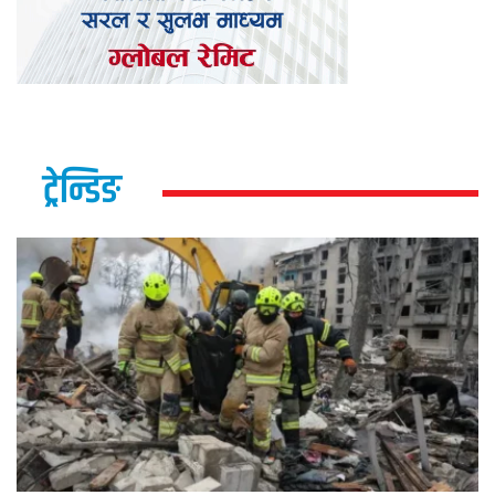
ट्रेन्डिङ