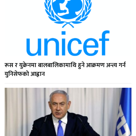
रूस र युक्रेनमा बालबालिकामाथि हुने आक्रमण अन्त्य गर्न
युनिसेफको आह्वान