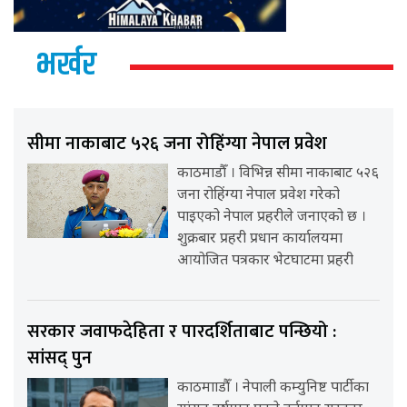
भर्खर
सीमा नाकाबाट ५२६ जना रोहिंग्या नेपाल प्रवेश
काठमाडौँ । विभिन्न सीमा नाकाबाट ५२६
जना रोहिंग्या नेपाल प्रवेश गरेको
पाइएको नेपाल प्रहरीले जनाएको छ ।
शुक्रबार प्रहरी प्रधान कार्यालयमा
आयोजित पत्रकार भेटघाटमा प्रहरी
सरकार जवाफदेहिता र पारदर्शिताबाट पन्छियो :
सांसद् पुन
काठमााडौँ । नेपाली कम्युनिष्ट पार्टीका