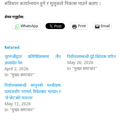
संविधान कार्यान्वयन हुने र मुलुकले निकास पाउने बताए ।
शेयर गर्नुहोस:
WhatsApp
Print
Email
Related
गृहमन्त्रीद्वारा प्रतिनिधिसभामा तीन
निर्वाचनसम्बन्धी दुई विधेयक पारित
अध्यादेश पेस
May 26, 2026
In "मुख्य समाचार"
April 2, 2026
In "मुख्य समाचार"
निर्वाचनसम्बन्धी कानुनको मस्यौदामा
दलहरूसँग परामर्श, विदेशबाट मतदान र
‘नो भोट’बारे मतान्तर
May 13, 2026
In "मुख्य समाचार"