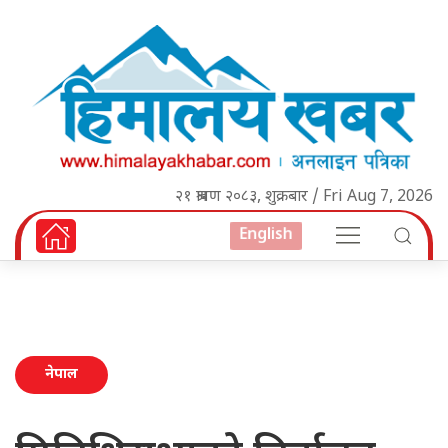
२१ श्रावण २०८३, शुक्रबार / Fri Aug 7, 2026
English
नेपाल