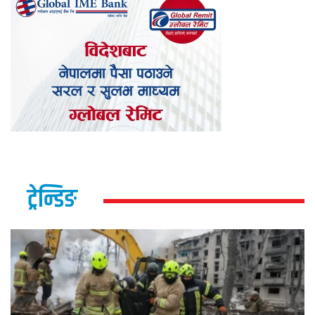
ट्रेन्डिङ