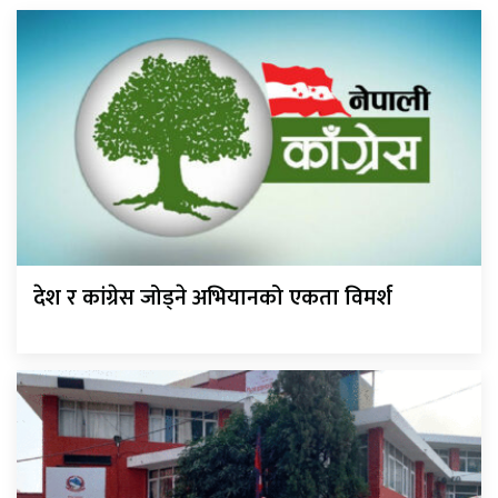
देश र कांग्रेस जोड्ने अभियानको एकता विमर्श