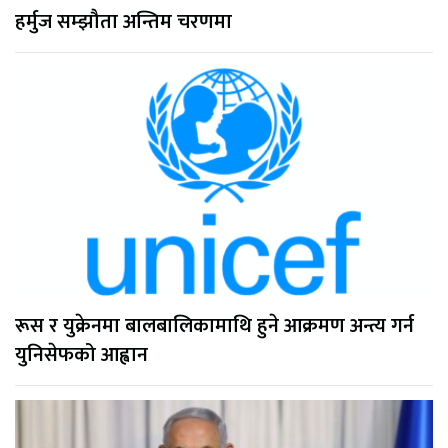
हर्मुज सम्झौता अन्तिम चरणमा
रूस र युक्रेनमा बालबालिकामाथि हुने आक्रमण अन्त्य गर्न
युनिसेफको आह्वान