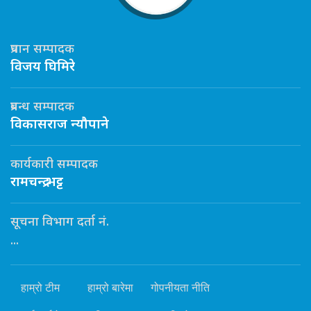
प्रधान सम्पादक
विजय घिमिरे
प्रबन्ध सम्पादक
विकासराज न्यौपाने
कार्यकारी सम्पादक
रामचन्द्र भट्ट
सूचना विभाग दर्ता नं.
...
हाम्रो टीम
हाम्रो बारेमा
गोपनीयता नीति