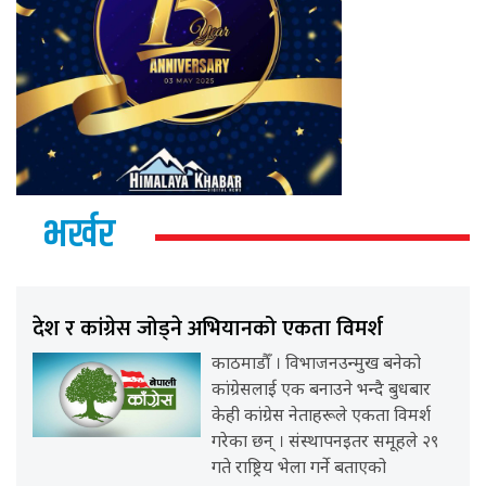
भर्खर
देश र कांग्रेस जोड्ने अभियानको एकता विमर्श
काठमाडौँ । विभाजनउन्मुख बनेको
कांग्रेसलाई एक बनाउने भन्दै बुधबार
केही कांग्रेस नेताहरूले एकता विमर्श
गरेका छन् । संस्थापनइतर समूहले २९
गते राष्ट्रिय भेला गर्ने बताएको