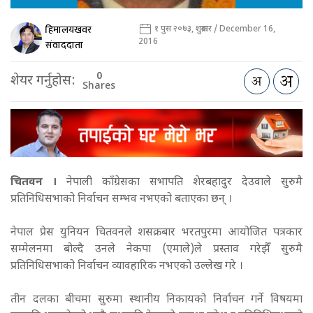
हिमालयखवर
१ पुस २०७३, शुक्रबार / December 16,
2016
संवाददाता
0
शेयर गर्नुहोस:
Shares
चितवन ।
नेपाली काँग्रेसका सभापति शेरबहादुर देउवाले सुरुमै
प्रतिनिधिसभाको निर्वाचन सम्भव नभएको बताएका छन् ।
नेपाल प्रेस युनियन चितवनले शसक्रबार भरतपुरमा आयोजित पत्रकार
सम्मेलनमा बोल्दै उनले नेकपा (एमाले)ले प्रस्ताव गरेझैँ सुरुमै
प्रतिनिधिसभाको निर्वाचन व्यावहारिक नभएको उल्लेख गरे ।
तीन दलका बीचमा सुरुमा स्थानीय निकायको निर्वाचन गर्ने विषयमा