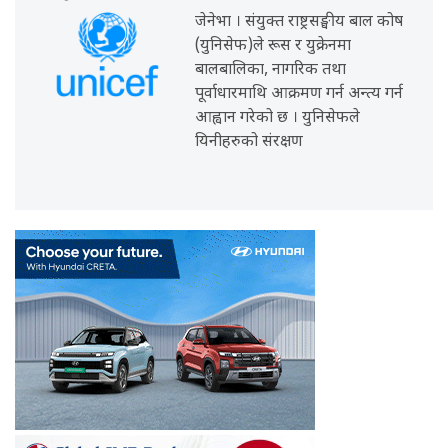
जेनेभा । संयुक्त राष्ट्रसङ्घीय बाल कोष
(युनिसेफ)ले रूस र युक्रेनमा
बालबालिका, नागरिक तथा
पूर्वाधारमाथि आक्रमण गर्न अन्त्य गर्न
आह्वान गरेको छ । युनिसेफले
यिनीहरुको संरक्षण