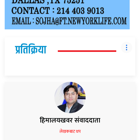
प्रतिक्रिया
हिमालयखवर संवाददाता
लेखकबाट थप