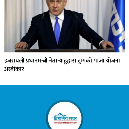
इजरायली प्रधानमन्त्री नेतान्याहुद्वारा ट्रम्पको गाजा योजना
अस्वीकार