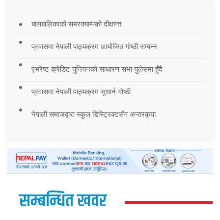
बालबालिकाको समरक्याम्पको दीक्षान्त
प्रवासमा नेपाली पाठ्यक्रम आयोजित गोष्ठी सम्पन्न
एभरेष्ट क्रेडिट युनियनको साधारण सभा युलेसमा हुँदै
प्रवासमा नेपाली पाठ्यक्रम सुधार्न गोष्ठी
नेपाली समाजद्वारा स्कुल डिस्ट्रिक्टसँग अन्तरकृया
सम्बन्धित खवर