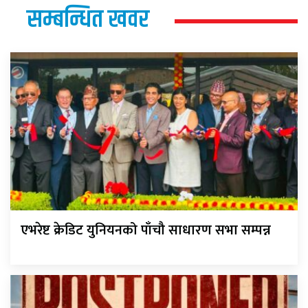
सम्बन्धित खवर
एभरेष्ट क्रेडिट युनियनको पाँचौ साधारण सभा सम्पन्न