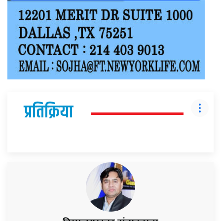
प्रतिक्रिया