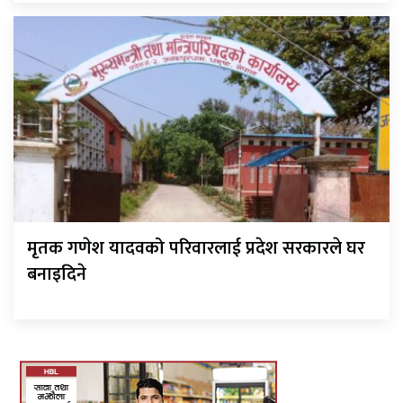
मृतक गणेश यादवको परिवारलाई प्रदेश सरकारले घर
बनाइदिने