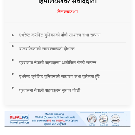
हिमालयखवर संवाददाता
लेखकबाट थप
एभरेष्ट क्रेडिट युनियनको पाँचौ साधारण सभा सम्पन्न
बालबालिकाको समरक्याम्पको दीक्षान्त
प्रवासमा नेपाली पाठ्यक्रम आयोजित गोष्ठी सम्पन्न
एभरेष्ट क्रेडिट युनियनको साधारण सभा युलेसमा हुँदै
प्रवासमा नेपाली पाठ्यक्रम सुधार्न गोष्ठी