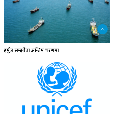
हर्मुज सम्झौता अन्तिम चरणमा