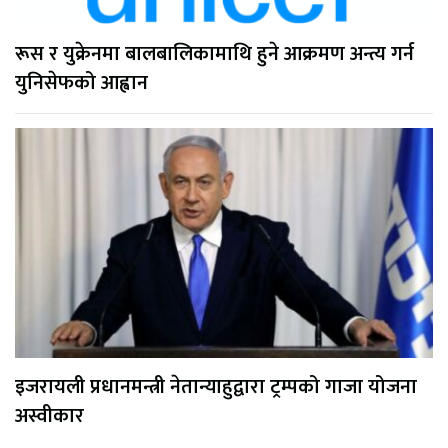
रूस र युक्रेनमा बालबालिकामाथि हुने आक्रमण अन्त्य गर्न
युनिसेफको आह्वान
इजरायली प्रधानमन्त्री नेतान्याहुद्वारा ट्रम्पको गाजा योजना
अस्वीकार