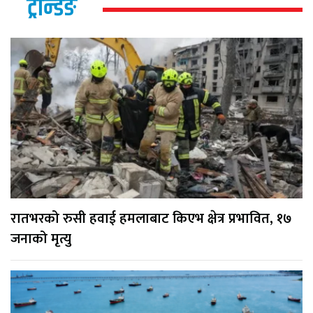
ट्रेन्डिङ
रातभरको रुसी हवाई हमलाबाट किएभ क्षेत्र प्रभावित, १७
जनाको मृत्यु