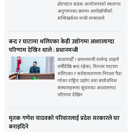
ढोरपाटन सडक आयोजनाको स्थलगत
अनुगमनका क्रममा अर्घाखाँचीको
सन्धिखर्कमा मन्त्री लम्सालले
बन्द र घाटामा थलिएका केही उद्योगमा आशालाग्दा
परिणाम देखिन थाले : प्रधानमन्त्री
काठमाडौँ । प्रधानमन्त्री वालेन्द्र शाहले
वर्षौंदेखि बन्द रहेका, निरन्तर घाटामा
थलिएका र सर्वसाधारणमा निराशा पैदा
गरेका राष्ट्रिय उद्योग तथा सार्वजनिक
संस्थानहरूमा सुधारका आशालाग्दा
परिणाम देखिन
मृतक गणेश यादवको परिवारलाई प्रदेश सरकारले घर
बनाइदिने