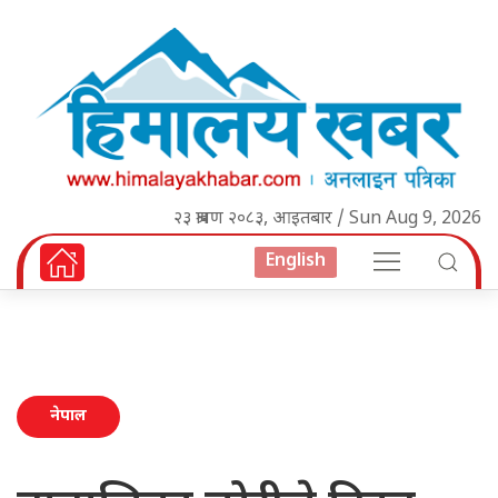
२३ श्रावण २०८३, आइतबार / Sun Aug 9, 2026
English
नेपाल