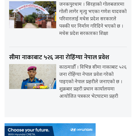
जनकपुरधाम । सिरहाको गोलबजारमा
गोली लागेर मृत्यु भएका गणेश यादवको
परिवारलाई मधेस प्रदेश सरकारले
पक्की घर निर्माण गरिदिने भएको छ ।
मधेस प्रदेश सरकारका शिक्षा
सीमा नाकाबाट ५२६ जना रोहिंग्या नेपाल प्रवेश
काठमाडौँ । विभिन्न सीमा नाकाबाट ५२६
जना रोहिंग्या नेपाल प्रवेश गरेको
पाइएको नेपाल प्रहरीले जनाएको छ ।
शुक्रबार प्रहरी प्रधान कार्यालयमा
आयोजित पत्रकार भेटघाटमा प्रहरी