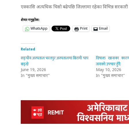
एक्कासि अत्यधिक चिसो बढेपछि जिल्लामा रहेका विभिन्न सरकारी 
शेयर गर्नुहोस:
WhatsApp
Print
Email
Related
सङ्घीय अस्पताल भरतपुर अस्पतालमा बिरामी चाप
विषाक्त खानाका कार
बढ्दो
जनाको उपचार हुँदै
June 19, 2026
May 10, 2026
In "मुख्य समाचार"
In "मुख्य समाचार"