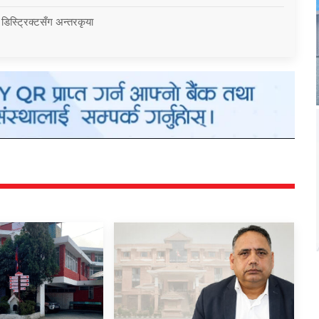
 डिस्ट्रिक्टसँग अन्तरकृया