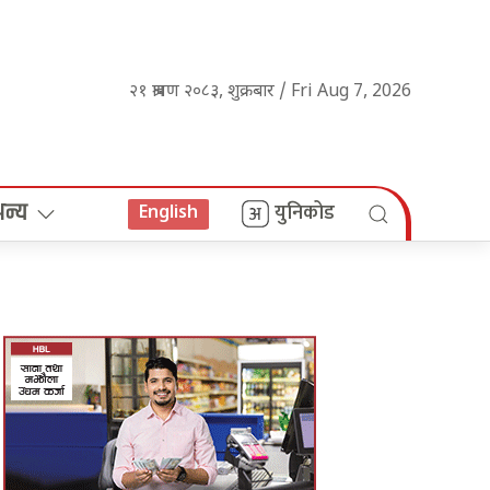
२१ श्रावण २०८३, शुक्रबार / Fri Aug 7, 2026
अन्य
युनिकोड
English