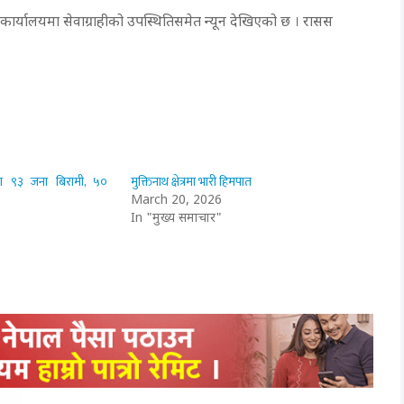
कार्यालयमा सेवाग्राहीको उपस्थितिसमेत न्यून देखिएको छ । रासस
ण ९३ जना बिरामी, ५०
मुक्तिनाथ क्षेत्रमा भारी हिमपात
March 20, 2026
In "मुख्य समाचार"