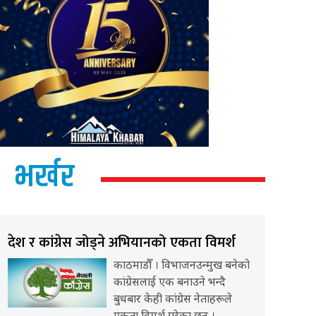
भर्खर
देश र कांग्रेस जोड्ने अभियानको एकता विमर्श
काठमाडौँ । विभाजनउन्मुख बनेको
कांग्रेसलाई एक बनाउने भन्दै
बुधबार केही कांग्रेस नेताहरूले