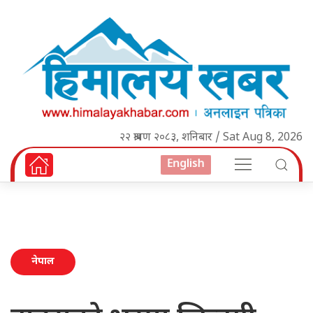
२२ श्रावण २०८३, शनिबार / Sat Aug 8, 2026
English
नेपाल