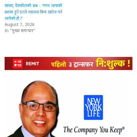
सांसद् देवकोटाको प्रश्न : ‘गगन थापाको
प्रशंसा हुने डरले स्वास्थ्य बिमा खारेज गर्न
लागेको हो ?’
August 7, 2026
In "मुख्य समाचार"