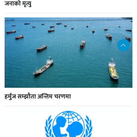
जनाको मृत्यु
हर्मुज सम्झौता अन्तिम चरणमा