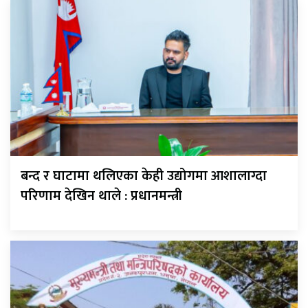
बन्द र घाटामा थलिएका केही उद्योगमा आशालाग्दा
परिणाम देखिन थाले : प्रधानमन्त्री