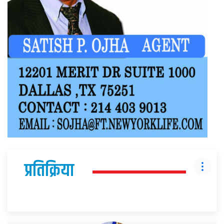
प्रतिक्रिया