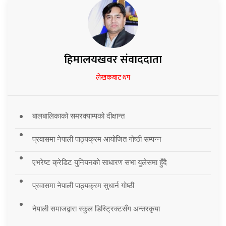
हिमालयखवर संवाददाता
लेखकबाट थप
बालबालिकाको समरक्याम्पको दीक्षान्त
प्रवासमा नेपाली पाठ्यक्रम आयोजित गोष्ठी सम्पन्न
एभरेष्ट क्रेडिट युनियनको साधारण सभा युलेसमा हुँदै
प्रवासमा नेपाली पाठ्यक्रम सुधार्न गोष्ठी
नेपाली समाजद्वारा स्कुल डिस्ट्रिक्टसँग अन्तरकृया