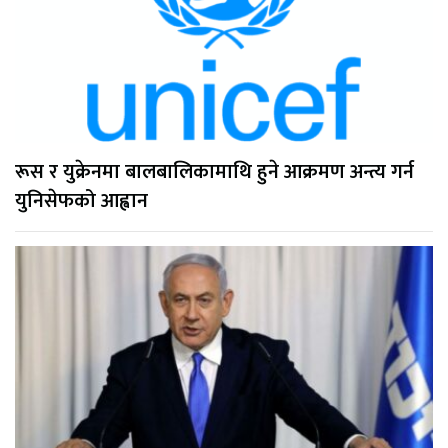
रूस र युक्रेनमा बालबालिकामाथि हुने आक्रमण अन्त्य गर्न
युनिसेफको आह्वान