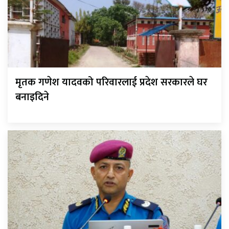
मृतक गणेश यादवको परिवारलाई प्रदेश सरकारले घर
बनाइदिने