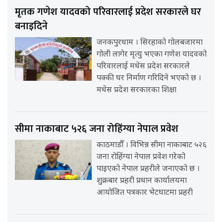
मृतक गणेश यादवको परिवारलाई प्रदेश सरकारले घर
बनाइदिने
जनकपुरधाम । सिरहाको गोलबजारमा
गोली लागेर मृत्यु भएका गणेश यादवको
परिवारलाई मधेस प्रदेश सरकारले
पक्की घर निर्माण गरिदिने भएको छ ।
मधेस प्रदेश सरकारका शिक्षा
सीमा नाकाबाट ५२६ जना रोहिंग्या नेपाल प्रवेश
काठमाडौँ । विभिन्न सीमा नाकाबाट ५२६
जना रोहिंग्या नेपाल प्रवेश गरेको
पाइएको नेपाल प्रहरीले जनाएको छ ।
शुक्रबार प्रहरी प्रधान कार्यालयमा
आयोजित पत्रकार भेटघाटमा प्रहरी