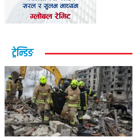
ट्रेन्डिङ