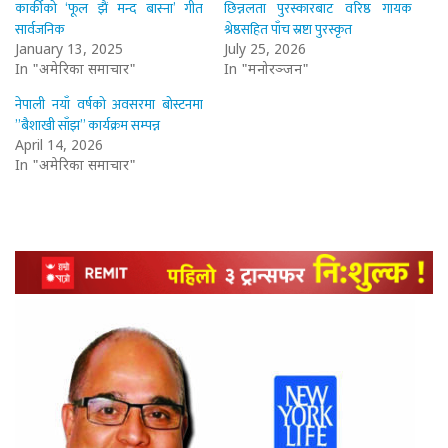
कार्कीको ‘फूल झैं मन्द बास्ना’ गीत
छिन्नलता पुरस्कारबाट वरिष्ठ गायक
सार्वजनिक
श्रेष्ठसहित पाँच स्रष्टा पुरस्कृत
January 13, 2025
July 25, 2026
In "अमेरिका समाचार"
In "मनोरञ्जन"
नेपाली नयाँ वर्षको अवसरमा बोस्टनमा
”बैशाखी साँझ” कार्यक्रम सम्पन्न
April 14, 2026
In "अमेरिका समाचार"