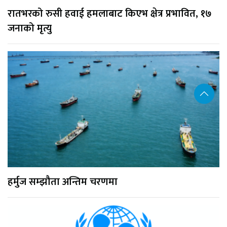
रातभरको रुसी हवाई हमलाबाट किएभ क्षेत्र प्रभावित, १७
जनाको मृत्यु
हर्मुज सम्झौता अन्तिम चरणमा