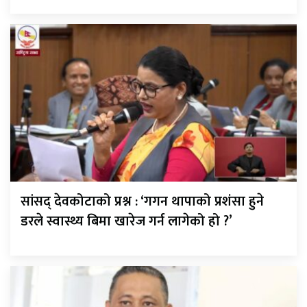
सांसद् देवकोटाको प्रश्न : ‘गगन थापाको प्रशंसा हुने
डरले स्वास्थ्य बिमा खारेज गर्न लागेको हो ?’