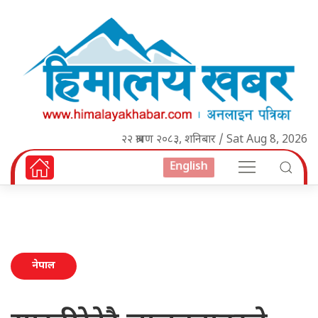
२२ श्रावण २०८३, शनिबार / Sat Aug 8, 2026
English
नेपाल