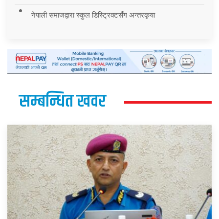
नेपाली समाजद्वारा स्कुल डिस्ट्रिक्टसँग अन्तरकृया
सम्बन्धित खवर