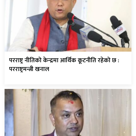
परराष्ट्र नीतिको केन्द्रमा आर्थिक कूटनीति रहेको छ :
परराष्ट्रमन्त्री खनाल