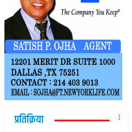
प्रतिक्रिया