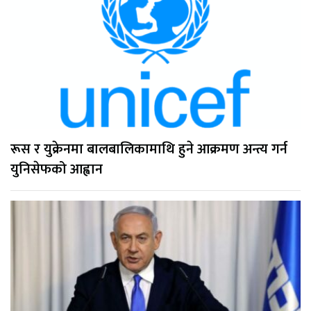
रूस र युक्रेनमा बालबालिकामाथि हुने आक्रमण अन्त्य गर्न
युनिसेफको आह्वान