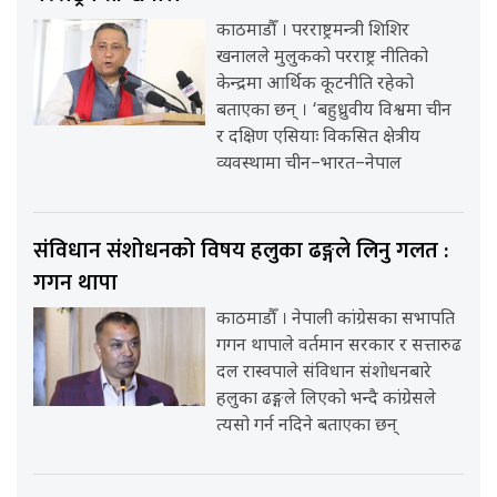
काठमाडौँ । परराष्ट्रमन्त्री शिशिर
खनालले मुलुकको परराष्ट्र नीतिको
केन्द्रमा आर्थिक कूटनीति रहेको
बताएका छन् । ‘बहुध्रुवीय विश्वमा चीन
र दक्षिण एसियाः विकसित क्षेत्रीय
व्यवस्थामा चीन–भारत–नेपाल
संविधान संशोधनको विषय हलुका ढङ्गले लिनु गलत :
गगन थापा
काठमाडौँ । नेपाली कांग्रेसका सभापति
गगन थापाले वर्तमान सरकार र सत्तारुढ
दल रास्वपाले संविधान संशोधनबारे
हलुका ढङ्गले लिएको भन्दै कांग्रेसले
त्यसो गर्न नदिने बताएका छन्