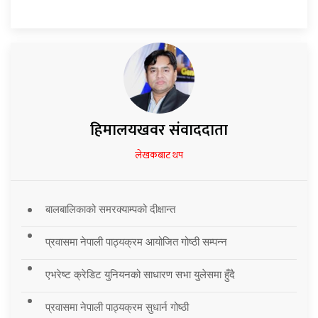
हिमालयखवर संवाददाता
लेखकबाट थप
बालबालिकाको समरक्याम्पको दीक्षान्त
प्रवासमा नेपाली पाठ्यक्रम आयोजित गोष्ठी सम्पन्न
एभरेष्ट क्रेडिट युनियनको साधारण सभा युलेसमा हुँदै
प्रवासमा नेपाली पाठ्यक्रम सुधार्न गोष्ठी