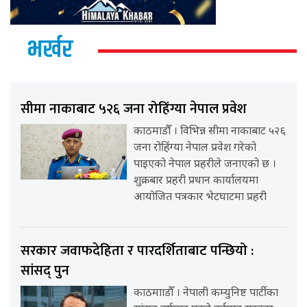
भर्खर
सीमा नाकाबाट ५२६ जना रोहिंग्या नेपाल प्रवेश
काठमाडौँ । विभिन्न सीमा नाकाबाट ५२६
जना रोहिंग्या नेपाल प्रवेश गरेको
पाइएको नेपाल प्रहरीले जनाएको छ ।
शुक्रबार प्रहरी प्रधान कार्यालयमा
आयोजित पत्रकार भेटघाटमा प्रहरी
सरकार जवाफदेहिता र पारदर्शिताबाट पन्छियो :
सांसद् पुन
काठमााडौँ । नेपाली कम्युनिष्ट पार्टीका