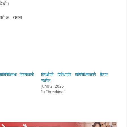
थियो ।
भएको छ । रासस
प्रतिनिधिसभा नियमावली
विपक्षीको विरोधपछि प्रतिनिधिसभाको बैठक
स्थगित
June 2, 2026
In "breaking"