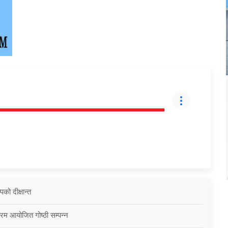
को दीक्षान्त
्रम आयोजित गोष्ठी सम्पन्न