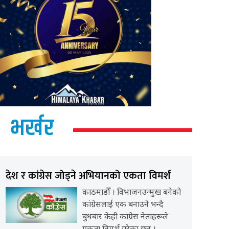
भर्खर
देश र कांग्रेस जोड्ने अभियानको एकता विमर्श
काठमाडौँ । विभाजनउन्मुख बनेको
कांग्रेसलाई एक बनाउने भन्दै
बुधबार केही कांग्रेस नेताहरूले