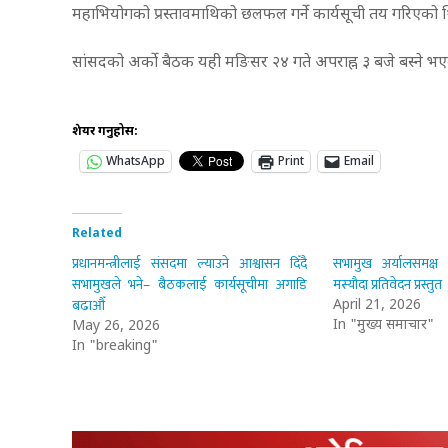
महाभियोगको प्रस्तावमाथिको छलफल गर्ने कार्यसूची तय गरिएको 
सांसदको अर्को बैठक यही मङिसर २४ गते अपराह्न ३ बजे बस्ने 
शेयर गर्नुहोस:
WhatsApp
Print
Email
Related
प्रधानमन्त्रीलाई संसदमा ल्याउने आश्वासन दिँदै
सभामुख अर्यालसमक्ष 
सभामुखले भने– बैठकलाई कार्यसूचीमा अगाडि
मस्यौदा प्रतिवेदन प्रस्तुत
बढाऔँ
April 21, 2026
In "मुख्य समाचार"
May 26, 2026
In "breaking"