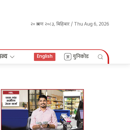
२० श्रावण २०८३, बिहिबार / Thu Aug 6, 2026
अन्य
युनिकोड
English