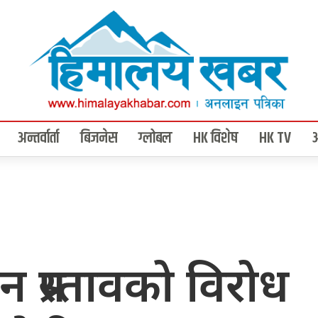
अन्तर्वार्ता
बिजनेस
ग्लोबल
HK विशेष
HK TV
 प्रस्तावको विरोध