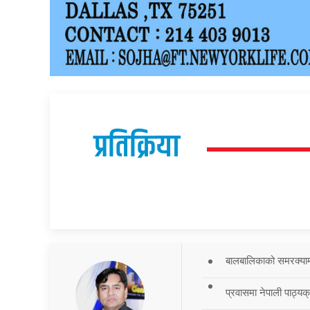
प्रतिक्रिया
बालबालिकाको समरक्याम्प
प्रवासमा नेपाली पाठ्यक