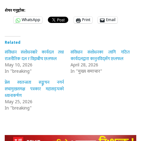
शेयर गर्नुहोस:
WhatsApp
Print
Email
Related
संविधान संशोधनबारे कार्यदल तथा
संविधान संशोधनका लागि गठित
राजनीतिक दल र विज्ञबीच छलफल
कार्यदलद्वारा कानुनविद्सँग छलफल
May 10, 2026
April 28, 2026
In "breaking"
In "मुख्य समाचार"
प्रेस स्वतन्त्रता सङ्कुचन नगर्न
सभामुखसमक्ष पत्रकार महासङ्घको
ध्यानाकर्षण
May 25, 2026
In "breaking"