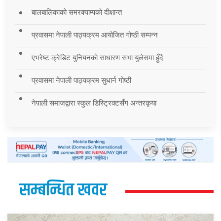
बालबालिकाको समरक्याम्पको दीक्षान्त
प्रवासमा नेपाली पाठ्यक्रम आयोजित गोष्ठी सम्पन्न
एभरेष्ट क्रेडिट युनियनको साधारण सभा युलेसमा हुँदै
प्रवासमा नेपाली पाठ्यक्रम सुधार्न गोष्ठी
नेपाली समाजद्वारा स्कुल डिस्ट्रिक्टसँग अन्तरकृया
सम्बन्धित खवर