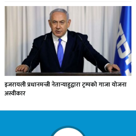
इजरायली प्रधानमन्त्री नेतान्याहुद्वारा ट्रम्पको गाजा योजना
अस्वीकार