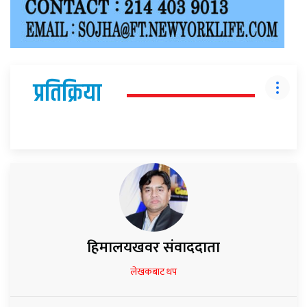
प्रतिक्रिया
हिमालयखवर संवाददाता
लेखकबाट थप