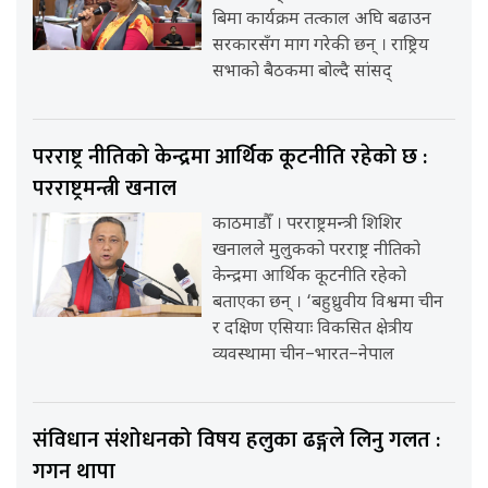
बिमा कार्यक्रम तत्काल अघि बढाउन
सरकारसँग माग गरेकी छन् । राष्ट्रिय
सभाको बैठकमा बोल्दै सांसद्
परराष्ट्र नीतिको केन्द्रमा आर्थिक कूटनीति रहेको छ :
परराष्ट्रमन्त्री खनाल
काठमाडौँ । परराष्ट्रमन्त्री शिशिर
खनालले मुलुकको परराष्ट्र नीतिको
केन्द्रमा आर्थिक कूटनीति रहेको
बताएका छन् । ‘बहुध्रुवीय विश्वमा चीन
र दक्षिण एसियाः विकसित क्षेत्रीय
व्यवस्थामा चीन–भारत–नेपाल
संविधान संशोधनको विषय हलुका ढङ्गले लिनु गलत :
गगन थापा