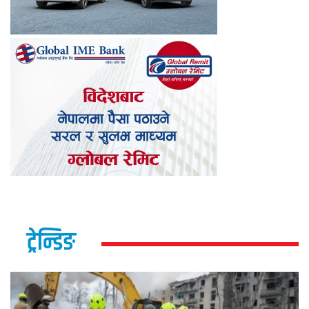
ट्रेन्डिङ