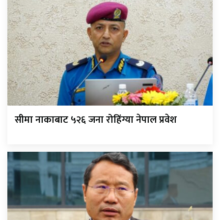
सीमा नाकाबाट ५२६ जना रोहिंग्या नेपाल प्रवेश