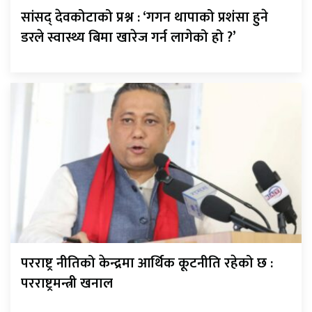
सांसद् देवकोटाको प्रश्न : ‘गगन थापाको प्रशंसा हुने
डरले स्वास्थ्य बिमा खारेज गर्न लागेको हो ?’
परराष्ट्र नीतिको केन्द्रमा आर्थिक कूटनीति रहेको छ :
परराष्ट्रमन्त्री खनाल