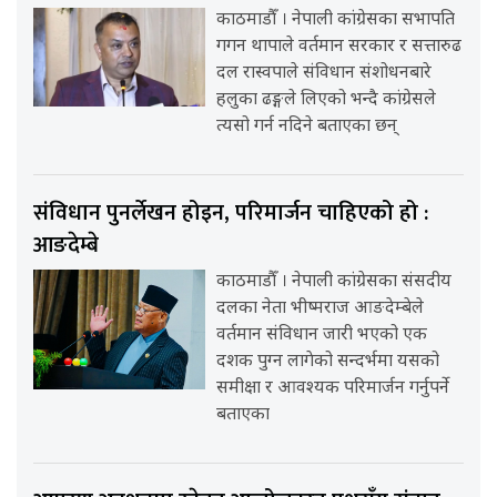
काठमाडौँ । नेपाली कांग्रेसका सभापति
गगन थापाले वर्तमान सरकार र सत्तारुढ
दल रास्वपाले संविधान संशोधनबारे
हलुका ढङ्गले लिएको भन्दै कांग्रेसले
त्यसो गर्न नदिने बताएका छन्
संविधान पुनर्लेखन होइन, परिमार्जन चाहिएको हो :
आङदेम्बे
काठमाडौँ । नेपाली कांग्रेसका संसदीय
दलका नेता भीष्मराज आङदेम्बेले
वर्तमान संविधान जारी भएको एक
दशक पुग्न लागेको सन्दर्भमा यसको
समीक्षा र आवश्यक परिमार्जन गर्नुपर्ने
बताएका