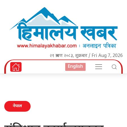
२१ श्रावण २०८३, शुक्रबार / Fri Aug 7, 2026
English
नेपाल