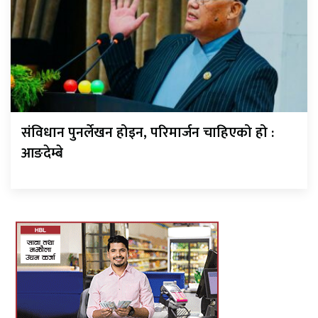
संविधान पुनर्लेखन होइन, परिमार्जन चाहिएको हो :
आङदेम्बे