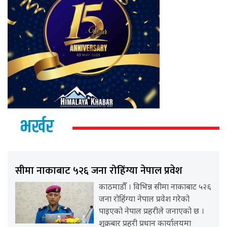
भर्खर
सीमा नाकाबाट ५२६ जना रोहिंग्या नेपाल प्रवेश
काठमाडौँ । विभिन्न सीमा नाकाबाट ५२६
जना रोहिंग्या नेपाल प्रवेश गरेको
पाइएको नेपाल प्रहरीले जनाएको छ ।
शुक्रबार प्रहरी प्रधान कार्यालयमा