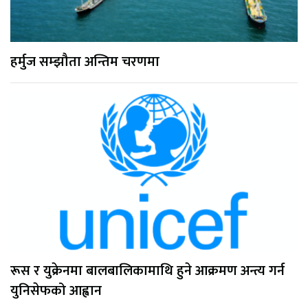
हर्मुज सम्झौता अन्तिम चरणमा
रूस र युक्रेनमा बालबालिकामाथि हुने आक्रमण अन्त्य गर्न
युनिसेफको आह्वान