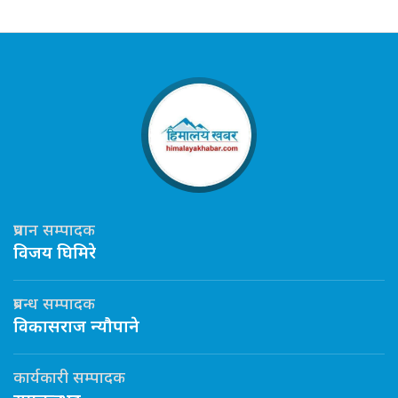
प्रधान सम्पादक
विजय घिमिरे
प्रबन्ध सम्पादक
विकासराज न्यौपाने
कार्यकारी सम्पादक