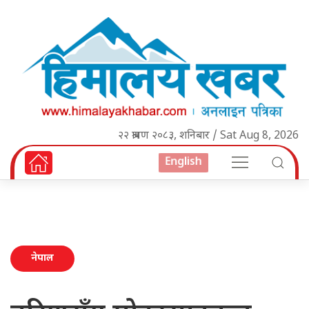
२२ श्रावण २०८३, शनिबार / Sat Aug 8, 2026
English
नेपाल