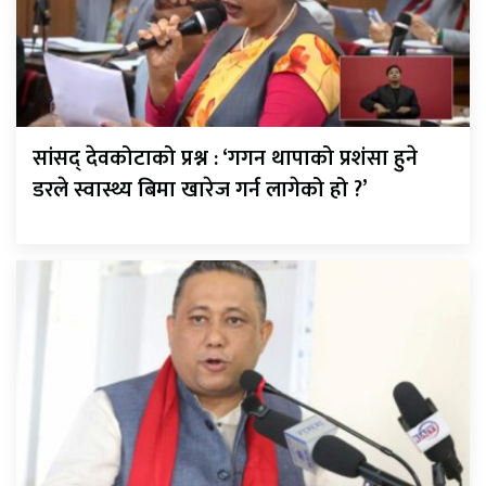
सांसद् देवकोटाको प्रश्न : ‘गगन थापाको प्रशंसा हुने
डरले स्वास्थ्य बिमा खारेज गर्न लागेको हो ?’