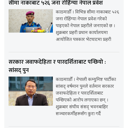
सीमा नाकाबाट ५२६ जना रोहिंग्या नेपाल प्रवेश
काठमाडौँ । विभिन्न सीमा नाकाबाट ५२६
जना रोहिंग्या नेपाल प्रवेश गरेको
पाइएको नेपाल प्रहरीले जनाएको छ ।
शुक्रबार प्रहरी प्रधान कार्यालयमा
आयोजित पत्रकार भेटघाटमा प्रहरी
सरकार जवाफदेहिता र पारदर्शिताबाट पन्छियो :
सांसद् पुन
काठमााडौँ । नेपाली कम्युनिष्ट पार्टीका
सांसद् वर्षमान पुनले वर्तमान सरकार
जवाफदेहिता र पारदर्शिताबाट
पन्छिएको आरोप लगाएका छन् ।
शुक्रबार संघीय संसद् भवनबाहिर
सञ्चारकर्मीहरूसँग कुरा गर्दै