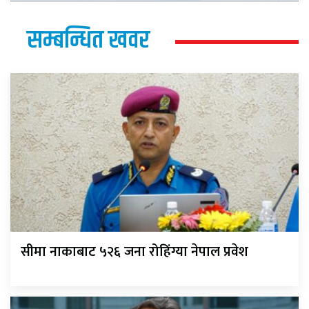
सम्बन्धित खवर
सीमा नाकाबाट ५२६ जना रोहिंग्या नेपाल प्रवेश