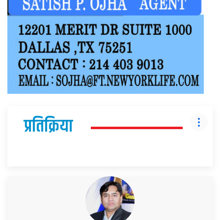
प्रतिक्रिया