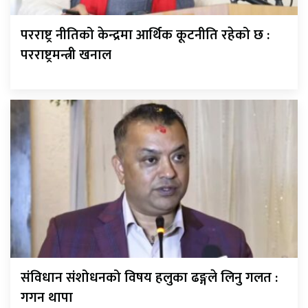
परराष्ट्र नीतिको केन्द्रमा आर्थिक कूटनीति रहेको छ :
परराष्ट्रमन्त्री खनाल
संविधान संशोधनको विषय हलुका ढङ्गले लिनु गलत :
गगन थापा