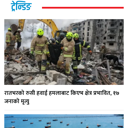
ट्रेन्डिङ
रातभरको रुसी हवाई हमलाबाट किएभ क्षेत्र प्रभावित, १७
जनाको मृत्यु