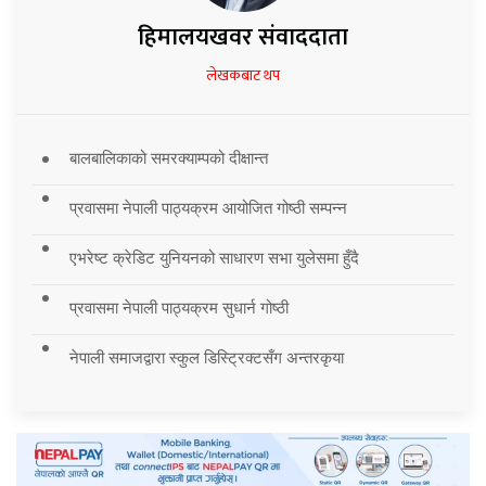
हिमालयखवर संवाददाता
लेखकबाट थप
बालबालिकाको समरक्याम्पको दीक्षान्त
प्रवासमा नेपाली पाठ्यक्रम आयोजित गोष्ठी सम्पन्न
एभरेष्ट क्रेडिट युनियनको साधारण सभा युलेसमा हुँदै
प्रवासमा नेपाली पाठ्यक्रम सुधार्न गोष्ठी
नेपाली समाजद्वारा स्कुल डिस्ट्रिक्टसँग अन्तरकृया