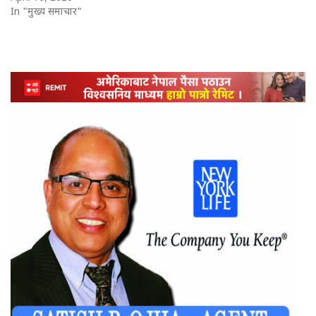
In "मुख्य समाचार"