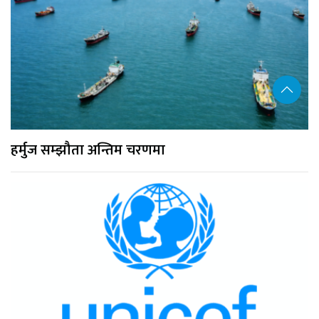
हर्मुज सम्झौता अन्तिम चरणमा