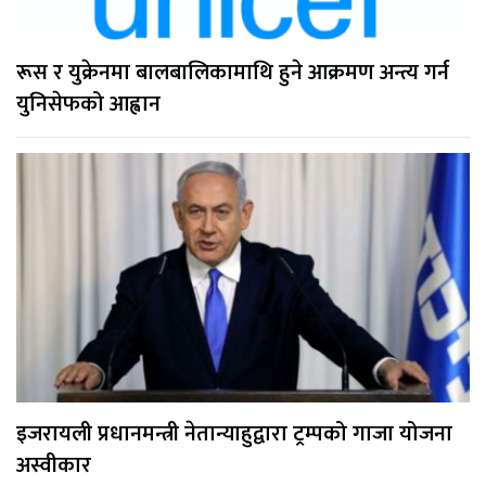
रूस र युक्रेनमा बालबालिकामाथि हुने आक्रमण अन्त्य गर्न
युनिसेफको आह्वान
इजरायली प्रधानमन्त्री नेतान्याहुद्वारा ट्रम्पको गाजा योजना
अस्वीकार