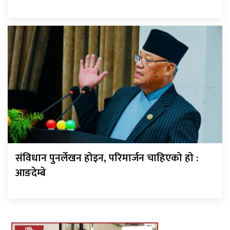
संविधान पुनर्लेखन होइन, परिमार्जन चाहिएको हो :
आङदेम्बे