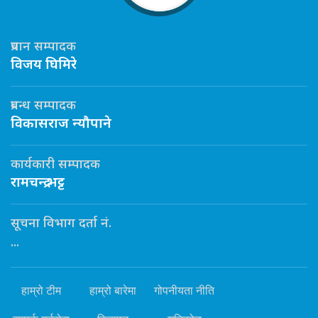
प्रधान सम्पादक
विजय घिमिरे
प्रबन्ध सम्पादक
विकासराज न्यौपाने
कार्यकारी सम्पादक
रामचन्द्र भट्ट
सूचना विभाग दर्ता नं.
...
हाम्रो टीम
हाम्रो बारेमा
गोपनीयता नीति