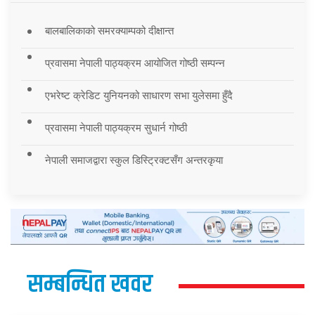
बालबालिकाको समरक्याम्पको दीक्षान्त
प्रवासमा नेपाली पाठ्यक्रम आयोजित गोष्ठी सम्पन्न
एभरेष्ट क्रेडिट युनियनको साधारण सभा युलेसमा हुँदै
प्रवासमा नेपाली पाठ्यक्रम सुधार्न गोष्ठी
नेपाली समाजद्वारा स्कुल डिस्ट्रिक्टसँग अन्तरकृया
सम्बन्धित खवर