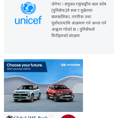
जेनेभा । संयुक्त राष्ट्रसङ्घीय बाल कोष
(युनिसेफ)ले रूस र युक्रेनमा
बालबालिका, नागरिक तथा
पूर्वाधारमाथि आक्रमण गर्न अन्त्य गर्न
आह्वान गरेको छ । युनिसेफले
यिनीहरुको संरक्षण