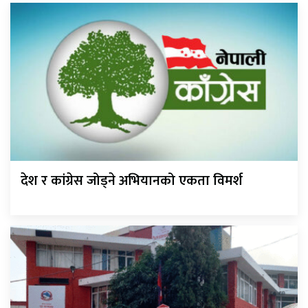
देश र कांग्रेस जोड्ने अभियानको एकता विमर्श