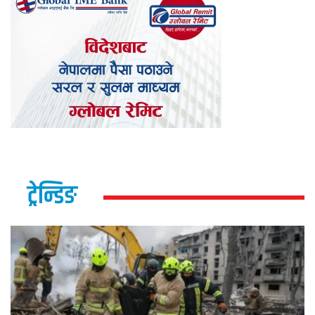
ट्रेन्डिङ