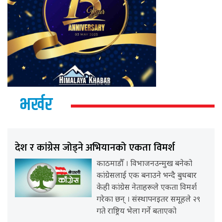
भर्खर
देश र कांग्रेस जोड्ने अभियानको एकता विमर्श
काठमाडौँ । विभाजनउन्मुख बनेको
कांग्रेसलाई एक बनाउने भन्दै बुधबार
केही कांग्रेस नेताहरूले एकता विमर्श
गरेका छन् । संस्थापनइतर समूहले २९
गते राष्ट्रिय भेला गर्ने बताएको