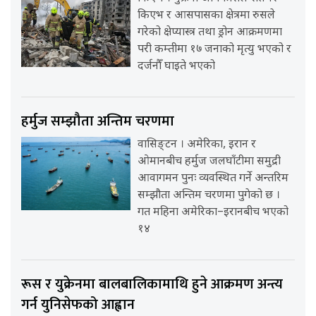
किएभ र आसपासका क्षेत्रमा रुसले
गरेको क्षेप्यास्त्र तथा ड्रोन आक्रमणमा
परी कम्तीमा १७ जनाको मृत्यु भएको र
दर्जनौँ घाइते भएको
हर्मुज सम्झौता अन्तिम चरणमा
वासिङ्टन । अमेरिका, इरान र
ओमानबीच हर्मुज जलघाँटीमा समुद्री
आवागमन पुनः व्यवस्थित गर्ने अन्तरिम
सम्झौता अन्तिम चरणमा पुगेको छ ।
गत महिना अमेरिका–इरानबीच भएको
१४
रूस र युक्रेनमा बालबालिकामाथि हुने आक्रमण अन्त्य
गर्न युनिसेफको आह्वान