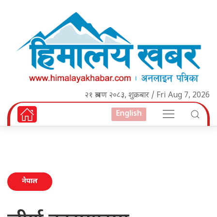
२१ श्रावण २०८३, शुक्रबार / Fri Aug 7, 2026
English
नेपाल