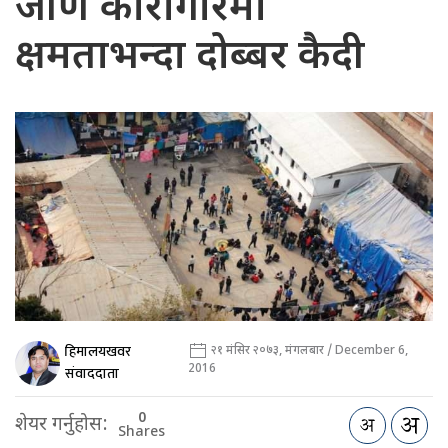
जीर्ण कारागारमा
क्षमताभन्दा दोब्बर कैदी
हिमालयखवर
२१ मंसिर २०७३, मंगलबार / December 6,
2016
संवाददाता
0
शेयर गर्नुहोस:
Shares