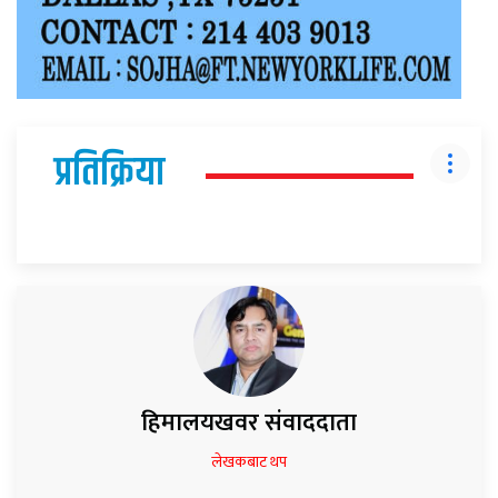
प्रतिक्रिया
हिमालयखवर संवाददाता
लेखकबाट थप