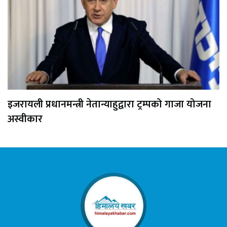
इजरायली प्रधानमन्त्री नेतान्याहुद्वारा ट्रम्पको गाजा योजना
अस्वीकार