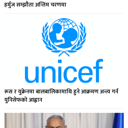
हर्मुज सम्झौता अन्तिम चरणमा
रूस र युक्रेनमा बालबालिकामाथि हुने आक्रमण अन्त्य गर्न
युनिसेफको आह्वान