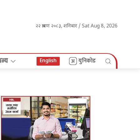
२२ श्रावण २०८३, शनिबार / Sat Aug 8, 2026
अन्य
युनिकोड
English