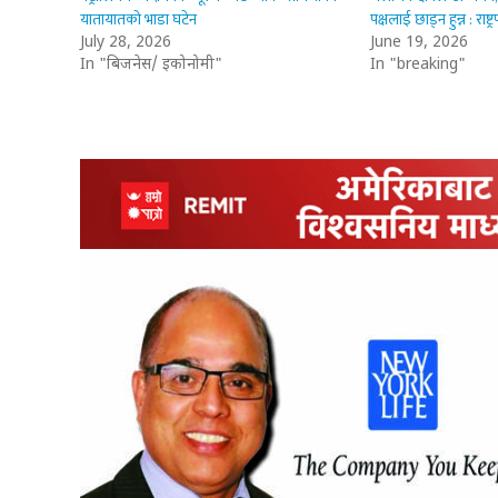
यातायातको भाडा घटेन
पक्षलाई छाड्न हुन्न : राष्ट्
July 28, 2026
June 19, 2026
In "बिजनेस/ इकोनोमी"
In "breaking"