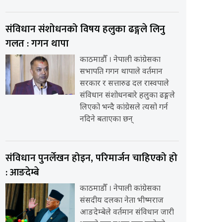
संविधान संशोधनको विषय हलुका ढङ्गले लिनु
गलत : गगन थापा
काठमाडौँ । नेपाली कांग्रेसका
सभापति गगन थापाले वर्तमान
सरकार र सत्तारुढ दल रास्वपाले
संविधान संशोधनबारे हलुका ढङ्गले
लिएको भन्दै कांग्रेसले त्यसो गर्न
नदिने बताएका छन्
संविधान पुनर्लेखन होइन, परिमार्जन चाहिएको हो
: आङदेम्बे
काठमाडौँ । नेपाली कांग्रेसका
संसदीय दलका नेता भीष्मराज
आङदेम्बेले वर्तमान संविधान जारी