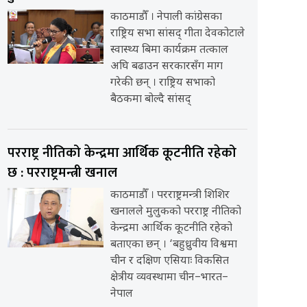
काठमाडौँ । नेपाली कांग्रेसका
राष्ट्रिय सभा सांसद् गीता देवकोटाले
स्वास्थ्य बिमा कार्यक्रम तत्काल
अघि बढाउन सरकारसँग माग
गरेकी छन् । राष्ट्रिय सभाको
बैठकमा बोल्दै सांसद्
परराष्ट्र नीतिको केन्द्रमा आर्थिक कूटनीति रहेको
छ : परराष्ट्रमन्त्री खनाल
काठमाडौँ । परराष्ट्रमन्त्री शिशिर
खनालले मुलुकको परराष्ट्र नीतिको
केन्द्रमा आर्थिक कूटनीति रहेको
बताएका छन् । ‘बहुध्रुवीय विश्वमा
चीन र दक्षिण एसियाः विकसित
क्षेत्रीय व्यवस्थामा चीन–भारत–
नेपाल