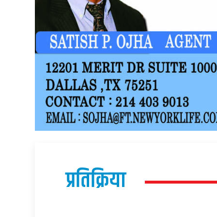
प्रतिक्रिया