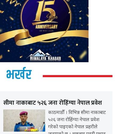
भर्खर
सीमा नाकाबाट ५२६ जना रोहिंग्या नेपाल प्रवेश
काठमाडौँ । विभिन्न सीमा नाकाबाट
५२६ जना रोहिंग्या नेपाल प्रवेश
गरेको पाइएको नेपाल प्रहरीले