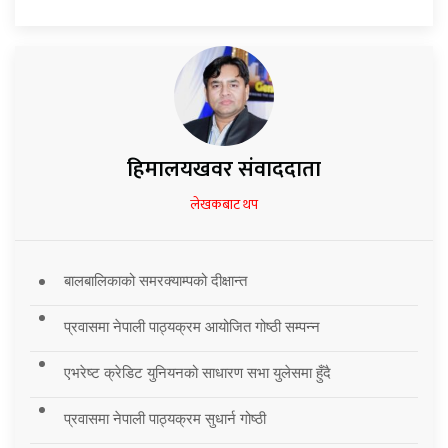
हिमालयखवर संवाददाता
लेखकबाट थप
बालबालिकाको समरक्याम्पको दीक्षान्त
प्रवासमा नेपाली पाठ्यक्रम आयोजित गोष्ठी सम्पन्न
एभरेष्ट क्रेडिट युनियनको साधारण सभा युलेसमा हुँदै
प्रवासमा नेपाली पाठ्यक्रम सुधार्न गोष्ठी