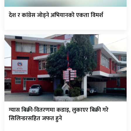
देश र कांग्रेस जोड्ने अभियानको एकता विमर्श
ग्यास बिक्री-वितरणमा कडाइ, लुकाएर बिक्री गरे
सिलिन्डरसहित जफत हुने