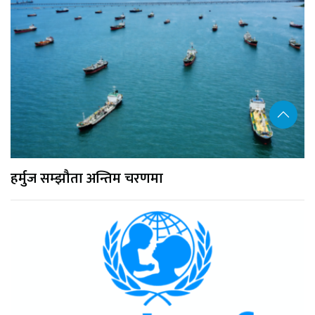
हर्मुज सम्झौता अन्तिम चरणमा