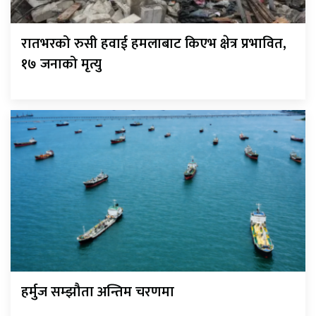
रातभरको रुसी हवाई हमलाबाट किएभ क्षेत्र प्रभावित,
१७ जनाको मृत्यु
हर्मुज सम्झौता अन्तिम चरणमा