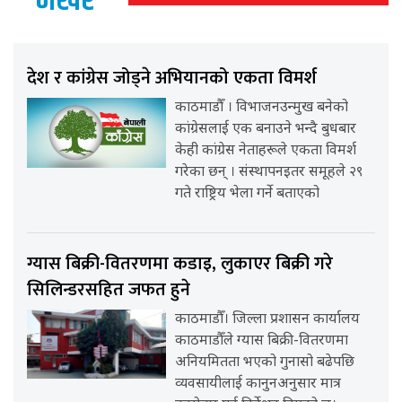
भर्खर
देश र कांग्रेस जोड्ने अभियानको एकता विमर्श
काठमाडौँ । विभाजनउन्मुख बनेको
कांग्रेसलाई एक बनाउने भन्दै बुधबार
केही कांग्रेस नेताहरूले एकता विमर्श
गरेका छन् । संस्थापनइतर समूहले २९
गते राष्ट्रिय भेला गर्ने बताएको
ग्यास बिक्री-वितरणमा कडाइ, लुकाएर बिक्री गरे
सिलिन्डरसहित जफत हुने
काठमाडौँ। जिल्ला प्रशासन कार्यालय
काठमाडौँले ग्यास बिक्री-वितरणमा
अनियमितता भएको गुनासो बढेपछि
व्यवसायीलाई कानुनअनुसार मात्र