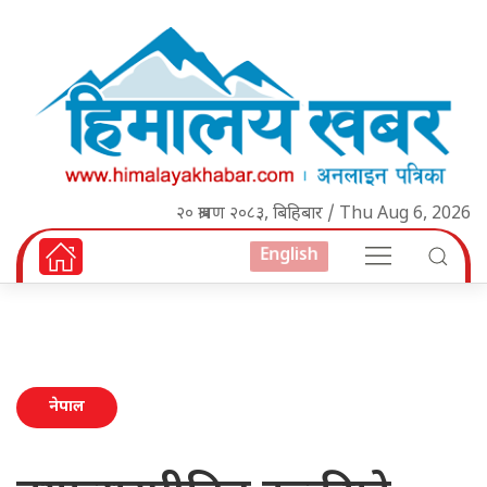
२० श्रावण २०८३, बिहिबार / Thu Aug 6, 2026
English
नेपाल