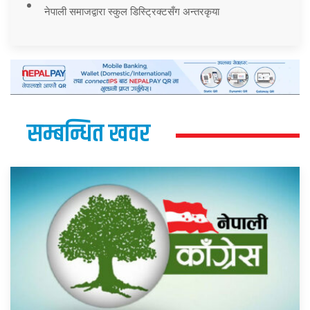
नेपाली समाजद्वारा स्कुल डिस्ट्रिक्टसँग अन्तरकृया
सम्बन्धित खवर