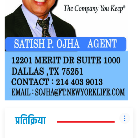
प्रतिक्रिया