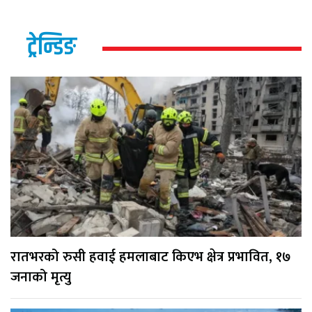
ट्रेन्डिङ
रातभरको रुसी हवाई हमलाबाट किएभ क्षेत्र प्रभावित, १७
जनाको मृत्यु