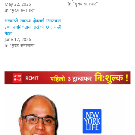
In "मुख्य समाचार"
May 22, 2026
In "मुख्य समाचार"
सरकारले स्वास्थ्य क्षेत्रलाई विगतभन्दा
उच्च प्राथमिकतामा राखेको छ : मन्त्री
मेहता
June 17, 2026
In "मुख्य समाचार"