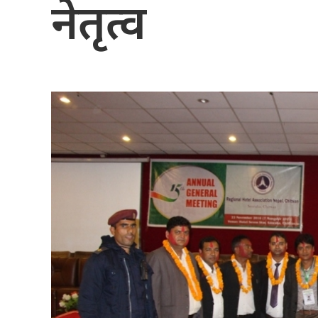
नेतृत्व