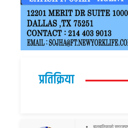
प्रतिक्रिया
बालबालिकाको समरक्याम्प