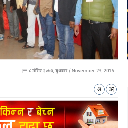
८ मंसिर २०७३, बुधबार / November 23, 2016