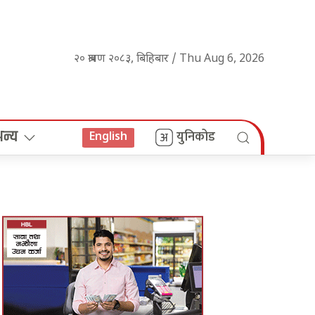
२० श्रावण २०८३, बिहिबार / Thu Aug 6, 2026
अन्य
युनिकोड
English