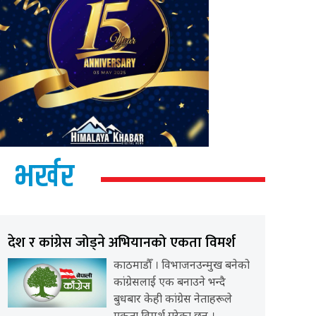
भर्खर
देश र कांग्रेस जोड्ने अभियानको एकता विमर्श
काठमाडौँ । विभाजनउन्मुख बनेको
कांग्रेसलाई एक बनाउने भन्दै
बुधबार केही कांग्रेस नेताहरूले