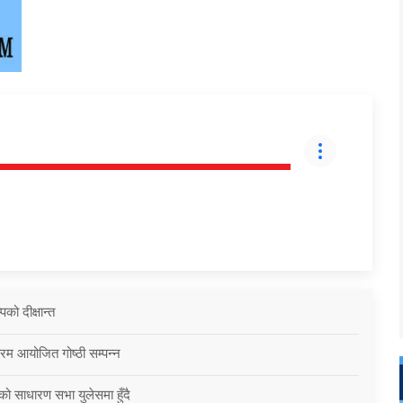
को दीक्षान्त
्रम आयोजित गोष्ठी सम्पन्न
को साधारण सभा युलेसमा हुँदै