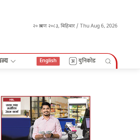
२० श्रावण २०८३, बिहिबार / Thu Aug 6, 2026
अन्य
युनिकोड
English