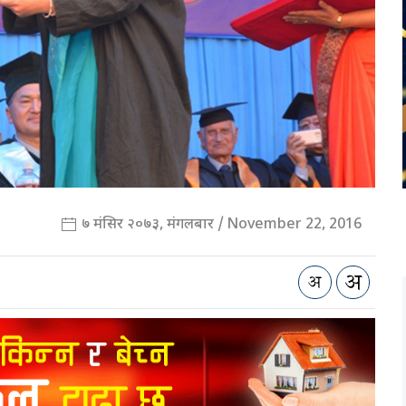
७ मंसिर २०७३, मंगलबार / November 22, 2016