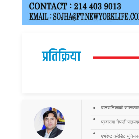
प्रतिक्रिया
बालबालिकाको समरक्याम्प
प्रवासमा नेपाली पाठ्यक
एभरेष्ट क्रेडिट युनियन