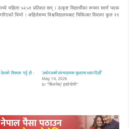
मध्ये महिला ५२.५१ प्रतिशत छन् । उत्कृष्ट विद्यार्थीका रूपमा स्वर्ण पदक
दान गरिएको थियो । अहिलेसम्म विश्वविद्यालयबाट चिकित्सा विधामा कुल ११
 देशको विकास गर्नु हो :
‘अर्थतन्त्रको संरचनात्मक सुधारमा ध्यान दिऔँ’
May 14, 2026
In "बिजनेस/ इकोनोमी"