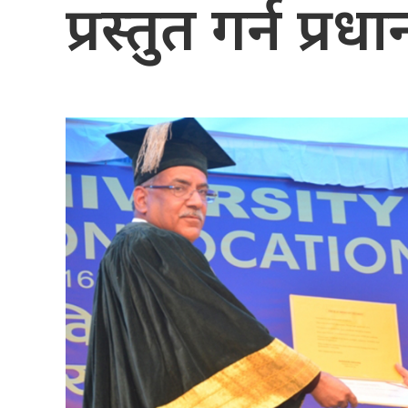
प्रस्तुत गर्न प्र