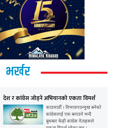
भर्खर
देश र कांग्रेस जोड्ने अभियानको एकता विमर्श
काठमाडौँ । विभाजनउन्मुख बनेको
कांग्रेसलाई एक बनाउने भन्दै
बुधबार केही कांग्रेस नेताहरूले