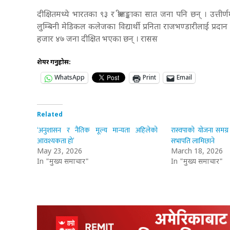
दीक्षितमध्ये भारतका ९३ र श्रीलङ्काका सात जना पनि छन् । उत्तीर्ण
लुम्बिनी मेडिकल कलेजका विद्यार्थी प्रनिता राजभण्डारीलाई प्र
हजार ४७ जना दीक्षित भएका छन् । रासस
शेयर गर्नुहोस:
WhatsApp
Print
Email
Related
‘अनुशासन र नैतिक मूल्य मान्यता अहिलेको
रास्वपाको योजना समग्र
आवश्यकता हो’
सभापति लामिछाने
May 23, 2026
March 18, 2026
In "मुख्य समाचार"
In "मुख्य समाचार"