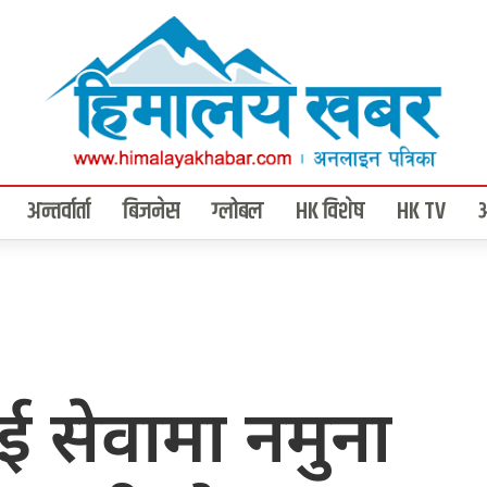
अन्तर्वार्ता
बिजनेस
ग्लोबल
HK विशेष
HK TV
ीलाई सेवामा नमुना