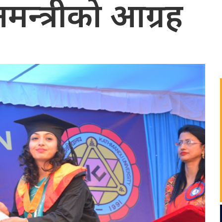
धानमन्त्रीको आग्रह