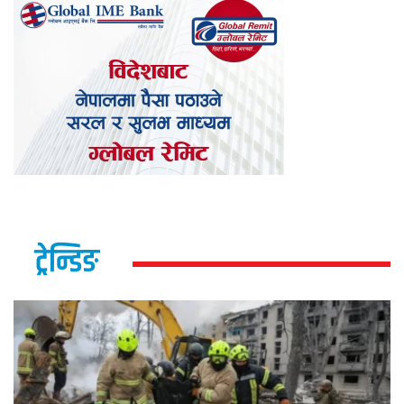
ट्रेन्डिङ