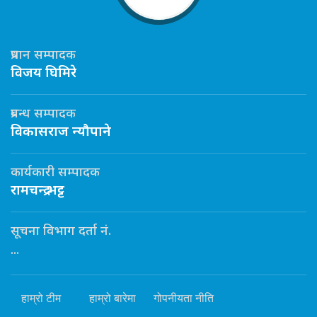
प्रधान सम्पादक
विजय घिमिरे
प्रबन्ध सम्पादक
विकासराज न्यौपाने
कार्यकारी सम्पादक
रामचन्द्र भट्ट
सूचना विभाग दर्ता नं.
...
हाम्रो टीम
हाम्रो बारेमा
गोपनीयता नीति