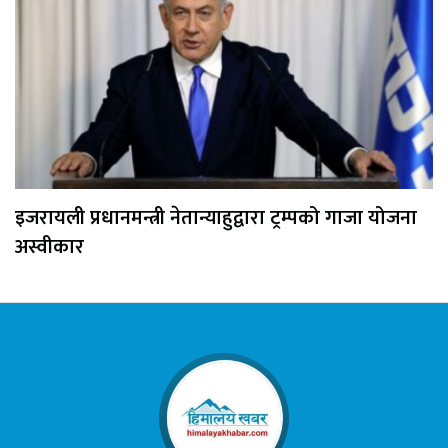
इजरायली प्रधानमन्त्री नेतान्याहुद्वारा ट्रम्पको गाजा योजना
अस्वीकार