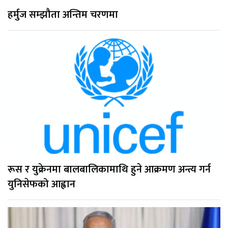
हर्मुज सम्झौता अन्तिम चरणमा
रूस र युक्रेनमा बालबालिकामाथि हुने आक्रमण अन्त्य गर्न
युनिसेफको आह्वान