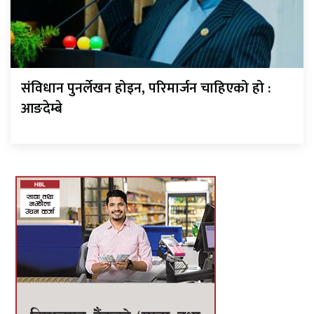
संविधान पुनर्लेखन होइन, परिमार्जन चाहिएको हो :
आङदेम्बे