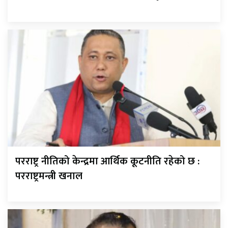
परराष्ट्र नीतिको केन्द्रमा आर्थिक कूटनीति रहेको छ :
परराष्ट्रमन्त्री खनाल