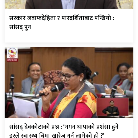
सरकार जवाफदेहिता र पारदर्शिताबाट पन्छियो :
सांसद् पुन
सांसद् देवकोटाको प्रश्न : ‘गगन थापाको प्रशंसा हुने
डरले स्वास्थ्य बिमा खारेज गर्न लागेको हो ?’