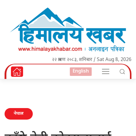
२२ श्रावण २०८३, शनिबार / Sat Aug 8, 2026
English
नेपाल