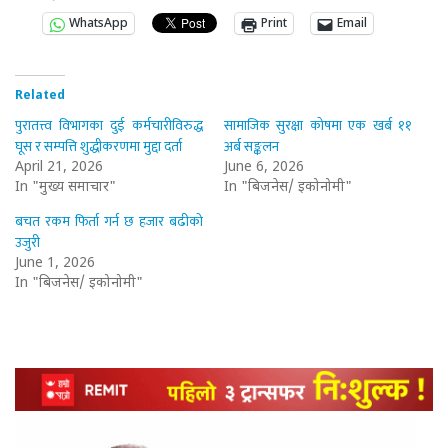
WhatsApp
Print
Email
Related
पुरातत्त्व विभागका दुई कर्मचारीविरुद्ध
सामाजिक सुरक्षा कोषमा एक खर्ब ११
घूस र सम्पत्ति शुद्धीकरणमा मुद्दा दर्ता
अर्ब सङ्कलन
April 21, 2026
June 6, 2026
In "मुख्य समाचार"
In "बिजनेस/ इकोनोमी"
बचत रकम फिर्ता गर्न छ हजार बढीको
उजुरी
June 1, 2026
In "बिजनेस/ इकोनोमी"