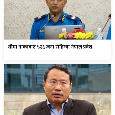
सीमा नाकाबाट ५२६ जना रोहिंग्या नेपाल प्रवेश