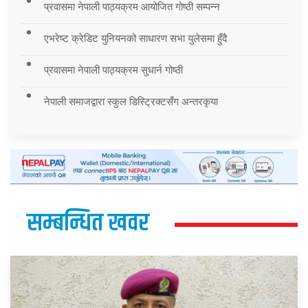
प्रवासमा नेपाली पाठ्यक्रम आयोजित गोष्ठी सम्पन्न
एभरेष्ट क्रेडिट युनियनको साधारण सभा युलेसमा हुँदै
प्रवासमा नेपाली पाठ्यक्रम सुधार्न गोष्ठी
नेपाली समाजद्वारा स्कुल डिस्ट्रिक्टसँग अन्तरकृया
सम्बन्धित खवर