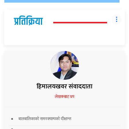
प्रतिक्रिया
हिमालयखवर संवाददाता
लेखकबाट थप
बालबालिकाको समरक्याम्पको दीक्षान्त