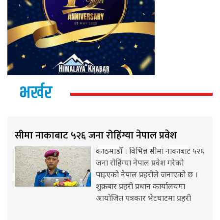
भर्खर
सीमा नाकाबाट ५२६ जना रोहिंग्या नेपाल प्रवेश
काठमाडौँ । विभिन्न सीमा नाकाबाट ५२६
जना रोहिंग्या नेपाल प्रवेश गरेको
पाइएको नेपाल प्रहरीले जनाएको छ ।
शुक्रबार प्रहरी प्रधान कार्यालयमा
आयोजित पत्रकार भेटघाटमा प्रहरी