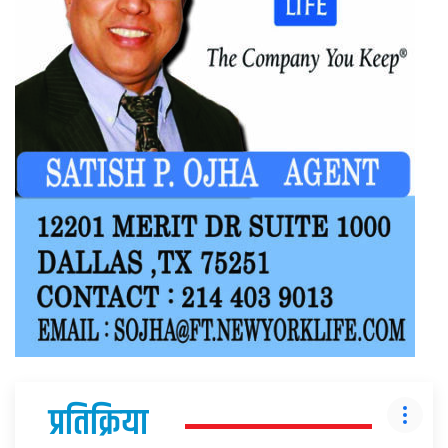
प्रतिक्रिया