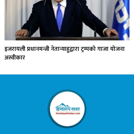
इजरायली प्रधानमन्त्री नेतान्याहुद्वारा ट्रम्पको गाजा योजना
अस्वीकार