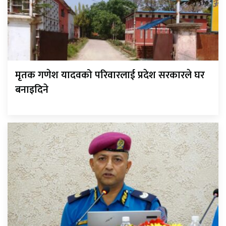
मृतक गणेश यादवको परिवारलाई प्रदेश सरकारले घर
बनाइदिने