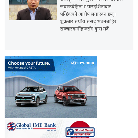
जवाफदेहिता र पारदर्शिताबाट
पन्छिएको आरोप लगाएका छन् ।
शुक्रबार संघीय संसद् भवनबाहिर
सञ्चारकर्मीहरूसँग कुरा गर्दै