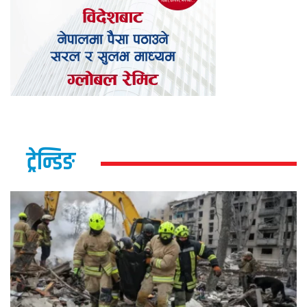
ट्रेन्डिङ