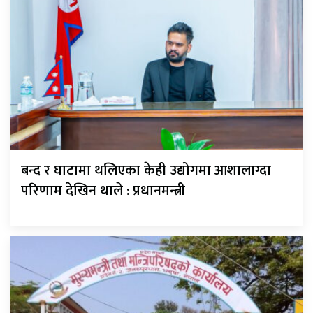
बन्द र घाटामा थलिएका केही उद्योगमा आशालाग्दा
परिणाम देखिन थाले : प्रधानमन्त्री