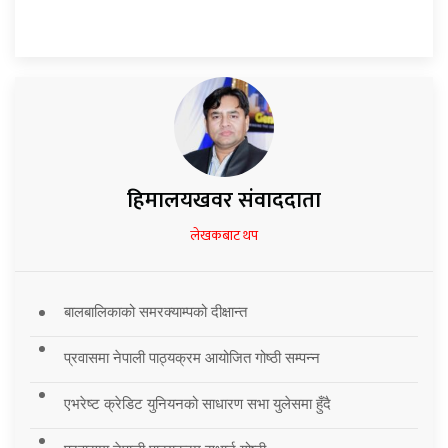
हिमालयखवर संवाददाता
लेखकबाट थप
बालबालिकाको समरक्याम्पको दीक्षान्त
प्रवासमा नेपाली पाठ्यक्रम आयोजित गोष्ठी सम्पन्न
एभरेष्ट क्रेडिट युनियनको साधारण सभा युलेसमा हुँदै