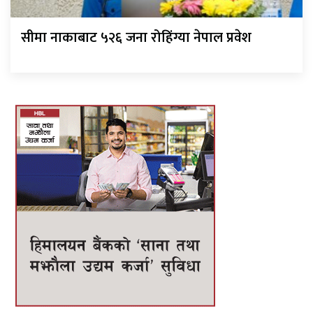
सीमा नाकाबाट ५२६ जना रोहिंग्या नेपाल प्रवेश