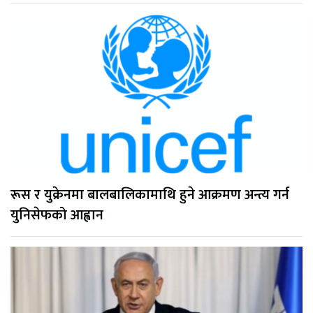
रूस र युक्रेनमा बालबालिकामाथि हुने आक्रमण अन्त्य गर्न
युनिसेफको आह्वान