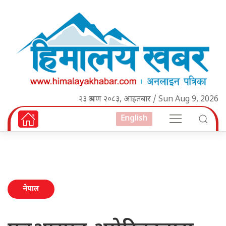
२३ श्रावण २०८३, आइतबार / Sun Aug 9, 2026
English
नेपाल