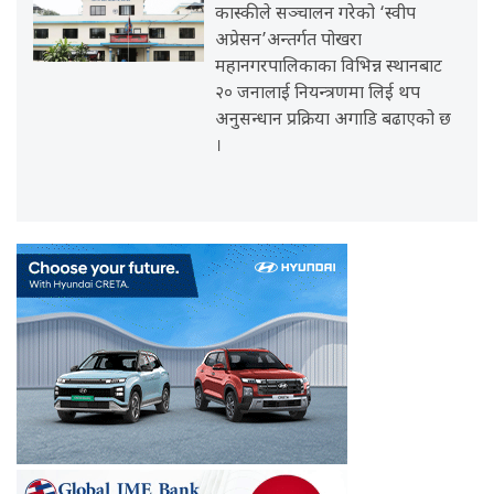
कास्कीले सञ्चालन गरेको ‘स्वीप
अप्रेसन’अन्तर्गत पोखरा
महानगरपालिकाका विभिन्न स्थानबाट
२० जनालाई नियन्त्रणमा लिई थप
अनुसन्धान प्रक्रिया अगाडि बढाएको छ
।