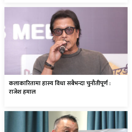
कलाकारितामा हास्य विधा सबैभन्दा चुनौतीपूर्ण :
राजेश हमाल