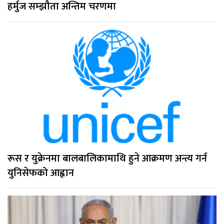
हर्मुज सम्झौता अन्तिम चरणमा
रूस र युक्रेनमा बालबालिकामाथि हुने आक्रमण अन्त्य गर्न
युनिसेफको आह्वान