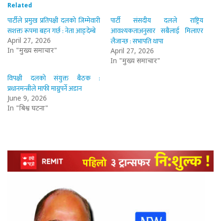
Related
पार्टीले प्रमुख प्रतिपक्षी दलको जिम्मेवारी
पार्टी संसदीय दलले राष्ट्रिय
सशक्त रूपमा बहन गर्छ : नेता आङ्देम्बे
आवश्यकताअनुसार सबैलाई मिलाएर
लैजान्छ : सभापति थापा
April 27, 2026
In "मुख्य समाचार"
April 27, 2026
In "मुख्य समाचार"
विपक्षी दलको संयुक्त बैठक :
प्रधानमन्त्रीले माफी माग्नुपर्ने अडान
June 9, 2026
In "बिश्व घटना"