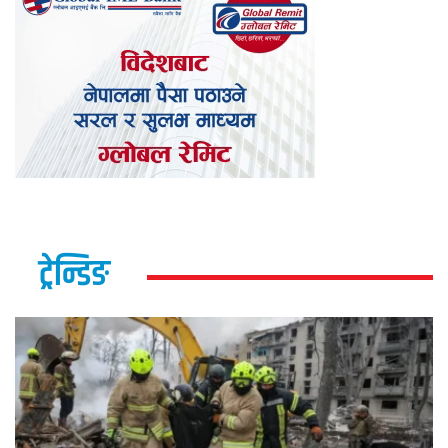
ट्रेन्डिङ