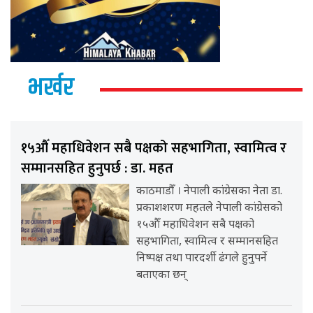
भर्खर
१५औँ महाधिवेशन सबै पक्षको सहभागिता, स्वामित्व र
सम्मानसहित हुनुपर्छ : डा. महत
काठमाडौँ । नेपाली कांग्रेसका नेता डा.
प्रकाशशरण महतले नेपाली कांग्रेसको
१५औँ महाधिवेशन सबै पक्षको
सहभागिता, स्वामित्व र सम्मानसहित
निष्पक्ष तथा पारदर्शी ढंगले हुनुपर्ने
बताएका छन्