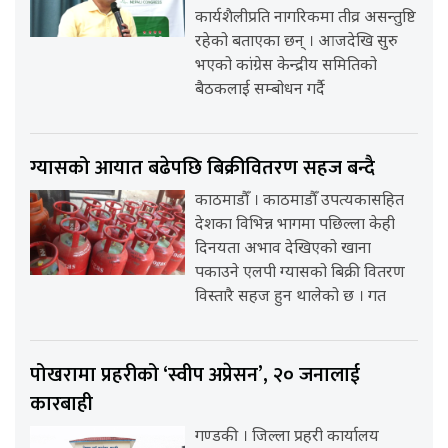
कार्यशैलीप्रति नागरिकमा तीव्र असन्तुष्टि
रहेको बताएका छन् । आजदेखि सुरु
भएको कांग्रेस केन्द्रीय समितिको
बैठकलाई सम्बोधन गर्दै
ग्यासको आयात बढेपछि बिक्रीवितरण सहज बन्दै
काठमाडौँ । काठमाडौँ उपत्यकासहित
देशका विभिन्न भागमा पछिल्ला केही
दिनयता अभाव देखिएको खाना
पकाउने एलपी ग्यासको बिक्री वितरण
विस्तारै सहज हुन थालेको छ । गत
पोखरामा प्रहरीको ‘स्वीप अप्रेसन’, २० जनालाई
कारबाही
गण्डकी । जिल्ला प्रहरी कार्यालय