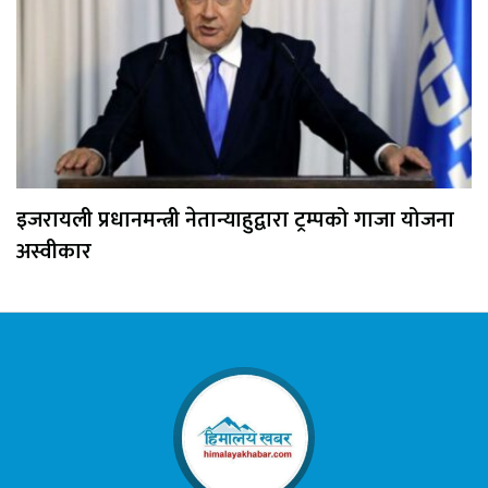
इजरायली प्रधानमन्त्री नेतान्याहुद्वारा ट्रम्पको गाजा योजना
अस्वीकार