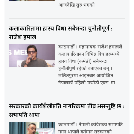
आजदेखि सुरु भएको
कलाकारितामा हास्य विधा सबैभन्दा चुनौतीपूर्ण :
राजेश हमाल
काठमाडौँ । महानायक राजेश हमालले
कलाकारिताका विभिन्न विधाहरूमध्ये
हास्य विधा (कमेडी) सबैभन्दा
चुनौतीपूर्ण रहेको बताएका छन् ।
ललितपुरमा आइतबार आयोजित
नेपालको पहिलो ‘कमेडी एक्ट’ मा
सरकारको कार्यशैलीप्रति नागरिकमा तीव्र असन्तुष्टि छ :
सभापति थापा
काठमाडौँ । नेपाली कांग्रेसका सभापति
गगन थापाले वर्तमान सरकारको