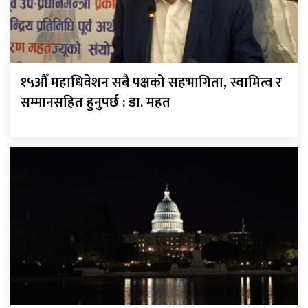
१५औँ महाधिवेशन सबै पक्षको सहभागिता, स्वामित्व र
सम्मानसहित हुनुपर्छ : डा. महत