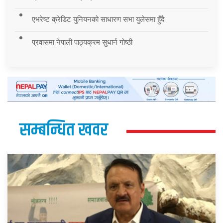
एभरेष्ट क्रेडिट युनियनको साधारण सभा युलेसमा हुँदै
प्रवासमा नेपाली पाठ्यक्रम सुधार्न गोष्ठी
सम्बन्धित खवर