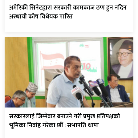
अमेरिकी सिनेटद्वारा सरकारी कामकाज ठप्प हुन नदिन
अस्थायी कोष विधेयक पारित
सरकारलाई जिम्मेवार बनाउने गरी प्रमुख प्रतिपक्षको
भूमिका निर्वाह गरेका छौँ : सभापति थापा