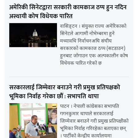
अमेरिकी सिनेटद्वारा सरकारी कामकाज ठप्प हुन नदिन
अस्थायी कोष विधेयक पारित
वासिङ्टन । संयुक्त राज्य अमेरिकाको
सिनेटले आगामी नोभेम्बरमा हुने
मध्यावधि निर्वाचनअघि संघीय
सरकारको कामकाज ठप्प (सटडाउन)
हुनबाट जोगाउन एक अल्पकालीन कोष
विधेयक पारित गरेको छ
सरकारलाई जिम्मेवार बनाउने गरी प्रमुख प्रतिपक्षको
भूमिका निर्वाह गरेका छौँ : सभापति थापा
पाटन । नेपाली कांग्रेसका सभापति
गगनकुमार थापाले सरकारलाई
जिम्मेवार बनाउने गरी प्रमुख प्रतिपक्षीको
भूमिका निर्वाह गरिरहेका बताएका छन्
। पार्टीको केन्द्रीय कार्यालयमा