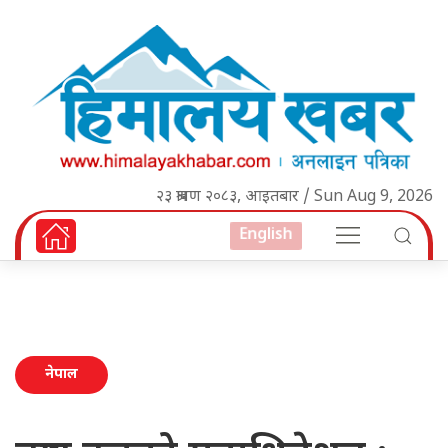
२३ श्रावण २०८३, आइतबार / Sun Aug 9, 2026
English
नेपाल