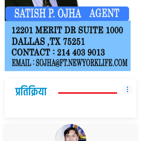
प्रतिक्रिया