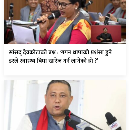
सांसद् देवकोटाको प्रश्न : ‘गगन थापाको प्रशंसा हुने
डरले स्वास्थ्य बिमा खारेज गर्न लागेको हो ?’