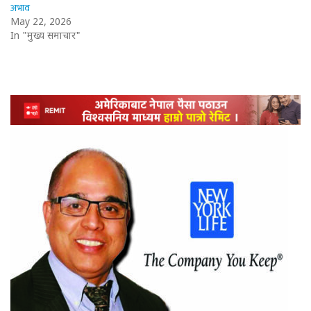
अभाव
May 22, 2026
In "मुख्य समाचार"