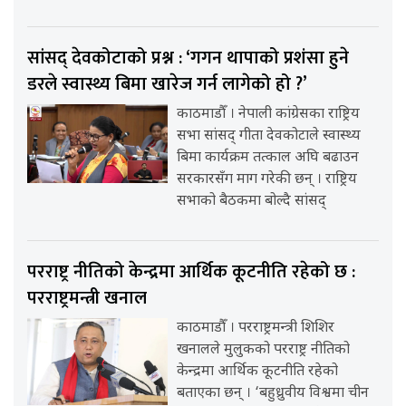
सांसद् देवकोटाको प्रश्न : ‘गगन थापाको प्रशंसा हुने
डरले स्वास्थ्य बिमा खारेज गर्न लागेको हो ?’
काठमाडौँ । नेपाली कांग्रेसका राष्ट्रिय
सभा सांसद् गीता देवकोटाले स्वास्थ्य
बिमा कार्यक्रम तत्काल अघि बढाउन
सरकारसँग माग गरेकी छन् । राष्ट्रिय
सभाको बैठकमा बोल्दै सांसद्
परराष्ट्र नीतिको केन्द्रमा आर्थिक कूटनीति रहेको छ :
परराष्ट्रमन्त्री खनाल
काठमाडौँ । परराष्ट्रमन्त्री शिशिर
खनालले मुलुकको परराष्ट्र नीतिको
केन्द्रमा आर्थिक कूटनीति रहेको
बताएका छन् । ‘बहुध्रुवीय विश्वमा चीन