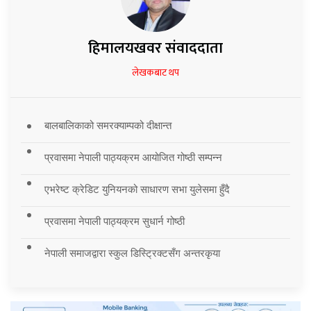
हिमालयखवर संवाददाता
लेखकबाट थप
बालबालिकाको समरक्याम्पको दीक्षान्त
प्रवासमा नेपाली पाठ्यक्रम आयोजित गोष्ठी सम्पन्न
एभरेष्ट क्रेडिट युनियनको साधारण सभा युलेसमा हुँदै
प्रवासमा नेपाली पाठ्यक्रम सुधार्न गोष्ठी
नेपाली समाजद्वारा स्कुल डिस्ट्रिक्टसँग अन्तरकृया