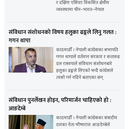
र दक्षिण एसियाः विकसित क्षेत्रीय
व्यवस्थामा चीन–भारत–नेपाल
संविधान संशोधनको विषय हलुका ढङ्गले लिनु गलत :
गगन थापा
काठमाडौँ । नेपाली कांग्रेसका सभापति
गगन थापाले वर्तमान सरकार र सत्तारुढ
दल रास्वपाले संविधान संशोधनबारे
हलुका ढङ्गले लिएको भन्दै कांग्रेसले
त्यसो गर्न नदिने बताएका छन्
संविधान पुनर्लेखन होइन, परिमार्जन चाहिएको हो :
आङदेम्बे
काठमाडौँ । नेपाली कांग्रेसका संसदीय
दलका नेता भीष्मराज आङदेम्बेले