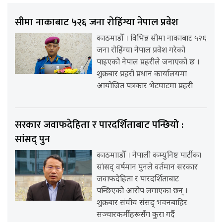
सीमा नाकाबाट ५२६ जना रोहिंग्या नेपाल प्रवेश
काठमाडौँ । विभिन्न सीमा नाकाबाट ५२६
जना रोहिंग्या नेपाल प्रवेश गरेको
पाइएको नेपाल प्रहरीले जनाएको छ ।
शुक्रबार प्रहरी प्रधान कार्यालयमा
आयोजित पत्रकार भेटघाटमा प्रहरी
सरकार जवाफदेहिता र पारदर्शिताबाट पन्छियो :
सांसद् पुन
काठमााडौँ । नेपाली कम्युनिष्ट पार्टीका
सांसद् वर्षमान पुनले वर्तमान सरकार
जवाफदेहिता र पारदर्शिताबाट
पन्छिएको आरोप लगाएका छन् ।
शुक्रबार संघीय संसद् भवनबाहिर
सञ्चारकर्मीहरूसँग कुरा गर्दै