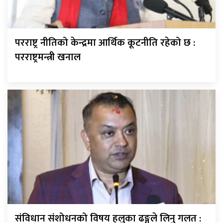
परराष्ट्र नीतिको केन्द्रमा आर्थिक कूटनीति रहेको छ :
परराष्ट्रमन्त्री खनाल
संविधान संशोधनको विषय हलुका ढङ्गले लिनु गलत :