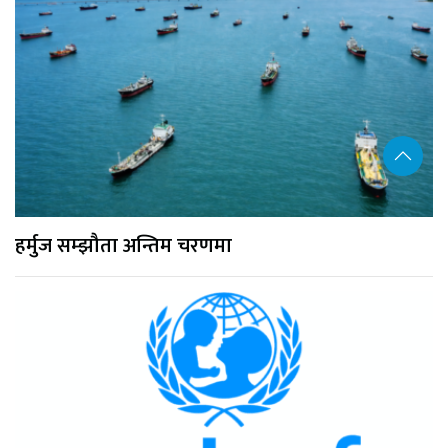
हर्मुज सम्झौता अन्तिम चरणमा