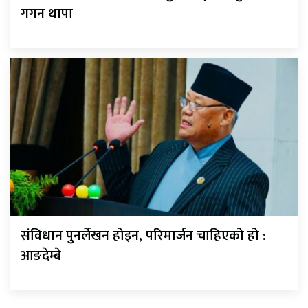
गगन थापा
संविधान पुनर्लेखन होइन, परिमार्जन चाहिएको हो :
आङदेम्बे