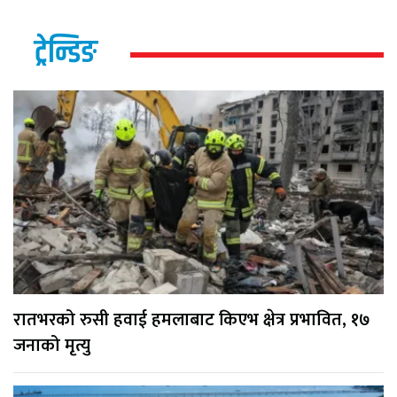
ट्रेन्डिङ
रातभरको रुसी हवाई हमलाबाट किएभ क्षेत्र प्रभावित, १७
जनाको मृत्यु