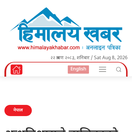
२२ श्रावण २०८३, शनिबार / Sat Aug 8, 2026
English
नेपाल