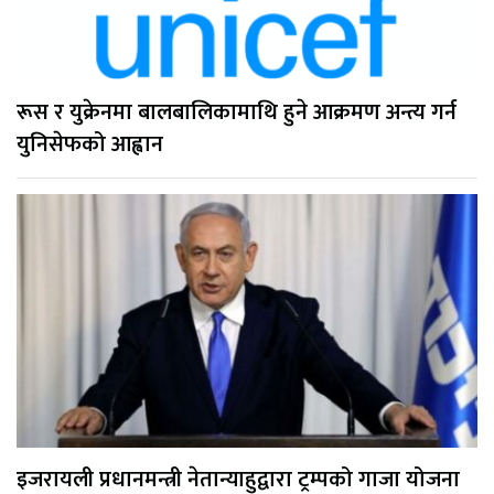
रूस र युक्रेनमा बालबालिकामाथि हुने आक्रमण अन्त्य गर्न
युनिसेफको आह्वान
इजरायली प्रधानमन्त्री नेतान्याहुद्वारा ट्रम्पको गाजा योजना