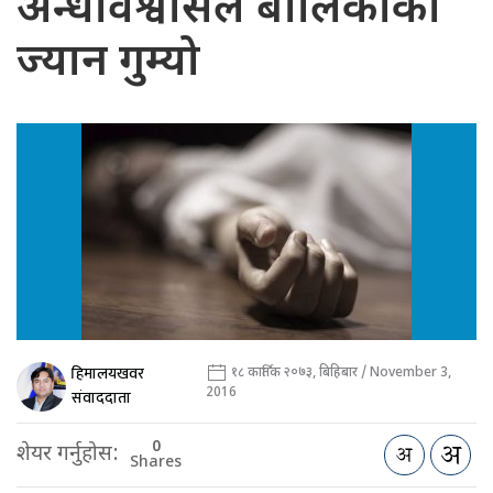
अन्धविश्वासले बालिकाको
ज्यान गुम्यो
हिमालयखवर
१८ कार्तिक २०७३, बिहिबार / November 3,
2016
संवाददाता
0
शेयर गर्नुहोस:
Shares