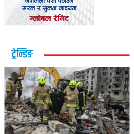
ट्रेन्डिङ