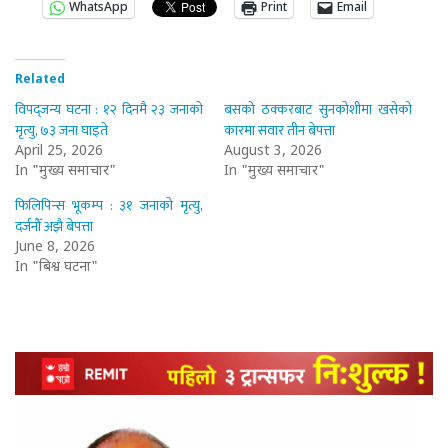
WhatsApp
Print
Email
Related
विपद्जन्य घटना : १२ दिनमै २३ जनाको
बसको ठक्करबाट सुनकोशीमा खसेको
मृत्यु, ७३ जना घाइते
कारमा सवार तीन बेपत्ता
April 25, 2026
August 3, 2026
In "मुख्य समाचार"
In "मुख्य समाचार"
फिलिपिन्स भूकम्प : ३१ जनाको मृत्यु,
दर्जनौँ अझै बेपत्ता
June 8, 2026
In "बिश्व घटना"