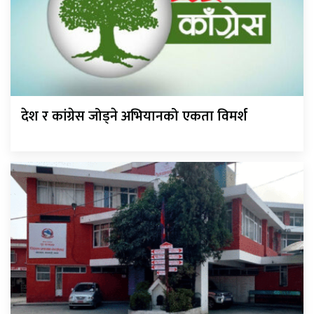
देश र कांग्रेस जोड्ने अभियानको एकता विमर्श