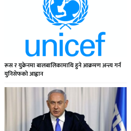
रूस र युक्रेनमा बालबालिकामाथि हुने आक्रमण अन्त्य गर्न
युनिसेफको आह्वान