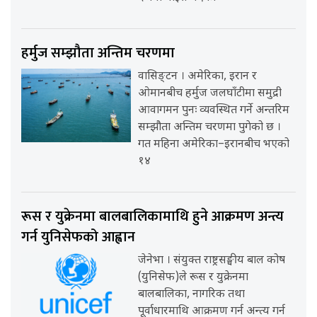
हर्मुज सम्झौता अन्तिम चरणमा
वासिङ्टन । अमेरिका, इरान र
ओमानबीच हर्मुज जलघाँटीमा समुद्री
आवागमन पुनः व्यवस्थित गर्ने अन्तरिम
सम्झौता अन्तिम चरणमा पुगेको छ ।
गत महिना अमेरिका–इरानबीच भएको
१४
रूस र युक्रेनमा बालबालिकामाथि हुने आक्रमण अन्त्य
गर्न युनिसेफको आह्वान
जेनेभा । संयुक्त राष्ट्रसङ्घीय बाल कोष
(युनिसेफ)ले रूस र युक्रेनमा
बालबालिका, नागरिक तथा
पूर्वाधारमाथि आक्रमण गर्न अन्त्य गर्न