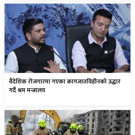
वैदेशिक रोजगारमा गएका कागजातविहीनको उद्धार
गर्दै श्रम मन्त्रालय