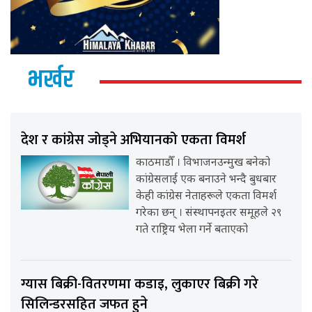
भर्खर
देश र कांग्रेस जोड्ने अभियानको एकता विमर्श
काठमाडौँ । विभाजनउन्मुख बनेको
कांग्रेसलाई एक बनाउने भन्दै बुधबार
केही कांग्रेस नेताहरूले एकता विमर्श
गरेका छन् । संस्थापनइतर समूहले २९
गते राष्ट्रिय भेला गर्ने बताएको
ग्यास बिक्री-वितरणमा कडाइ, लुकाएर बिक्री गरे
सिलिन्डरसहित जफत हुने