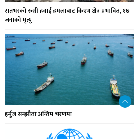
रातभरको रुसी हवाई हमलाबाट किएभ क्षेत्र प्रभावित, १७
जनाको मृत्यु
हर्मुज सम्झौता अन्तिम चरणमा