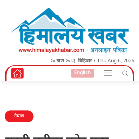
२० श्रावण २०८३, बिहिबार / Thu Aug 6, 2026
English
नेपाल