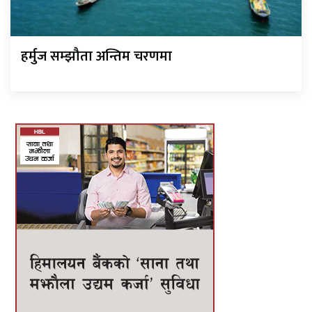
हर्मुज सम्झौता अन्तिम चरणमा