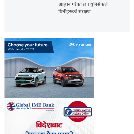
आह्वान गरेको छ । युनिसेफले
यिनीहरुको संरक्षण