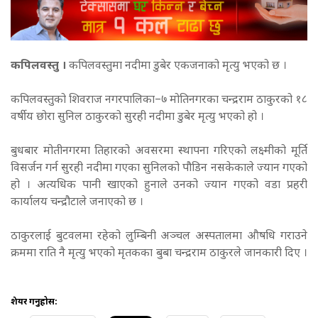
कपिलवस्तु ।
कपिलवस्तुमा नदीमा डुबेर एकजनाको मृत्यु भएको छ ।
कपिलवस्तुको शिवराज नगरपालिका–७ मोतिनगरका चन्द्रराम ठाकुरको १८
वर्षीय छोरा सुनिल ठाकुरको सुरही नदीमा डुबेर मृत्यु भएको हो ।
बुधबार मोतीनगरमा तिहारको अवसरमा स्थापना गरिएको लक्ष्मीको मूर्ति
विसर्जन गर्न सुरही नदीमा गएका सुनिलको पौडिन नसकेकाले ज्यान गएको
हो । अत्यधिक पानी खाएको हुनाले उनको ज्यान गएको वडा प्रहरी
कार्यालय चन्द्रौटाले जनाएको छ ।
ठाकुरलाई बुटवलमा रहेको लुम्बिनी अञ्चल अस्पतालमा औषधि गराउने
क्रममा राति नै मृत्यु भएको मृतकका बुबा चन्द्रराम ठाकुरले जानकारी दिए ।
शेयर गर्नुहोस: