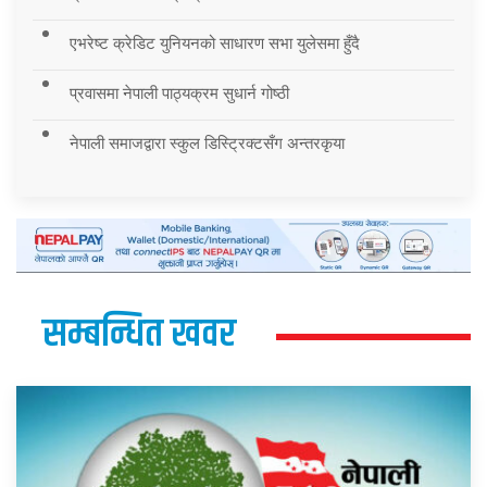
एभरेष्ट क्रेडिट युनियनको साधारण सभा युलेसमा हुँदै
प्रवासमा नेपाली पाठ्यक्रम सुधार्न गोष्ठी
नेपाली समाजद्वारा स्कुल डिस्ट्रिक्टसँग अन्तरकृया
सम्बन्धित खवर