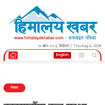
२० श्रावण २०८३, बिहिबार / Thu Aug 6, 2026
English
नेपाल