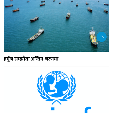
हर्मुज सम्झौता अन्तिम चरणमा