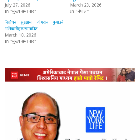
July 27, 2026
March 23, 2026
In "मुख्य समाचार"
In "नेपाल"
निर्वाचन सुरक्षामा योगदान पुर्‍याउने
अधिकारीहरू सम्मानित
March 18, 2026
In "मुख्य समाचार"