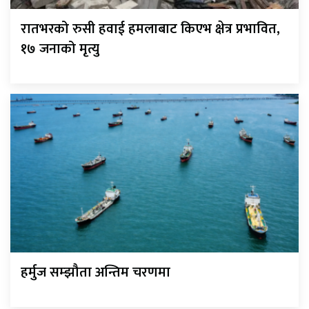
रातभरको रुसी हवाई हमलाबाट किएभ क्षेत्र प्रभावित,
१७ जनाको मृत्यु
हर्मुज सम्झौता अन्तिम चरणमा