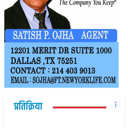
प्रतिक्रिया