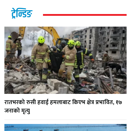
ट्रेन्डिङ
रातभरको रुसी हवाई हमलाबाट किएभ क्षेत्र प्रभावित, १७
जनाको मृत्यु