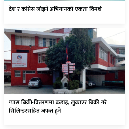
देश र कांग्रेस जोड्ने अभियानको एकता विमर्श
ग्यास बिक्री-वितरणमा कडाइ, लुकाएर बिक्री गरे
सिलिन्डरसहित जफत हुने