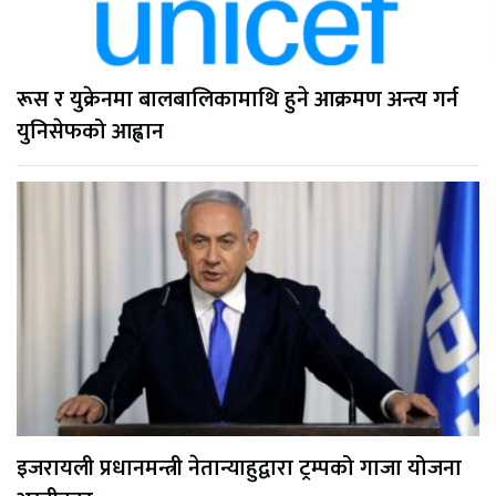
रूस र युक्रेनमा बालबालिकामाथि हुने आक्रमण अन्त्य गर्न
युनिसेफको आह्वान
इजरायली प्रधानमन्त्री नेतान्याहुद्वारा ट्रम्पको गाजा योजना