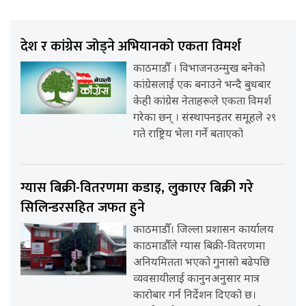
देश र कांग्रेस जोड्ने अभियानको एकता विमर्श
काठमाडौँ । विभाजनउन्मुख बनेको
कांग्रेसलाई एक बनाउने भन्दै बुधबार
केही कांग्रेस नेताहरूले एकता विमर्श
गरेका छन् । संस्थापनइतर समूहले २९
गते राष्ट्रिय भेला गर्ने बताएको
ग्यास बिक्री-वितरणमा कडाइ, लुकाएर बिक्री गरे
सिलिन्डरसहित जफत हुने
काठमाडौँ। जिल्ला प्रशासन कार्यालय
काठमाडौँले ग्यास बिक्री-वितरणमा
अनियमितता भएको गुनासो बढेपछि
व्यवसायीलाई कानुनअनुसार मात्र
कारोबार गर्न निर्देशन दिएको छ।