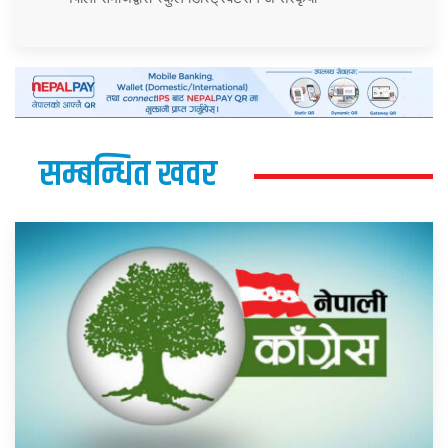
सम्बन्धित खवर