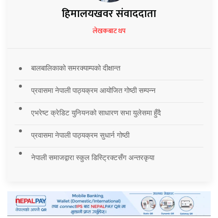
हिमालयखवर संवाददाता
लेखकबाट थप
बालबालिकाको समरक्याम्पको दीक्षान्त
प्रवासमा नेपाली पाठ्यक्रम आयोजित गोष्ठी सम्पन्न
एभरेष्ट क्रेडिट युनियनको साधारण सभा युलेसमा हुँदै
प्रवासमा नेपाली पाठ्यक्रम सुधार्न गोष्ठी
नेपाली समाजद्वारा स्कुल डिस्ट्रिक्टसँग अन्तरकृया