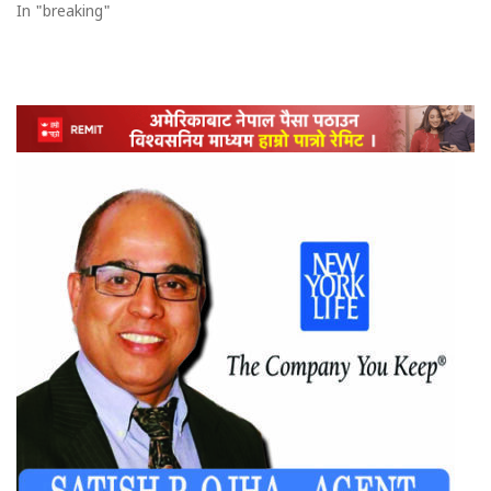
In "breaking"