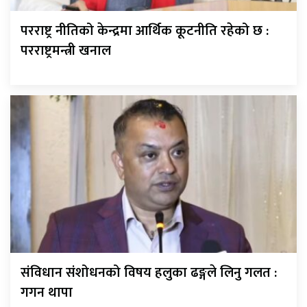
परराष्ट्र नीतिको केन्द्रमा आर्थिक कूटनीति रहेको छ :
परराष्ट्रमन्त्री खनाल
संविधान संशोधनको विषय हलुका ढङ्गले लिनु गलत :
गगन थापा