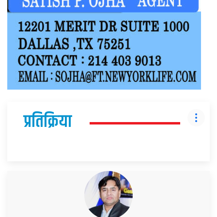
प्रतिक्रिया