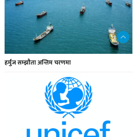
हर्मुज सम्झौता अन्तिम चरणमा