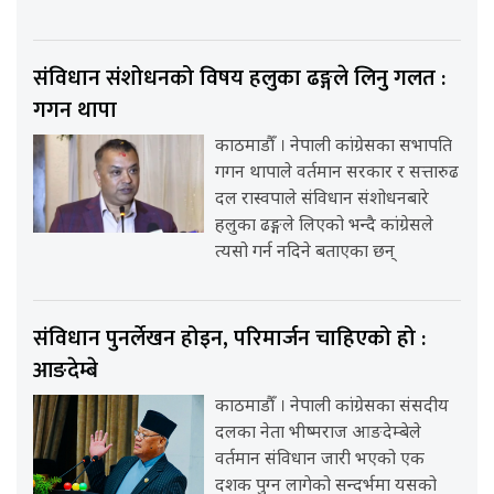
संविधान संशोधनको विषय हलुका ढङ्गले लिनु गलत :
गगन थापा
काठमाडौँ । नेपाली कांग्रेसका सभापति
गगन थापाले वर्तमान सरकार र सत्तारुढ
दल रास्वपाले संविधान संशोधनबारे
हलुका ढङ्गले लिएको भन्दै कांग्रेसले
त्यसो गर्न नदिने बताएका छन्
संविधान पुनर्लेखन होइन, परिमार्जन चाहिएको हो :
आङदेम्बे
काठमाडौँ । नेपाली कांग्रेसका संसदीय
दलका नेता भीष्मराज आङदेम्बेले
वर्तमान संविधान जारी भएको एक
दशक पुग्न लागेको सन्दर्भमा यसको