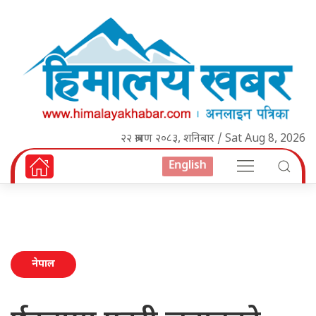
२२ श्रावण २०८३, शनिबार / Sat Aug 8, 2026
English
नेपाल