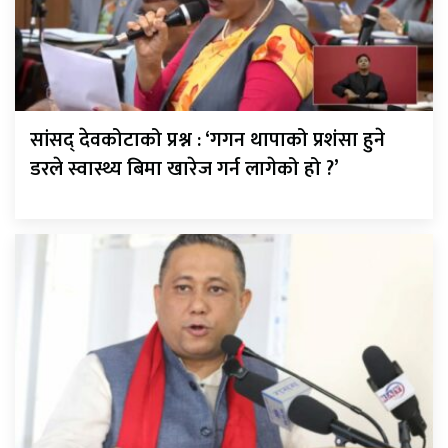
सांसद् देवकोटाको प्रश्न : ‘गगन थापाको प्रशंसा हुने
डरले स्वास्थ्य बिमा खारेज गर्न लागेको हो ?’