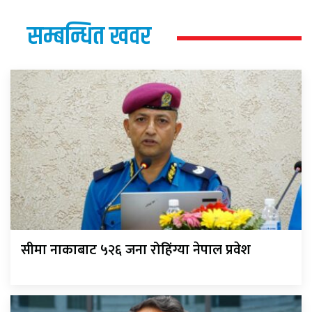
सम्बन्धित खवर
सीमा नाकाबाट ५२६ जना रोहिंग्या नेपाल प्रवेश