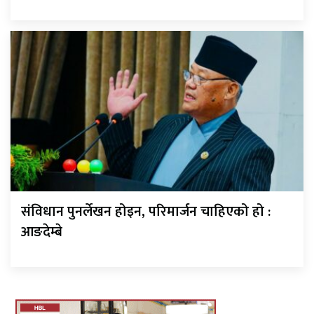
संविधान पुनर्लेखन होइन, परिमार्जन चाहिएको हो :
आङदेम्बे