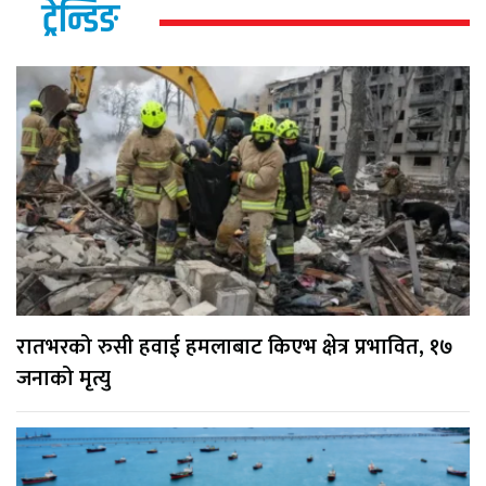
ट्रेन्डिङ
रातभरको रुसी हवाई हमलाबाट किएभ क्षेत्र प्रभावित, १७
जनाको मृत्यु