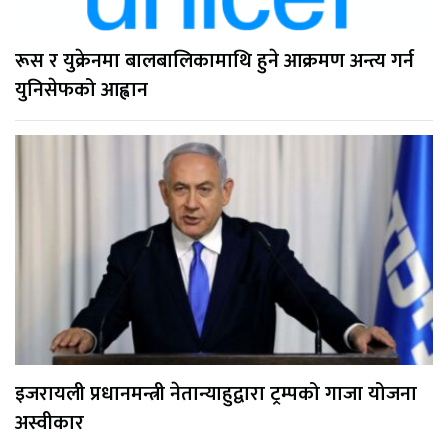
रूस र युक्रेनमा बालबालिकामाथि हुने आक्रमण अन्त्य गर्न
युनिसेफको आह्वान
इजरायली प्रधानमन्त्री नेतान्याहुद्वारा ट्रम्पको गाजा योजना
अस्वीकार