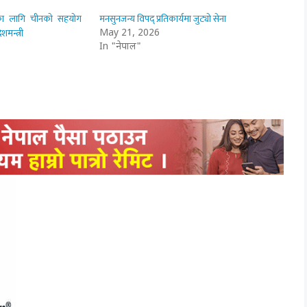
ाधानका लागि चीनको सहयोग
मनसुनजन्य विपद् प्रतिकार्यमा जुट्यो सेना
शमन्त्री
May 21, 2026
In "नेपाल"