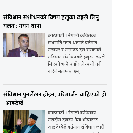
संविधान संशोधनको विषय हलुका ढङ्गले लिनु
गलत : गगन थापा
काठमाडौँ । नेपाली कांग्रेसका
सभापति गगन थापाले वर्तमान
सरकार र सत्तारुढ दल रास्वपाले
संविधान संशोधनबारे हलुका ढङ्गले
लिएको भन्दै कांग्रेसले त्यसो गर्न
नदिने बताएका छन्
संविधान पुनर्लेखन होइन, परिमार्जन चाहिएको हो
: आङदेम्बे
काठमाडौँ । नेपाली कांग्रेसका
संसदीय दलका नेता भीष्मराज
आङदेम्बेले वर्तमान संविधान जारी