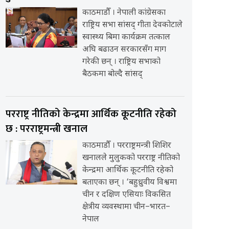
काठमाडौँ । नेपाली कांग्रेसका
राष्ट्रिय सभा सांसद् गीता देवकोटाले
स्वास्थ्य बिमा कार्यक्रम तत्काल
अघि बढाउन सरकारसँग माग
गरेकी छन् । राष्ट्रिय सभाको
बैठकमा बोल्दै सांसद्
परराष्ट्र नीतिको केन्द्रमा आर्थिक कूटनीति रहेको
छ : परराष्ट्रमन्त्री खनाल
काठमाडौँ । परराष्ट्रमन्त्री शिशिर
खनालले मुलुकको परराष्ट्र नीतिको
केन्द्रमा आर्थिक कूटनीति रहेको
बताएका छन् । ‘बहुध्रुवीय विश्वमा
चीन र दक्षिण एसियाः विकसित
क्षेत्रीय व्यवस्थामा चीन–भारत–
नेपाल