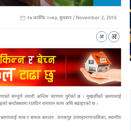
१७ कार्तिक २०७३, बुधबार / November 2, 2016
्रमणको सम्पूर्ण तयारी अन्तिम चरणमा पुगेको छ । मुखर्जीको भ्रमणलाई
इको बन्दोबस्तमा रातदिन धमाधम काम अघि बढाइएको छ ।
ँ हुने भ्रमणलाई भव्य र सफल बनाउन जनकपुर उपमहानगरपालिका, स्थानीय