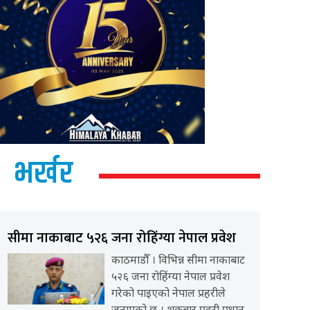
भर्खर
सीमा नाकाबाट ५२६ जना रोहिंग्या नेपाल प्रवेश
काठमाडौँ । विभिन्न सीमा नाकाबाट
५२६ जना रोहिंग्या नेपाल प्रवेश
गरेको पाइएको नेपाल प्रहरीले