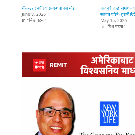
चीन–उत्तर कोरिया सम्बन्धमा नयाँ मोड
मध्यपूर्व द्वन्द्व सम
स्वागत गरिने : इरानी विदे
June 8, 2026
In "बिश्व घटना"
May 15, 2026
In "बिश्व घटना"