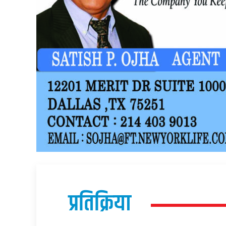
प्रतिक्रिया