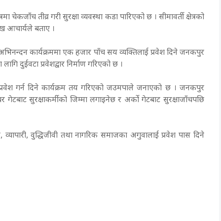
मा चेकजाँच तीव्र गरी सुरक्षा व्यवस्था कडा पारिएको छ । सीमावर्ती क्षेत्रको
मुख आचार्यले बताए ।
ीको अभिनन्दन कार्यक्रममा एक हजार पाँच सय व्यक्तिलाई प्रवेश दिने जनकपुर
ागि दुईवटा प्रवेशद्वार निर्माण गरिएको छ ।
प्रवेश गर्न दिने कार्यक्रम तय गरिएको जउमपाले जनाएको छ । जनकपुर
गेटबाट सुरक्षाकर्मीको जिम्मा लगाइनेछ र अर्को गेटबाट सुरक्षाजाँचपछि
त्रकार, व्यापारी, वुद्धिजीवी तथा नागरिक समाजका अगुवालाई प्रवेश पास दिने