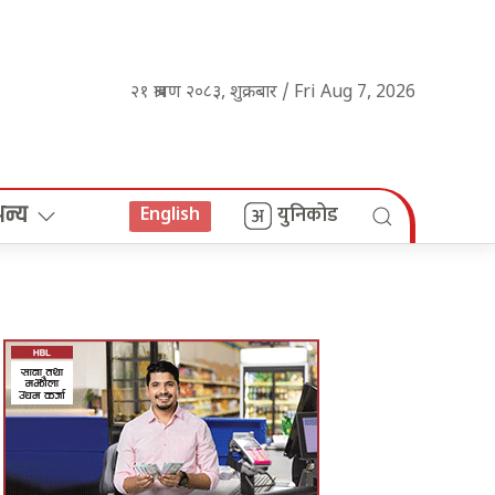
२१ श्रावण २०८३, शुक्रबार / Fri Aug 7, 2026
अन्य
युनिकोड
English