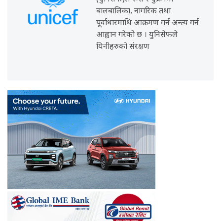
बालबालिका, नागरिक तथा
पूर्वाधारमाथि आक्रमण गर्न अन्त्य गर्न
आह्वान गरेको छ । युनिसेफले
यिनीहरुको संरक्षण