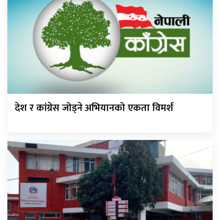
देश र कांग्रेस जोड्ने अभियानको एकता विमर्श