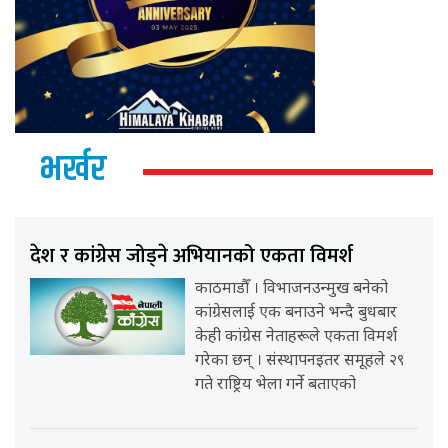
भर्खर
देश र कांग्रेस जोड्ने अभियानको एकता विमर्श
काठमाडौँ । विभाजनउन्मुख बनेको
कांग्रेसलाई एक बनाउने भन्दै बुधबार
केही कांग्रेस नेताहरूले एकता विमर्श
गरेका छन् । संस्थापनइतर समूहले २९
गते राष्ट्रिय भेला गर्ने बताएको