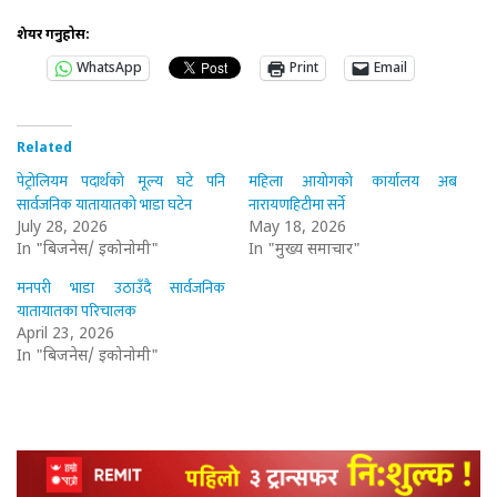
शेयर गर्नुहोस:
WhatsApp
Print
Email
Related
पेट्रोलियम पदार्थको मूल्य घटे पनि
महिला आयोगको कार्यालय अब
सार्वजनिक यातायातको भाडा घटेन
नारायणहिटीमा सर्ने
July 28, 2026
May 18, 2026
In "बिजनेस/ इकोनोमी"
In "मुख्य समाचार"
मनपरी भाडा उठाउँदै सार्वजनिक
यातायातका परिचालक
April 23, 2026
In "बिजनेस/ इकोनोमी"