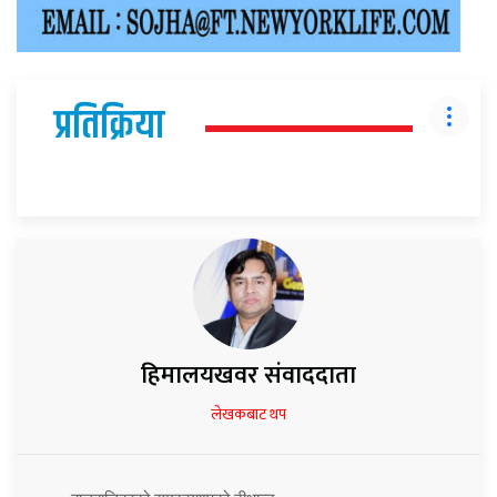
प्रतिक्रिया
हिमालयखवर संवाददाता
लेखकबाट थप