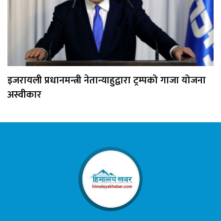
इजरायली प्रधानमन्त्री नेतान्याहुद्वारा ट्रम्पको गाजा योजना
अस्वीकार