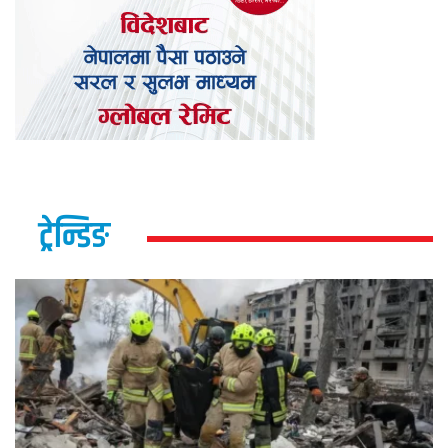
ट्रेन्डिङ