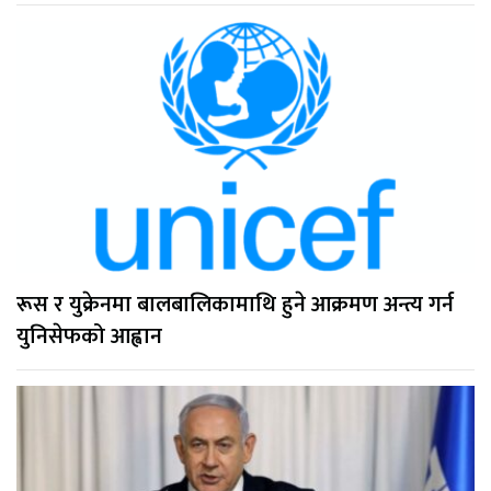
रूस र युक्रेनमा बालबालिकामाथि हुने आक्रमण अन्त्य गर्न
युनिसेफको आह्वान