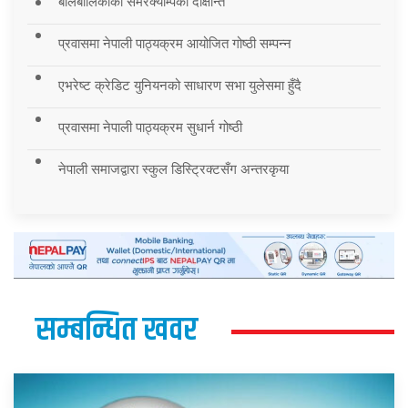
बालबालिकाको समरक्याम्पको दीक्षान्त
प्रवासमा नेपाली पाठ्यक्रम आयोजित गोष्ठी सम्पन्न
एभरेष्ट क्रेडिट युनियनको साधारण सभा युलेसमा हुँदै
प्रवासमा नेपाली पाठ्यक्रम सुधार्न गोष्ठी
नेपाली समाजद्वारा स्कुल डिस्ट्रिक्टसँग अन्तरकृया
सम्बन्धित खवर