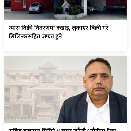
ग्यास बिक्री-वितरणमा कडाइ, लुकाएर बिक्री गरे
सिलिन्डरसहित जफत हुने