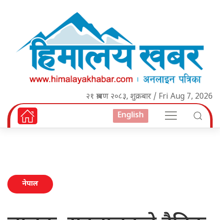
२१ श्रावण २०८३, शुक्रबार / Fri Aug 7, 2026
English
नेपाल