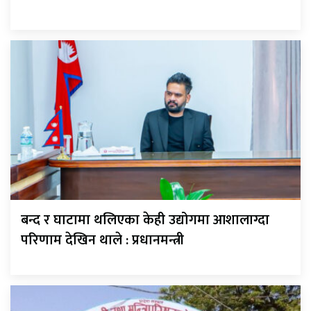
बन्द र घाटामा थलिएका केही उद्योगमा आशालाग्दा
परिणाम देखिन थाले : प्रधानमन्त्री