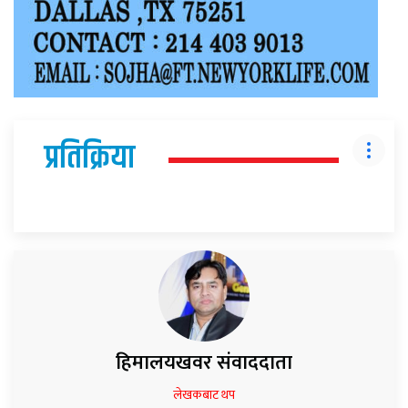
प्रतिक्रिया
हिमालयखवर संवाददाता
लेखकबाट थप