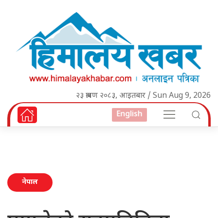
२३ श्रावण २०८३, आइतबार / Sun Aug 9, 2026
English
नेपाल