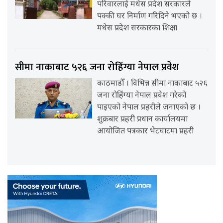
परिवारलाई मधेस प्रदेश सरकारले
पक्की घर निर्माण गरिदिने भएको छ ।
मधेस प्रदेश सरकारका शिक्षा
सीमा नाकाबाट ५२६ जना रोहिंग्या नेपाल प्रवेश
काठमाडौँ । विभिन्न सीमा नाकाबाट ५२६
जना रोहिंग्या नेपाल प्रवेश गरेको
पाइएको नेपाल प्रहरीले जनाएको छ ।
शुक्रबार प्रहरी प्रधान कार्यालयमा
आयोजित पत्रकार भेटघाटमा प्रहरी