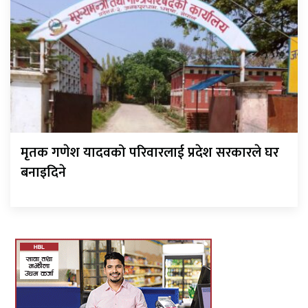
मृतक गणेश यादवको परिवारलाई प्रदेश सरकारले घर
बनाइदिने