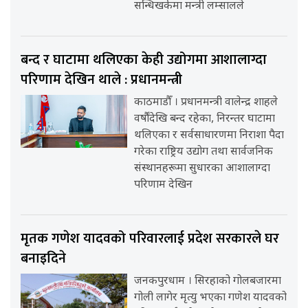
सन्धिखर्कमा मन्त्री लम्सालले
बन्द र घाटामा थलिएका केही उद्योगमा आशालाग्दा
परिणाम देखिन थाले : प्रधानमन्त्री
काठमाडौँ । प्रधानमन्त्री वालेन्द्र शाहले
वर्षौंदेखि बन्द रहेका, निरन्तर घाटामा
थलिएका र सर्वसाधारणमा निराशा पैदा
गरेका राष्ट्रिय उद्योग तथा सार्वजनिक
संस्थानहरूमा सुधारका आशालाग्दा
परिणाम देखिन
मृतक गणेश यादवको परिवारलाई प्रदेश सरकारले घर
बनाइदिने
जनकपुरधाम । सिरहाको गोलबजारमा
गोली लागेर मृत्यु भएका गणेश यादवको