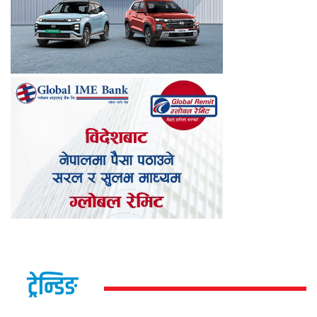
ट्रेन्डिङ