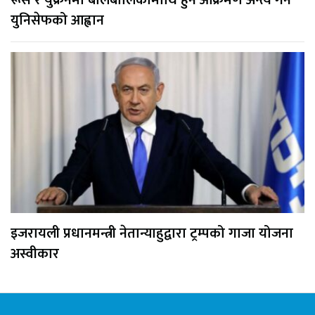
युनिसेफको आह्वान
इजरायली प्रधानमन्त्री नेतान्याहुद्वारा ट्रम्पको गाजा योजना
अस्वीकार