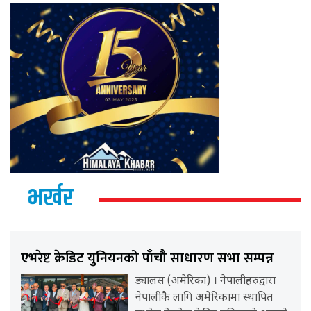
भर्खर
एभरेष्ट क्रेडिट युनियनको पाँचौ साधारण सभा सम्पन्न
ड्यालस (अमेरिका) । नेपालीहरुद्वारा
नेपालीकै लागि अमेरिकामा स्थापित