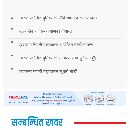
एभरेष्ट क्रेडिट युनियनको पाँचौ साधारण सभा सम्पन्न
बालबालिकाको समरक्याम्पको दीक्षान्त
प्रवासमा नेपाली पाठ्यक्रम आयोजित गोष्ठी सम्पन्न
एभरेष्ट क्रेडिट युनियनको साधारण सभा युलेसमा हुँदै
प्रवासमा नेपाली पाठ्यक्रम सुधार्न गोष्ठी
सम्बन्धित खवर