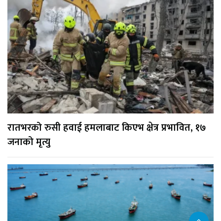
रातभरको रुसी हवाई हमलाबाट किएभ क्षेत्र प्रभावित, १७
जनाको मृत्यु