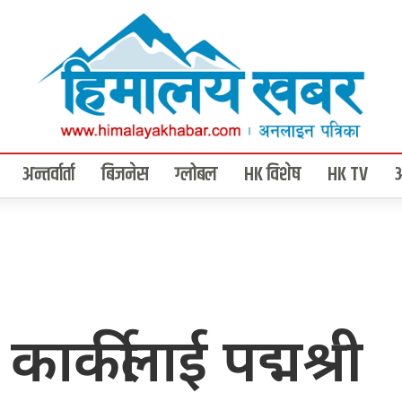
अन्तर्वार्ता
बिजनेस
ग्लोबल
HK विशेष
HK TV
कार्कीलाई पद्मश्री