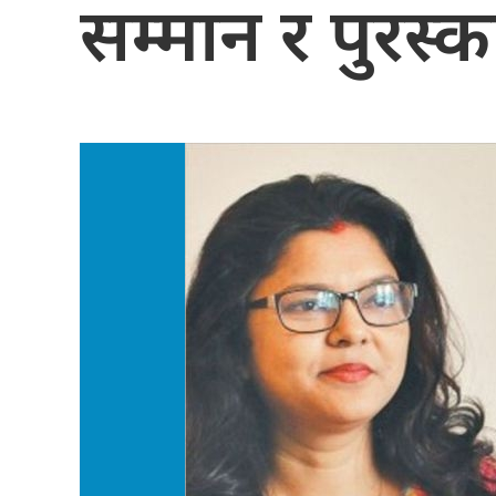
सम्मान र पुरस्क