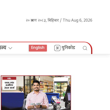
२० श्रावण २०८३, बिहिबार / Thu Aug 6, 2026
अन्य
युनिकोड
English