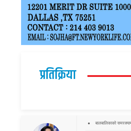
प्रतिक्रिया
बालबालिकाको समरक्याम्प