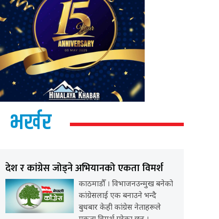
भर्खर
देश र कांग्रेस जोड्ने अभियानको एकता विमर्श
काठमाडौँ । विभाजनउन्मुख बनेको
कांग्रेसलाई एक बनाउने भन्दै
बुधबार केही कांग्रेस नेताहरूले