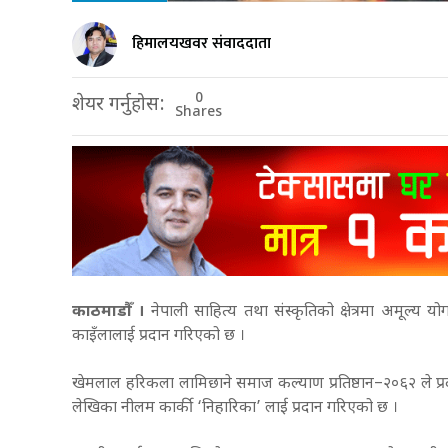
हिमालयखवर संवाददाता
0
शेयर गर्नुहोस:
Shares
काठमाडौँ ।
नेपाली साहित्य तथा संस्कृतिको क्षेत्रमा अमूल्य यो
काइँलालाई प्रदान गरिएको छ ।
खेमलाल हरिकला लामिछाने समाज कल्याण प्रतिष्ठान–२०६२ ले प्रदान
लेखिका नीलम कार्की ‘निहारिका’ लाई प्रदान गरिएको छ ।