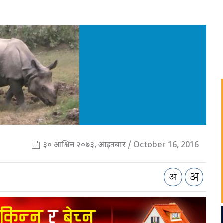
३० आश्विन २०७३, आइतबार / October 16, 2016