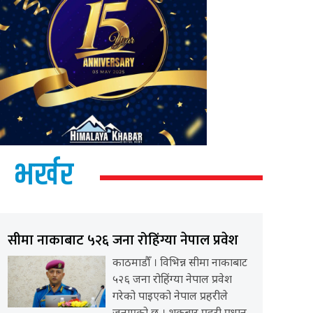
भर्खर
सीमा नाकाबाट ५२६ जना रोहिंग्या नेपाल प्रवेश
काठमाडौँ । विभिन्न सीमा नाकाबाट
५२६ जना रोहिंग्या नेपाल प्रवेश
गरेको पाइएको नेपाल प्रहरीले