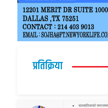
प्रतिक्रिया
बालबालिकाको समरक्याम्प