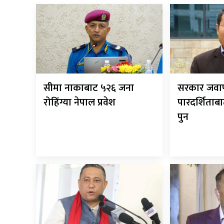
सीमा नाकाबाट ५२६ जना
सरकार जवाफ
रोहिंग्या नेपाल प्रवेश
पारदर्शिताबा
पुन