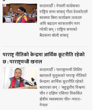
काठमाडौँ । नेपाली कांग्रेसका
राष्ट्रिय सभा सांसद् गीता देवकोटाले
स्वास्थ्य बिमा कार्यक्रम तत्काल
अघि बढाउन सरकारसँग माग
गरेकी छन् । राष्ट्रिय सभाको
बैठकमा बोल्दै सांसद्
परराष्ट्र नीतिको केन्द्रमा आर्थिक कूटनीति रहेको
छ : परराष्ट्रमन्त्री खनाल
काठमाडौँ । परराष्ट्रमन्त्री शिशिर
खनालले मुलुकको परराष्ट्र नीतिको
केन्द्रमा आर्थिक कूटनीति रहेको
बताएका छन् । ‘बहुध्रुवीय विश्वमा
चीन र दक्षिण एसियाः विकसित
क्षेत्रीय व्यवस्थामा चीन–भारत–
नेपाल