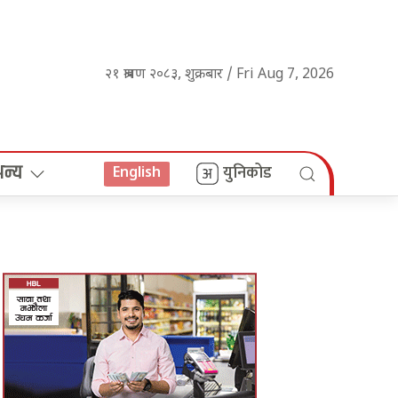
२१ श्रावण २०८३, शुक्रबार / Fri Aug 7, 2026
अन्य
युनिकोड
English