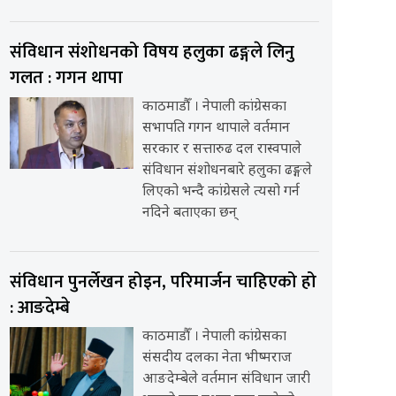
संविधान संशोधनको विषय हलुका ढङ्गले लिनु
गलत : गगन थापा
काठमाडौँ । नेपाली कांग्रेसका
सभापति गगन थापाले वर्तमान
सरकार र सत्तारुढ दल रास्वपाले
संविधान संशोधनबारे हलुका ढङ्गले
लिएको भन्दै कांग्रेसले त्यसो गर्न
नदिने बताएका छन्
संविधान पुनर्लेखन होइन, परिमार्जन चाहिएको हो
: आङदेम्बे
काठमाडौँ । नेपाली कांग्रेसका
संसदीय दलका नेता भीष्मराज
आङदेम्बेले वर्तमान संविधान जारी