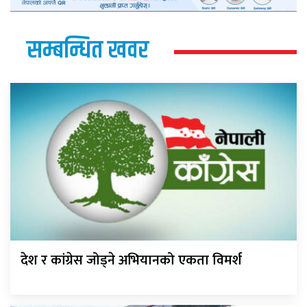
सम्बन्धित खवर
देश र कांग्रेस जोड्ने अभियानको एकता विमर्श