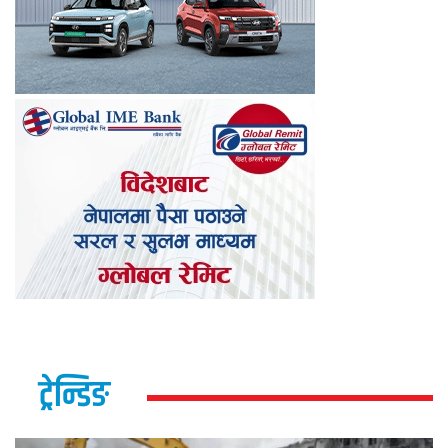
ट्रेन्डिङ