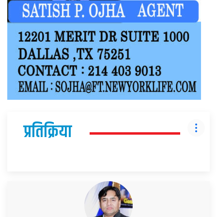
प्रतिक्रिया