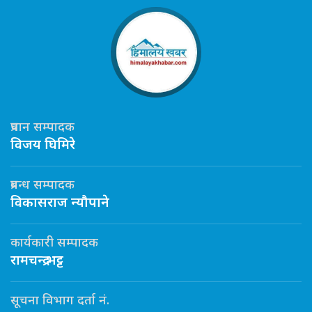
प्रधान सम्पादक
विजय घिमिरे
प्रबन्ध सम्पादक
विकासराज न्यौपाने
कार्यकारी सम्पादक
रामचन्द्र भट्ट
सूचना विभाग दर्ता नं.