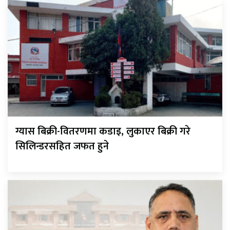
ग्यास बिक्री-वितरणमा कडाइ, लुकाएर बिक्री गरे
सिलिन्डरसहित जफत हुने