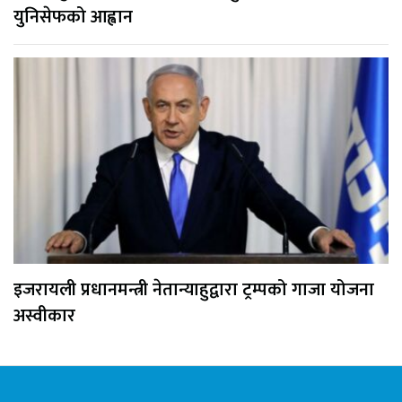
युनिसेफको आह्वान
इजरायली प्रधानमन्त्री नेतान्याहुद्वारा ट्रम्पको गाजा योजना
अस्वीकार