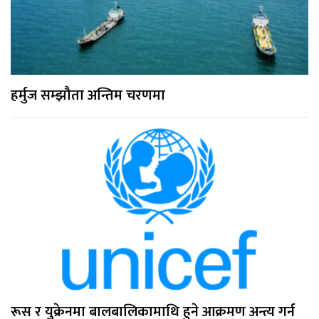
हर्मुज सम्झौता अन्तिम चरणमा
रूस र युक्रेनमा बालबालिकामाथि हुने आक्रमण अन्त्य गर्न