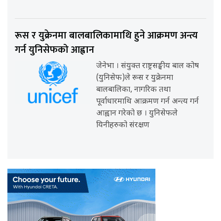
रूस र युक्रेनमा बालबालिकामाथि हुने आक्रमण अन्त्य
गर्न युनिसेफको आह्वान
जेनेभा । संयुक्त राष्ट्रसङ्घीय बाल कोष
(युनिसेफ)ले रूस र युक्रेनमा
बालबालिका, नागरिक तथा
पूर्वाधारमाथि आक्रमण गर्न अन्त्य गर्न
आह्वान गरेको छ । युनिसेफले
यिनीहरुको संरक्षण