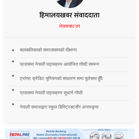
हिमालयखवर संवाददाता
लेखकबाट थप
बालबालिकाको समरक्याम्पको दीक्षान्त
प्रवासमा नेपाली पाठ्यक्रम आयोजित गोष्ठी सम्पन्न
एभरेष्ट क्रेडिट युनियनको साधारण सभा युलेसमा हुँदै
प्रवासमा नेपाली पाठ्यक्रम सुधार्न गोष्ठी
नेपाली समाजद्वारा स्कुल डिस्ट्रिक्टसँग अन्तरकृया