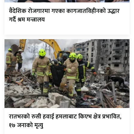
वैदेशिक रोजगारमा गएका कागजातविहीनको उद्धार
गर्दै श्रम मन्त्रालय
रातभरको रुसी हवाई हमलाबाट किएभ क्षेत्र प्रभावित,
१७ जनाको मृत्यु