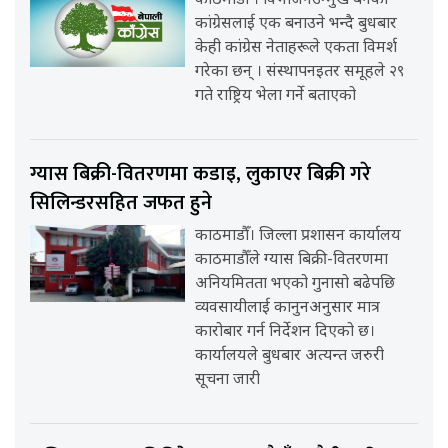
काठमाडौँ । विभाजनउन्मुख बनेको
कांग्रेसलाई एक बनाउने भन्दै बुधबार
केही कांग्रेस नेताहरूले एकता विमर्श
गरेका छन् । संस्थापनइतर समूहले २९
गते राष्ट्रिय भेला गर्ने बताएको
ग्यास बिक्री-वितरणमा कडाइ, लुकाएर बिक्री गरे
सिलिन्डरसहित जफत हुने
काठमाडौँ। जिल्ला प्रशासन कार्यालय
काठमाडौँले ग्यास बिक्री-वितरणमा
अनियमितता भएको गुनासो बढेपछि
व्यवसायीलाई कानुनअनुसार मात्र
कारोबार गर्न निर्देशन दिएको छ।
कार्यालयले बुधबार अत्यन्त जरुरी
सूचना जारी