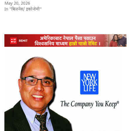
May 20, 2026
In "बिजनेस/ इकोनोमी"