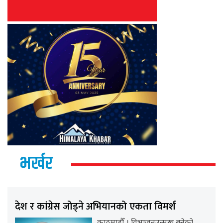
भर्खर
देश र कांग्रेस जोड्ने अभियानको एकता विमर्श