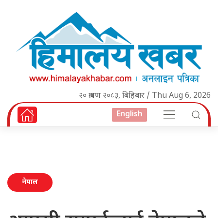
२० श्रावण २०८३, बिहिबार / Thu Aug 6, 2026
English
नेपाल