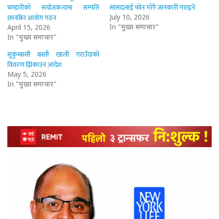
भण्डारीको संयोजकत्वमा सम्पत्ति
सांसदलाई फोन गरेरै जानकारी गराइने
छानबिन आयोग गठन
July 10, 2026
In "मुख्य समाचार"
April 15, 2026
In "मुख्य समाचार"
सुकुम्बासी बस्ती खाली गराउँदाको
विवरण झिकाउन आदेश
May 5, 2026
In "मुख्य समाचार"