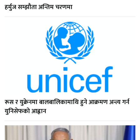
हर्मुज सम्झौता अन्तिम चरणमा
रूस र युक्रेनमा बालबालिकामाथि हुने आक्रमण अन्त्य गर्न
युनिसेफको आह्वान