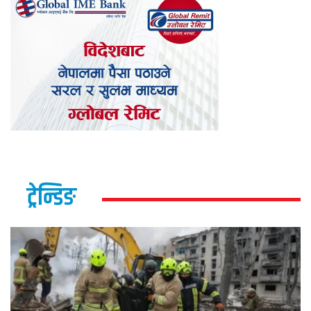
ट्रेन्डिङ