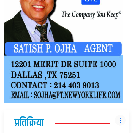
प्रतिक्रिया