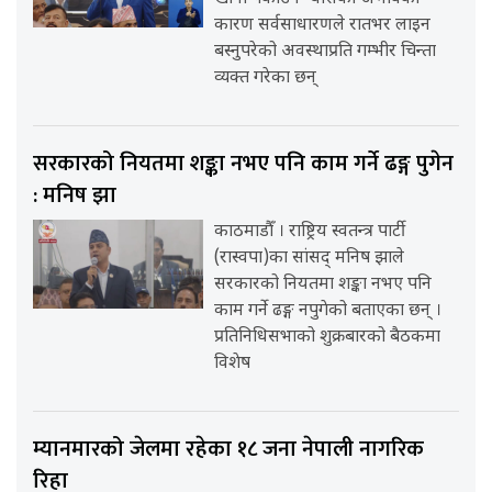
कारण सर्वसाधारणले रातभर लाइन
बस्नुपरेको अवस्थाप्रति गम्भीर चिन्ता
व्यक्त गरेका छन्
सरकारको नियतमा शङ्का नभए पनि काम गर्ने ढङ्ग पुगेन
: मनिष झा
काठमाडौँ । राष्ट्रिय स्वतन्त्र पार्टी
(रास्वपा)का सांसद् मनिष झाले
सरकारको नियतमा शङ्का नभए पनि
काम गर्ने ढङ्ग नपुगेको बताएका छन् ।
प्रतिनिधिसभाको शुक्रबारको बैठकमा
विशेष
म्यानमारको जेलमा रहेका १८ जना नेपाली नागरिक
रिहा