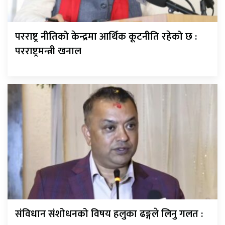
परराष्ट्र नीतिको केन्द्रमा आर्थिक कूटनीति रहेको छ :
परराष्ट्रमन्त्री खनाल
संविधान संशोधनको विषय हलुका ढङ्गले लिनु गलत :