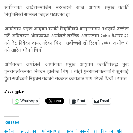
सर्वोच्चको आदेशबमोजिम सरकारले आज आयोग प्रमुख कार्की
नियुक्तिको सक्कल फाइल पठाएको हो ।
आयोगका प्रमुख आयुक्त कार्की नियुक्तिको कानुनसम्मत नभएको उल्लेख
गर्दै अधिवक्ता ओमप्रकाश अर्यालले सर्वोच्च अदातलमा २०७० वैशाख २९
गते रिट निवेदन दायर गरेका थिए । सर्वोच्चले सो रिटको २०७१ असोज ८
गते खारेज गरेको थियो ।
अधिवक्ता अर्यालले आयोगका प्रमुख आयुक्त कार्कीविरुद्ध पुनः
पुनरावलोकनको निवेदन हालेका थिए । सोही पुनरावलोकनमाथि सुनवाई
हुँदा सर्वोच्चले नियुक्त गर्दाको सक्कल कागजात माग गरेको थियो । रासस
शेयर गर्नुहोस:
WhatsApp
Print
Email
Related
सर्वोच्च अदालतका पूर्वन्यायाधीश
सदनको जनसरोकारका विषयको प्रगति