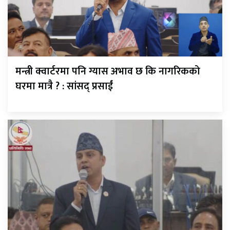
मन्त्री क्वार्टरमा पनि ग्यास अभाव छ कि नागरिकको
घरमा मात्रै ? : सांसद् प्रसाईं