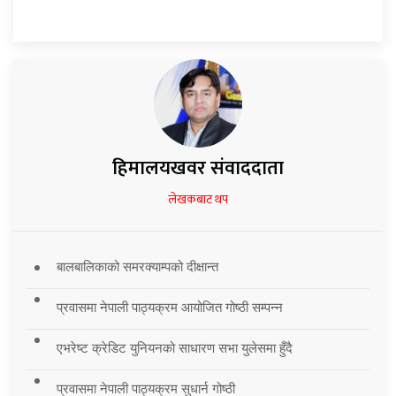
हिमालयखवर संवाददाता
लेखकबाट थप
बालबालिकाको समरक्याम्पको दीक्षान्त
प्रवासमा नेपाली पाठ्यक्रम आयोजित गोष्ठी सम्पन्न
एभरेष्ट क्रेडिट युनियनको साधारण सभा युलेसमा हुँदै
प्रवासमा नेपाली पाठ्यक्रम सुधार्न गोष्ठी