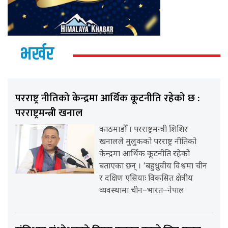
भर्खर
परराष्ट्र नीतिको केन्द्रमा आर्थिक कूटनीति रहेको छ :
परराष्ट्रमन्त्री खनाल
काठमाडौँ । परराष्ट्रमन्त्री शिशिर
खनालले मुलुकको परराष्ट्र नीतिको
केन्द्रमा आर्थिक कूटनीति रहेको
बताएका छन् । ‘बहुध्रुवीय विश्वमा चीन
र दक्षिण एसियाः विकसित क्षेत्रीय
व्यवस्थामा चीन–भारत–नेपाल