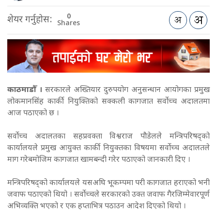
0
शेयर गर्नुहोस:
Shares
काठमाडौँ ।
सरकारले अख्तियार दुरुपयोग अनुसन्धान आयोगका प्रमुख
लोकमानसिंह कार्की नियुक्तिको सक्कली कागजात सर्वोच्च अदालतमा
आज पठाएको छ ।
सर्वोच्च अदालतका सहप्रवक्ता विश्वराज पौडेलले मन्त्रिपरिषद्को
कार्यालयले प्रमुख आयुक्त कार्की नियुक्तका विषयमा सर्वोच्च अदालतले
माग गरेबमोजिम कागजात खामबन्दी गरेर पठाएको जानकारी दिए ।
मन्त्रिपरिषद्को कार्यालयले यसअघि भूकम्पमा परी कागजात हराएको भनी
जवाफ पठाएको थियो । सर्वोच्चले सरकारको उक्त जवाफ गैरजिम्मेवारपूर्ण
अभिव्यक्ति भएको र एक हप्ताभित्र पठाउन आदेश दिएको थियो ।