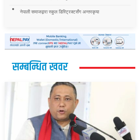
नेपाली समाजद्वारा स्कुल डिस्ट्रिक्टसँग अन्तरकृया
सम्बन्धित खवर