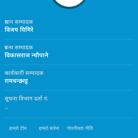
प्रधान सम्पादक
विजय घिमिरे
प्रबन्ध सम्पादक
विकासराज न्यौपाने
कार्यकारी सम्पादक
रामचन्द्र भट्ट
सूचना विभाग दर्ता नं.
...
हाम्रो टीम
हाम्रो बारेमा
गोपनीयता नीति