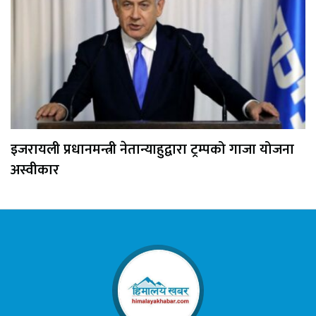
इजरायली प्रधानमन्त्री नेतान्याहुद्वारा ट्रम्पको गाजा योजना
अस्वीकार