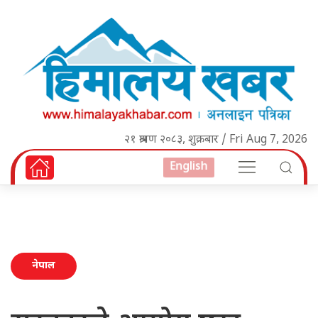
२१ श्रावण २०८३, शुक्रबार / Fri Aug 7, 2026
English
नेपाल