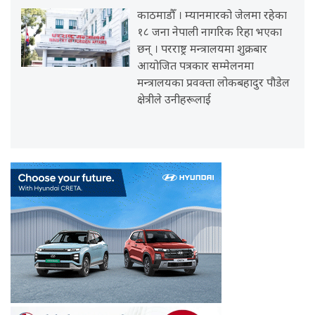
काठमाडौँ । म्यानमारको जेलमा रहेका
१८ जना नेपाली नागरिक रिहा भएका
छन् । परराष्ट्र मन्त्रालयमा शुक्रबार
आयोजित पत्रकार सम्मेलनमा
मन्त्रालयका प्रवक्ता लोकबहादुर पौडेल
क्षेत्रीले उनीहरूलाई