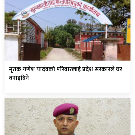
मृतक गणेश यादवको परिवारलाई प्रदेश सरकारले घर
बनाइदिने