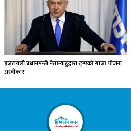
इजरायली प्रधानमन्त्री नेतान्याहुद्वारा ट्रम्पको गाजा योजना
अस्वीकार