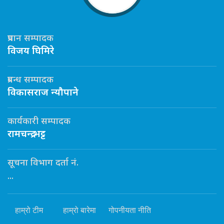
प्रधान सम्पादक
विजय घिमिरे
प्रबन्ध सम्पादक
विकासराज न्यौपाने
कार्यकारी सम्पादक
रामचन्द्र भट्ट
सूचना विभाग दर्ता नं.
...
हाम्रो टीम
हाम्रो बारेमा
गोपनीयता नीति