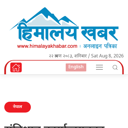
२२ श्रावण २०८३, शनिबार / Sat Aug 8, 2026
English
नेपाल