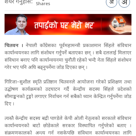
शेयर गर्नुहोस:
Shares
चितवन ।
नेपाली काँग्रेसका पूर्वमहामन्त्री प्रकाशमान सिंहले संविधान
कार्यान्वयनका लागि संशोधन गर्नुपर्ने बताएका छन् । सबै दललाई मिलाएर
संविधान बनाए पनि कार्यान्वयनमा चुनौती रहेको भन्दै नेता सिंहले संशोधन
गरेर भए पनि अघि बढ्नुपर्नेमा जोड दिएका छन् ।
गिरिजा–सुशील स्मृति प्रतिष्ठान चितवनले आयोजना गरेको प्रशिक्षण तथा
उद्घोषण कार्यक्रमको उदघाटन गर्दै केन्द्रीय सदस्य सिंहले प्रदेशको
सीमाङ्कनको टुङ्गो लगाएर निर्वाचन गर्न सबैको ध्यान केन्द्रित गर्नुपर्नेमा जोड
दिए ।
त्यस्तै केन्द्रीय सदस्य बद्री पाण्डेले केपी ओली नेतृत्वको सरकाले संविधान
कार्यान्वयनको बाटो छोडेकाले सरकार विस्थापित गर्नुपरेको बताए ।
संक्रमणकालको अन्त्य गर्न नसकेपछि संविधान कार्यान्वयनका लागि