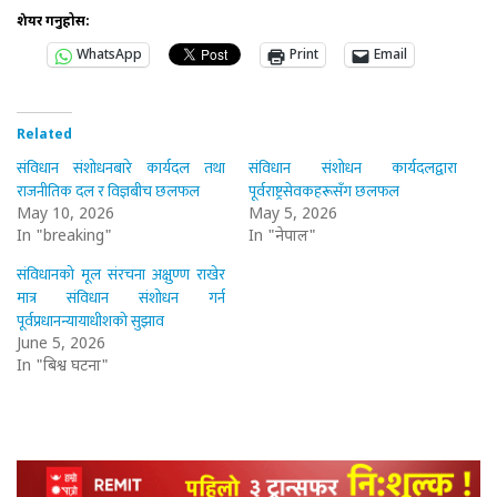
शेयर गर्नुहोस:
WhatsApp
Print
Email
Related
संविधान संशोधनबारे कार्यदल तथा
संविधान संशोधन कार्यदलद्वारा
राजनीतिक दल र विज्ञबीच छलफल
पूर्वराष्ट्रसेवकहरूसँग छलफल
May 10, 2026
May 5, 2026
In "breaking"
In "नेपाल"
संविधानको मूल संरचना अक्षुण्ण राखेर
मात्र संविधान संशोधन गर्न
पूर्वप्रधानन्यायाधीशको सुझाव
June 5, 2026
In "बिश्व घटना"