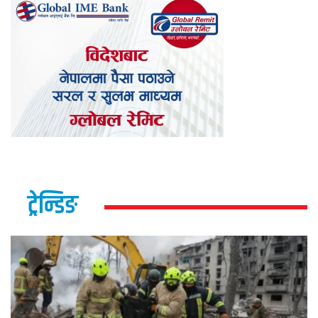
ट्रेन्डिङ