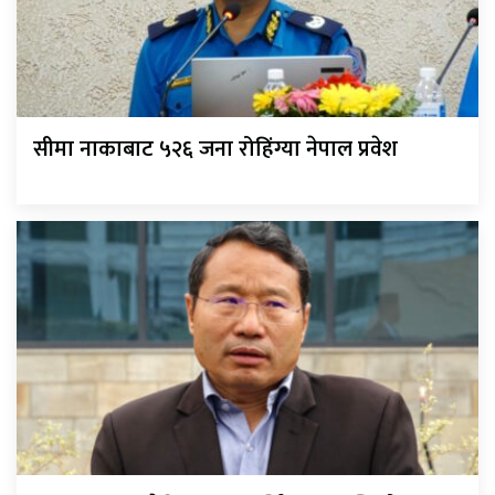
सीमा नाकाबाट ५२६ जना रोहिंग्या नेपाल प्रवेश