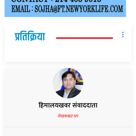
प्रतिक्रिया
हिमालयखवर संवाददाता
लेखकबाट थप