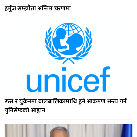
हर्मुज सम्झौता अन्तिम चरणमा
रूस र युक्रेनमा बालबालिकामाथि हुने आक्रमण अन्त्य गर्न
युनिसेफको आह्वान