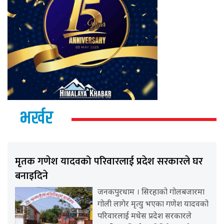
भर्खर
मृतक गणेश यादवको परिवारलाई प्रदेश सरकारले घर
बनाइदिने
जनकपुरधाम । सिरहाको गोलबजारमा
गोली लागेर मृत्यु भएका गणेश यादवको
परिवारलाई मधेस प्रदेश सरकारले