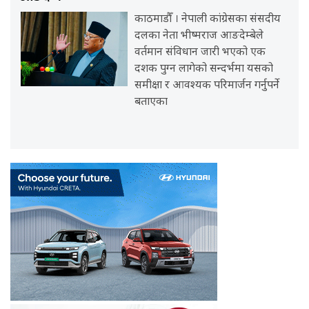
काठमाडौँ । नेपाली कांग्रेसका संसदीय
दलका नेता भीष्मराज आङदेम्बेले
वर्तमान संविधान जारी भएको एक
दशक पुग्न लागेको सन्दर्भमा यसको
समीक्षा र आवश्यक परिमार्जन गर्नुपर्ने
बताएका