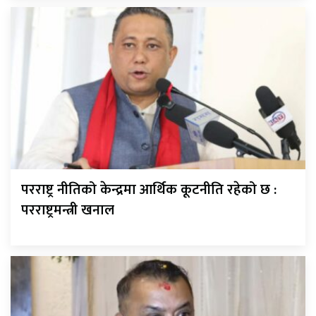
परराष्ट्र नीतिको केन्द्रमा आर्थिक कूटनीति रहेको छ :
परराष्ट्रमन्त्री खनाल