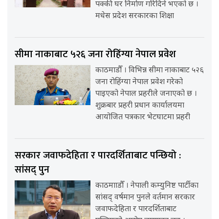
पक्की घर निर्माण गरिदिने भएको छ ।
मधेस प्रदेश सरकारका शिक्षा
सीमा नाकाबाट ५२६ जना रोहिंग्या नेपाल प्रवेश
काठमाडौँ । विभिन्न सीमा नाकाबाट ५२६
जना रोहिंग्या नेपाल प्रवेश गरेको
पाइएको नेपाल प्रहरीले जनाएको छ ।
शुक्रबार प्रहरी प्रधान कार्यालयमा
आयोजित पत्रकार भेटघाटमा प्रहरी
सरकार जवाफदेहिता र पारदर्शिताबाट पन्छियो :
सांसद् पुन
काठमााडौँ । नेपाली कम्युनिष्ट पार्टीका
सांसद् वर्षमान पुनले वर्तमान सरकार
जवाफदेहिता र पारदर्शिताबाट