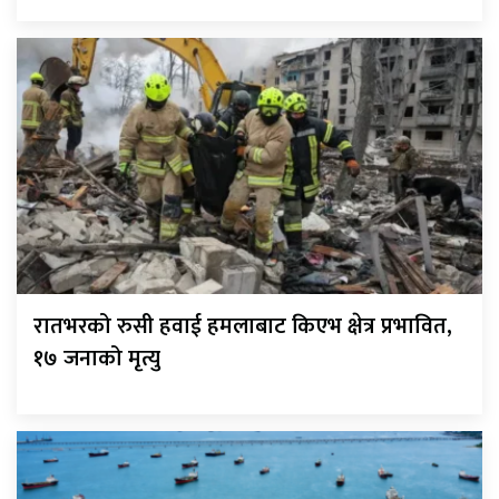
रातभरको रुसी हवाई हमलाबाट किएभ क्षेत्र प्रभावित,
१७ जनाको मृत्यु