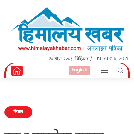
२० श्रावण २०८३, बिहिबार / Thu Aug 6, 2026
English
नेपाल