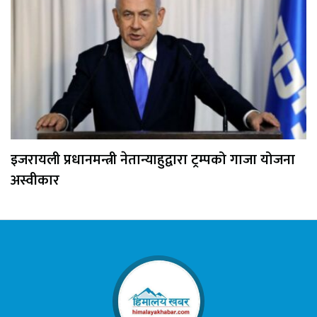
इजरायली प्रधानमन्त्री नेतान्याहुद्वारा ट्रम्पको गाजा योजना
अस्वीकार