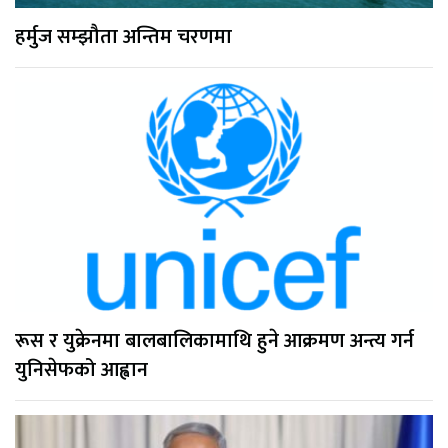
हर्मुज सम्झौता अन्तिम चरणमा
रूस र युक्रेनमा बालबालिकामाथि हुने आक्रमण अन्त्य गर्न
युनिसेफको आह्वान