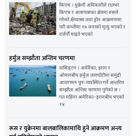
किएभ । युक्रेनी अधिकारीले रातभर
किएभ र आसपासका क्षेत्रमा रुसले
गरेको क्षेप्यास्त्र तथा ड्रोन आक्रमणमा
परी कम्तीमा १७ जनाको मृत्यु भएको र
दर्जनौँ घाइते भएको
हर्मुज सम्झौता अन्तिम चरणमा
वासिङ्टन । अमेरिका, इरान र
ओमानबीच हर्मुज जलघाँटीमा समुद्री
आवागमन पुनः व्यवस्थित गर्ने अन्तरिम
सम्झौता अन्तिम चरणमा पुगेको छ ।
गत महिना अमेरिका–इरानबीच भएको
१४
रूस र युक्रेनमा बालबालिकामाथि हुने आक्रमण अन्त्य