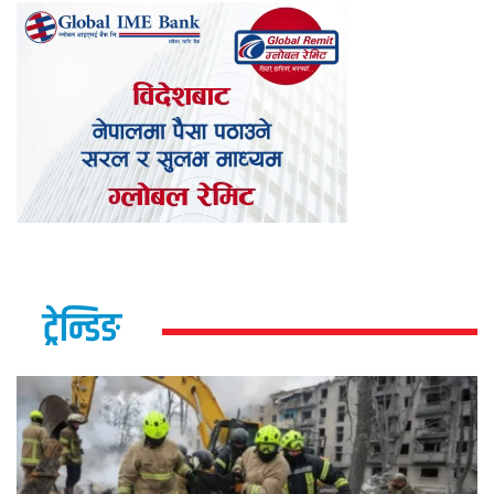
ट्रेन्डिङ