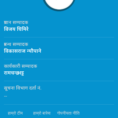
प्रधान सम्पादक
विजय घिमिरे
प्रबन्ध सम्पादक
विकासराज न्यौपाने
कार्यकारी सम्पादक
रामचन्द्र भट्ट
सूचना विभाग दर्ता नं.
...
हाम्रो टीम
हाम्रो बारेमा
गोपनीयता नीति