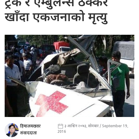
ट्रक र एम्बुलेन्स ठक्कर
खाँदा एकजनाको मृत्यु
हिमालयखवर
३ आश्विन २०७३, सोमबार / September 19,
2016
संवाददाता