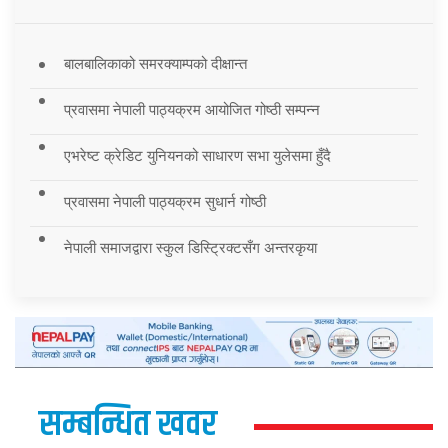
बालबालिकाको समरक्याम्पको दीक्षान्त
प्रवासमा नेपाली पाठ्यक्रम आयोजित गोष्ठी सम्पन्न
एभरेष्ट क्रेडिट युनियनको साधारण सभा युलेसमा हुँदै
प्रवासमा नेपाली पाठ्यक्रम सुधार्न गोष्ठी
नेपाली समाजद्वारा स्कुल डिस्ट्रिक्टसँग अन्तरकृया
सम्बन्धित खवर