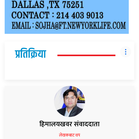
प्रतिक्रिया
हिमालयखवर संवाददाता
लेखकबाट थप