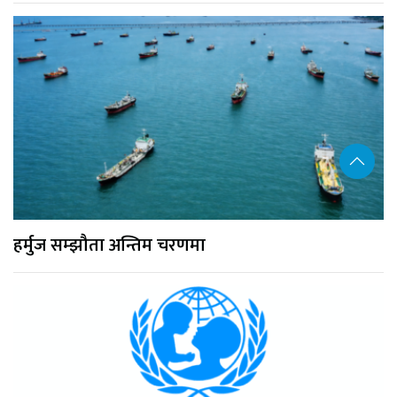
हर्मुज सम्झौता अन्तिम चरणमा