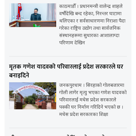
काठमाडौँ । प्रधानमन्त्री वालेन्द्र शाहले
वर्षौंदेखि बन्द रहेका, निरन्तर घाटामा
थलिएका र सर्वसाधारणमा निराशा पैदा
गरेका राष्ट्रिय उद्योग तथा सार्वजनिक
संस्थानहरूमा सुधारका आशालाग्दा
परिणाम देखिन
मृतक गणेश यादवको परिवारलाई प्रदेश सरकारले घर
बनाइदिने
जनकपुरधाम । सिरहाको गोलबजारमा
गोली लागेर मृत्यु भएका गणेश यादवको
परिवारलाई मधेस प्रदेश सरकारले
पक्की घर निर्माण गरिदिने भएको छ ।
मधेस प्रदेश सरकारका शिक्षा