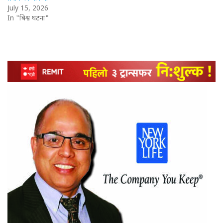
July 15, 2026
In "बिश्व घटना"