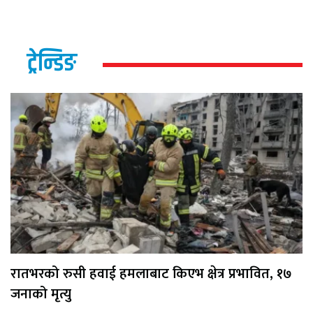
ट्रेन्डिङ
रातभरको रुसी हवाई हमलाबाट किएभ क्षेत्र प्रभावित, १७
जनाको मृत्यु