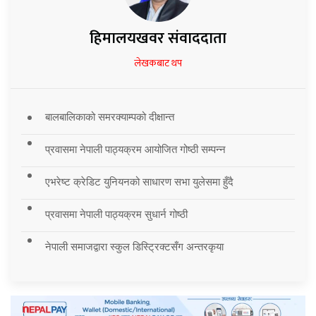
हिमालयखवर संवाददाता
लेखकबाट थप
बालबालिकाको समरक्याम्पको दीक्षान्त
प्रवासमा नेपाली पाठ्यक्रम आयोजित गोष्ठी सम्पन्न
एभरेष्ट क्रेडिट युनियनको साधारण सभा युलेसमा हुँदै
प्रवासमा नेपाली पाठ्यक्रम सुधार्न गोष्ठी
नेपाली समाजद्वारा स्कुल डिस्ट्रिक्टसँग अन्तरकृया