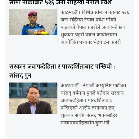
सीमा नाकाबाट ५२६ जना रोहिंग्या नेपाल प्रवेश
काठमाडौँ । विभिन्न सीमा नाकाबाट ५२६
जना रोहिंग्या नेपाल प्रवेश गरेको
पाइएको नेपाल प्रहरीले जनाएको छ ।
शुक्रबार प्रहरी प्रधान कार्यालयमा
आयोजित पत्रकार भेटघाटमा प्रहरी
सरकार जवाफदेहिता र पारदर्शिताबाट पन्छियो :
सांसद् पुन
काठमााडौँ । नेपाली कम्युनिष्ट पार्टीका
सांसद् वर्षमान पुनले वर्तमान सरकार
जवाफदेहिता र पारदर्शिताबाट
पन्छिएको आरोप लगाएका छन् ।
शुक्रबार संघीय संसद् भवनबाहिर
सञ्चारकर्मीहरूसँग कुरा गर्दै