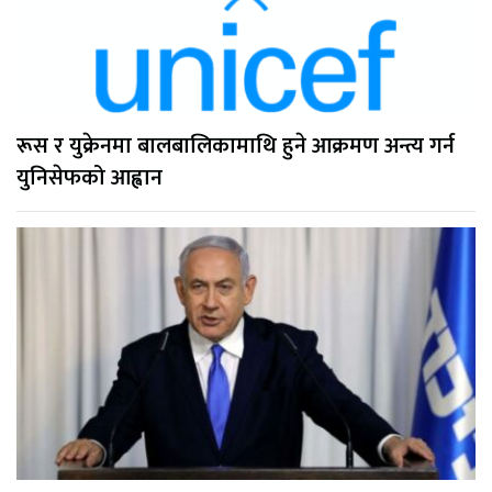
रूस र युक्रेनमा बालबालिकामाथि हुने आक्रमण अन्त्य गर्न
युनिसेफको आह्वान