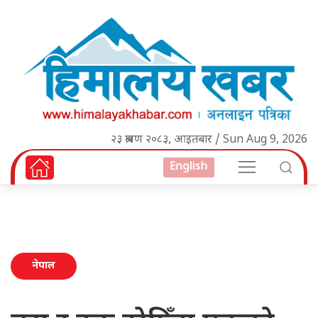
२३ श्रावण २०८३, आइतबार / Sun Aug 9, 2026
English
नेपाल