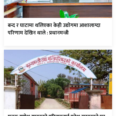
बन्द र घाटामा थलिएका केही उद्योगमा आशालाग्दा
परिणाम देखिन थाले : प्रधानमन्त्री