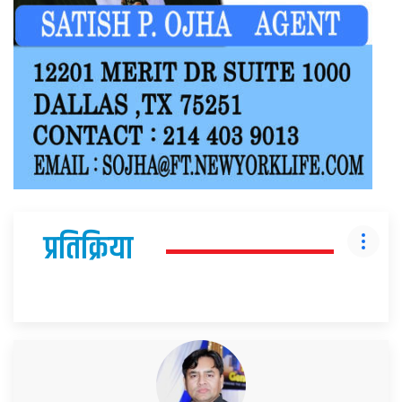
प्रतिक्रिया