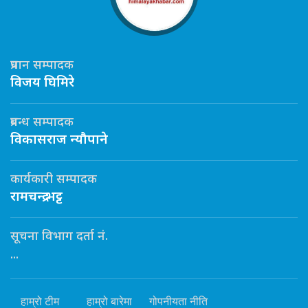
प्रधान सम्पादक
विजय घिमिरे
प्रबन्ध सम्पादक
विकासराज न्यौपाने
कार्यकारी सम्पादक
रामचन्द्र भट्ट
सूचना विभाग दर्ता नं.
...
हाम्रो टीम
हाम्रो बारेमा
गोपनीयता नीति