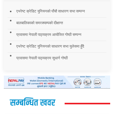
एभरेष्ट क्रेडिट युनियनको पाँचौ साधारण सभा सम्पन्न
बालबालिकाको समरक्याम्पको दीक्षान्त
प्रवासमा नेपाली पाठ्यक्रम आयोजित गोष्ठी सम्पन्न
एभरेष्ट क्रेडिट युनियनको साधारण सभा युलेसमा हुँदै
प्रवासमा नेपाली पाठ्यक्रम सुधार्न गोष्ठी
सम्बन्धित खवर