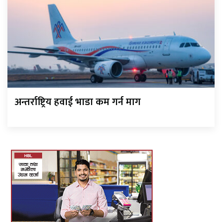
अन्तर्राष्ट्रिय हवाई भाडा कम गर्न माग