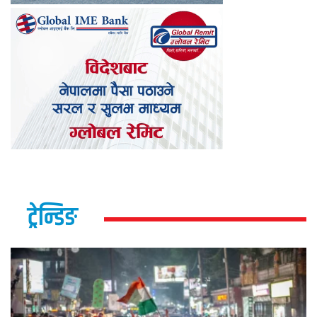
ट्रेन्डिङ