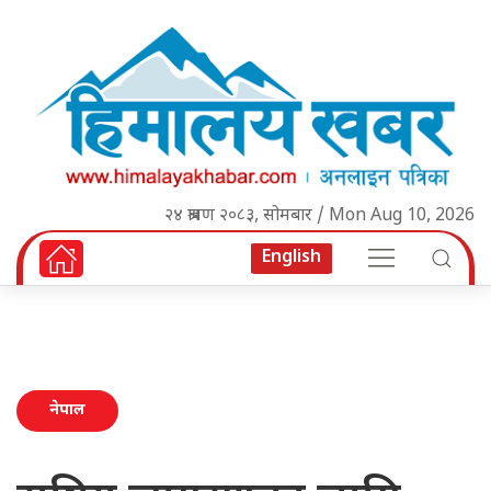
२४ श्रावण २०८३, सोमबार / Mon Aug 10, 2026
English
नेपाल