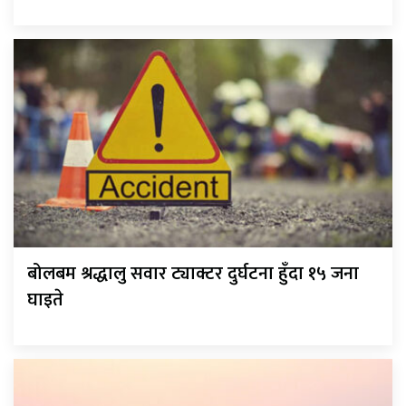
बोलबम श्रद्धालु सवार ट्याक्टर दुर्घटना हुँदा १५ जना
घाइते