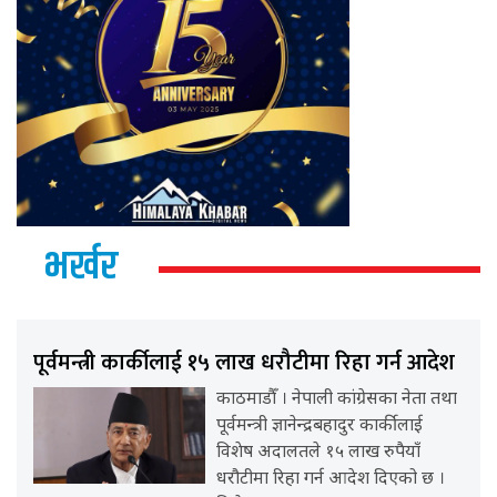
भर्खर
पूर्वमन्त्री कार्कीलाई १५ लाख धरौटीमा रिहा गर्न आदेश
काठमाडौँ । नेपाली कांग्रेसका नेता तथा
पूर्वमन्त्री ज्ञानेन्द्रबहादुर कार्कीलाई
विशेष अदालतले १५ लाख रुपैयाँ
धरौटीमा रिहा गर्न आदेश दिएको छ ।