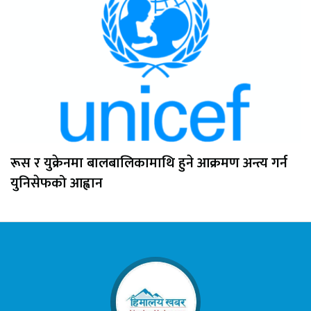
रूस र युक्रेनमा बालबालिकामाथि हुने आक्रमण अन्त्य गर्न
युनिसेफको आह्वान