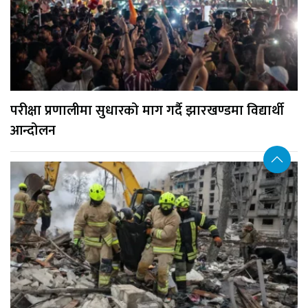
परीक्षा प्रणालीमा सुधारको माग गर्दै झारखण्डमा विद्यार्थी
आन्दोलन