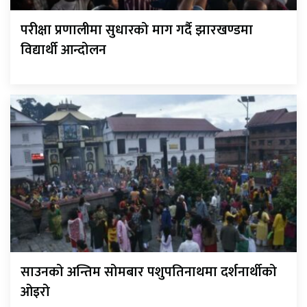
परीक्षा प्रणालीमा सुधारको माग गर्दै झारखण्डमा
विद्यार्थी आन्दोलन
साउनको अन्तिम सोमबार पशुपतिनाथमा दर्शनार्थीको
ओइरो