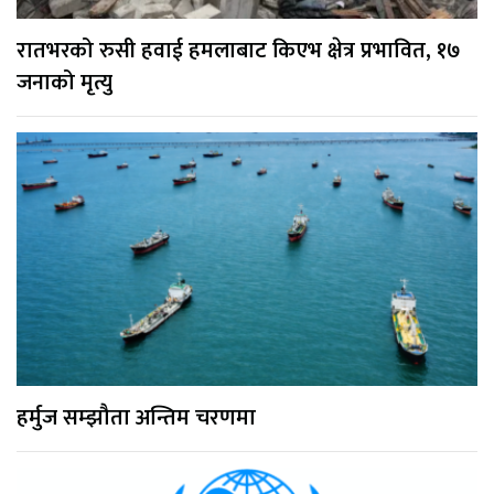
रातभरको रुसी हवाई हमलाबाट किएभ क्षेत्र प्रभावित, १७
जनाको मृत्यु
हर्मुज सम्झौता अन्तिम चरणमा