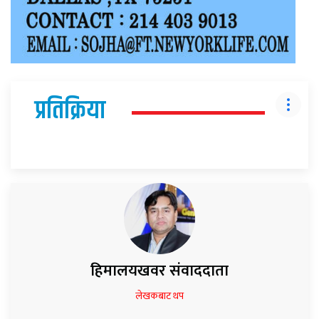
प्रतिक्रिया
हिमालयखवर संवाददाता
लेखकबाट थप