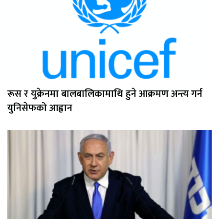
रूस र युक्रेनमा बालबालिकामाथि हुने आक्रमण अन्त्य गर्न
युनिसेफको आह्वान