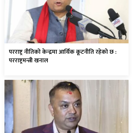
परराष्ट्र नीतिको केन्द्रमा आर्थिक कूटनीति रहेको छ :
परराष्ट्रमन्त्री खनाल