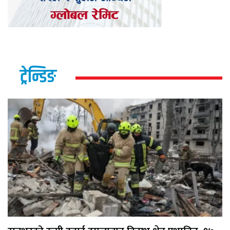
ट्रेन्डिङ