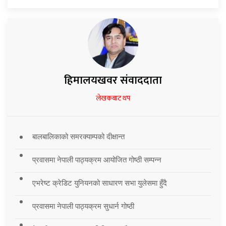
हिमालयखवर संवाददाता
लेखकबाट थप
बालबालिकाको समरक्याम्पको दीक्षान्त
प्रवासमा नेपाली पाठ्यक्रम आयोजित गोष्ठी सम्पन्न
एभरेष्ट क्रेडिट युनियनको साधारण सभा युलेसमा हुँदै
प्रवासमा नेपाली पाठ्यक्रम सुधार्न गोष्ठी