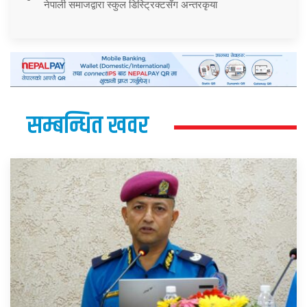
नेपाली समाजद्वारा स्कुल डिस्ट्रिक्टसँग अन्तरकृया
सम्बन्धित खवर