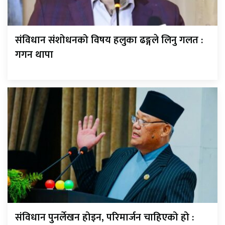
संविधान संशोधनको विषय हलुका ढङ्गले लिनु गलत :
गगन थापा
संविधान पुनर्लेखन होइन, परिमार्जन चाहिएको हो :