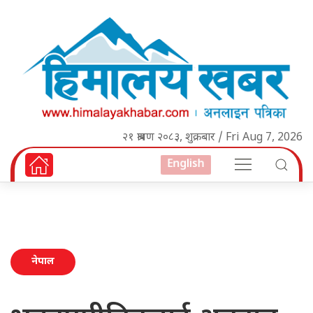
२१ श्रावण २०८३, शुक्रबार / Fri Aug 7, 2026
English
नेपाल