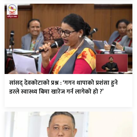
सांसद् देवकोटाको प्रश्न : ‘गगन थापाको प्रशंसा हुने
डरले स्वास्थ्य बिमा खारेज गर्न लागेको हो ?’