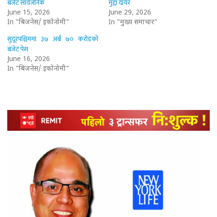
बजेट सार्वजनिक
मुद्दा दायर
June 15, 2026
June 29, 2026
In "बिजनेस/ इकोनोमी"
In "मुख्य समाचार"
सुदूरपश्चिममा ३७ अर्ब ७० करोडको
बजेट पेस
June 16, 2026
In "बिजनेस/ इकोनोमी"