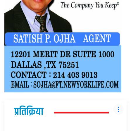
प्रतिक्रिया