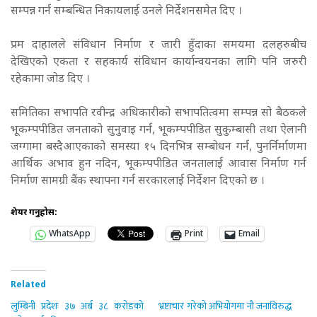
सम्पन्न गर्न सम्बन्धित निकायलाई उनले निर्देशनसमेत दिए ।
प्रम दाहालले संविधान निर्माण र जारी हुँदाका समयमा दलहरुबीच
देखिएको एकता र सहकार्य संविधान कार्यान्वयनका लागि पनि जरुरी
रहेकामा जोड दिए ।
समितिका सभापति रवीन्द्र अधिकारीको सभापतित्वमा सम्पन्न सो बैठकले
भूकम्पपीडित जनताको सुनुवाइ गर्न, भूकम्पपीडित सुकुम्बासी तथा ऐलानी
जग्गामा बस्दैआएकाको समस्या १५ दिनभित्र सम्बोधन गर्न, पुनर्निर्माणमा
आर्थिक अभाव हुन नदिन, भूकम्पपीडित जनतालाई आवास निर्माण गर्न
निर्माण सामग्री बैंक स्थापना गर्न सरकारलाई निर्देशन दिएको छ ।
शेयर गर्नुहोस:
WhatsApp
Print
Email
Related
लुम्बिनी प्रदेशः ३७ अर्ब ३८ करोडको
भ्रष्टाचार गरेको अभियोगमा नौ जनाविरुद्ध