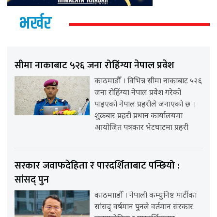
भर्खर
सीमा नाकाबाट ५२६ जना रोहिंग्या नेपाल प्रवेश
काठमाडौँ । विभिन्न सीमा नाकाबाट ५२६
जना रोहिंग्या नेपाल प्रवेश गरेको
पाइएको नेपाल प्रहरीले जनाएको छ ।
शुक्रबार प्रहरी प्रधान कार्यालयमा
आयोजित पत्रकार भेटघाटमा प्रहरी
सरकार जवाफदेहिता र पारदर्शिताबाट पन्छियो :
सांसद् पुन
काठमााडौँ । नेपाली कम्युनिष्ट पार्टीका
सांसद् वर्षमान पुनले वर्तमान सरकार