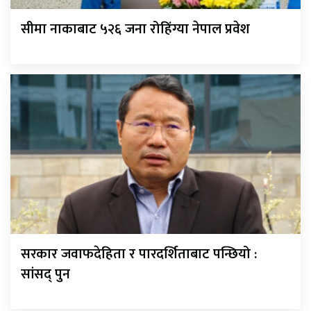
सीमा नाकाबाट ५२६ जना रोहिंग्या नेपाल प्रवेश
सरकार जवाफदेहिता र पारदर्शिताबाट पन्छियो :
सांसद् पुन