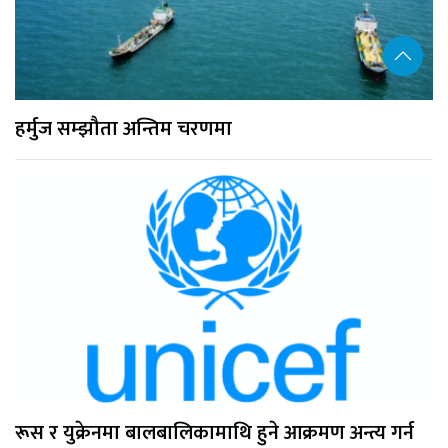
हर्मुज सम्झौता अन्तिम चरणमा
रूस र युक्रेनमा बालबालिकामाथि हुने आक्रमण अन्त्य गर्न