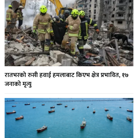
रातभरको रुसी हवाई हमलाबाट किएभ क्षेत्र प्रभावित, १७
जनाको मृत्यु