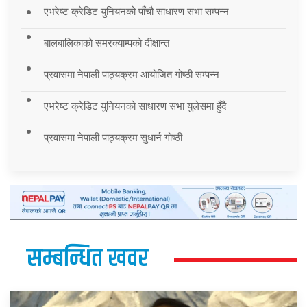
एभरेष्ट क्रेडिट युनियनको पाँचौ साधारण सभा सम्पन्न
बालबालिकाको समरक्याम्पको दीक्षान्त
प्रवासमा नेपाली पाठ्यक्रम आयोजित गोष्ठी सम्पन्न
एभरेष्ट क्रेडिट युनियनको साधारण सभा युलेसमा हुँदै
प्रवासमा नेपाली पाठ्यक्रम सुधार्न गोष्ठी
सम्बन्धित खवर