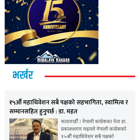
भर्खर
१५औँ महाधिवेशन सबै पक्षको सहभागिता, स्वामित्व र
सम्मानसहित हुनुपर्छ : डा. महत
काठमाडौँ । नेपाली कांग्रेसका नेता डा.
प्रकाशशरण महतले नेपाली कांग्रेसको
१५औँ महाधिवेशन सबै पक्षको