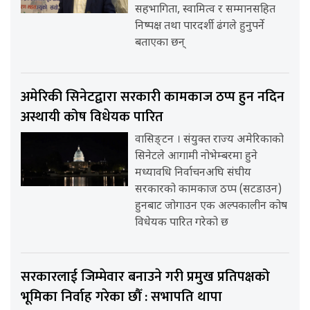
सहभागिता, स्वामित्व र सम्मानसहित
निष्पक्ष तथा पारदर्शी ढंगले हुनुपर्ने
बताएका छन्
अमेरिकी सिनेटद्वारा सरकारी कामकाज ठप्प हुन नदिन
अस्थायी कोष विधेयक पारित
वासिङ्टन । संयुक्त राज्य अमेरिकाको
सिनेटले आगामी नोभेम्बरमा हुने
मध्यावधि निर्वाचनअघि संघीय
सरकारको कामकाज ठप्प (सटडाउन)
हुनबाट जोगाउन एक अल्पकालीन कोष
विधेयक पारित गरेको छ
सरकारलाई जिम्मेवार बनाउने गरी प्रमुख प्रतिपक्षको
भूमिका निर्वाह गरेका छौँ : सभापति थापा