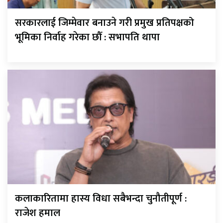
सरकारलाई जिम्मेवार बनाउने गरी प्रमुख प्रतिपक्षको
भूमिका निर्वाह गरेका छौँ : सभापति थापा
कलाकारितामा हास्य विधा सबैभन्दा चुनौतीपूर्ण :
राजेश हमाल