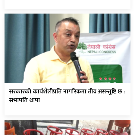
सरकारको कार्यशैलीप्रति नागरिकमा तीव्र असन्तुष्टि छ :
सभापति थापा