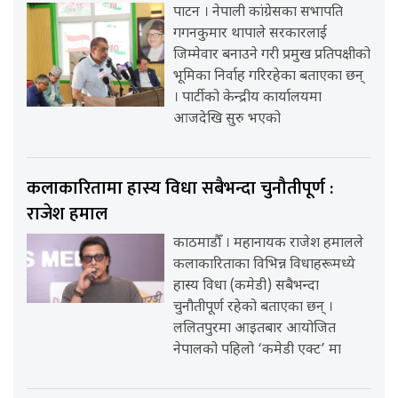
पाटन । नेपाली कांग्रेसका सभापति
गगनकुमार थापाले सरकारलाई
जिम्मेवार बनाउने गरी प्रमुख प्रतिपक्षीको
भूमिका निर्वाह गरिरहेका बताएका छन्
। पार्टीको केन्द्रीय कार्यालयमा
आजदेखि सुरु भएको
कलाकारितामा हास्य विधा सबैभन्दा चुनौतीपूर्ण :
राजेश हमाल
काठमाडौँ । महानायक राजेश हमालले
कलाकारिताका विभिन्न विधाहरूमध्ये
हास्य विधा (कमेडी) सबैभन्दा
चुनौतीपूर्ण रहेको बताएका छन् ।
ललितपुरमा आइतबार आयोजित
नेपालको पहिलो ‘कमेडी एक्ट’ मा