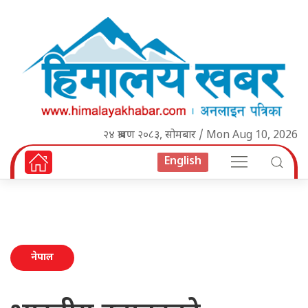
२४ श्रावण २०८३, सोमबार / Mon Aug 10, 2026
English
नेपाल