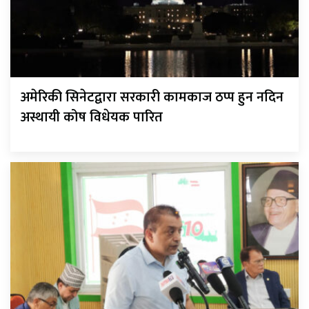
अमेरिकी सिनेटद्वारा सरकारी कामकाज ठप्प हुन नदिन
अस्थायी कोष विधेयक पारित