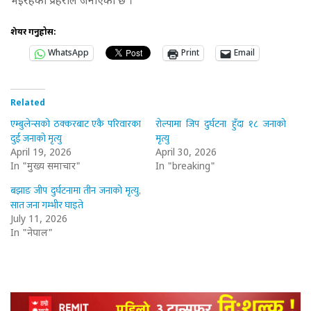
भइरहेको प्रहरीले जनाएको छ ।
शेयर गर्नुहोस:
WhatsApp
Print
Email
Related
एम्बुलेन्सको ठक्करबाट एकै परिवारका
रोल्पामा जिप दुर्घटना हुँदा १८ जनाको
दुई जनाको मृत्यु
मृत्यु
April 19, 2026
April 30, 2026
In "मुख्य समाचार"
In "breaking"
बझाङ जीप दुर्घटनामा तीन जनाको मृत्यु,
सात जना गम्भीर घाइते
July 11, 2026
In "नेपाल"