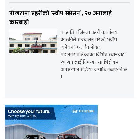
पोखरामा प्रहरीको ‘स्वीप अप्रेसन’, २० जनालाई
कारबाही
गण्डकी । जिल्ला प्रहरी कार्यालय
कास्कीले सञ्चालन गरेको ‘स्वीप
अप्रेसन’अन्तर्गत पोखरा
महानगरपालिकाका विभिन्न स्थानबाट
२० जनालाई नियन्त्रणमा लिई थप
अनुसन्धान प्रक्रिया अगाडि बढाएको छ
।