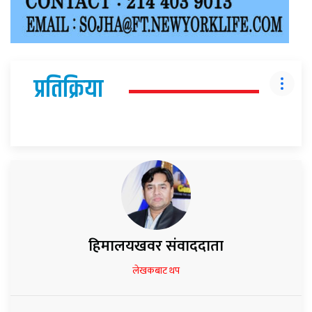
प्रतिक्रिया
हिमालयखवर संवाददाता
लेखकबाट थप