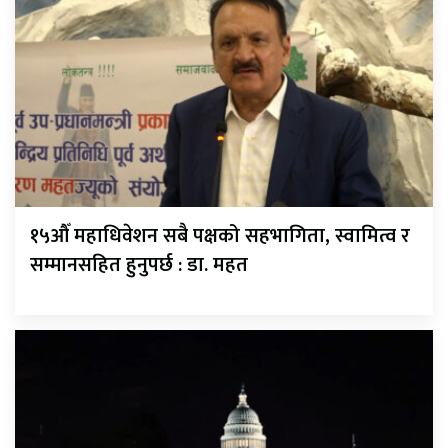
१५औँ महाधिवेशन सबै पक्षको सहभागिता, स्वामित्व र
सम्मानसहित हुनुपर्छ : डा. महत