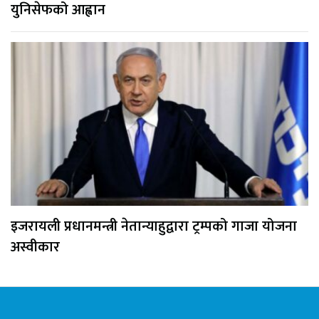
युनिसेफको आह्वान
इजरायली प्रधानमन्त्री नेतान्याहुद्वारा ट्रम्पको गाजा योजना
अस्वीकार