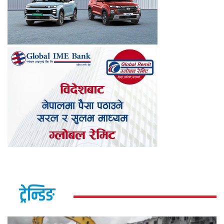
ट्रेन्डिङ