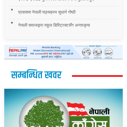
प्रवासमा नेपाली पाठ्यक्रम सुधार्न गोष्ठी
नेपाली समाजद्वारा स्कुल डिस्ट्रिक्टसँग अन्तरकृया
सम्बन्धित खवर