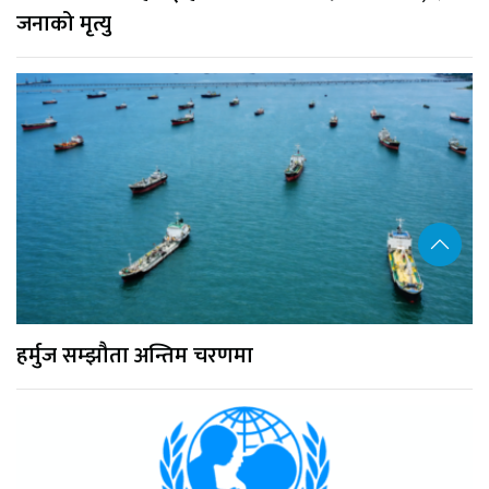
जनाको मृत्यु
हर्मुज सम्झौता अन्तिम चरणमा