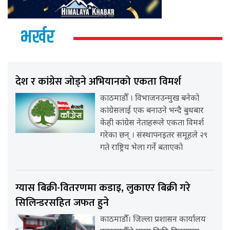
भर्खर
देश र कांग्रेस जोड्ने अभियानको एकता विमर्श
काठमाडौँ । विभाजनउन्मुख बनेको
कांग्रेसलाई एक बनाउने भन्दै बुधबार
केही कांग्रेस नेताहरूले एकता विमर्श
गरेका छन् । संस्थापनइतर समूहले २९
गते राष्ट्रिय भेला गर्ने बताएको
ग्यास बिक्री-वितरणमा कडाइ, लुकाएर बिक्री गरे
सिलिन्डरसहित जफत हुने
काठमाडौँ। जिल्ला प्रशासन कार्यालय