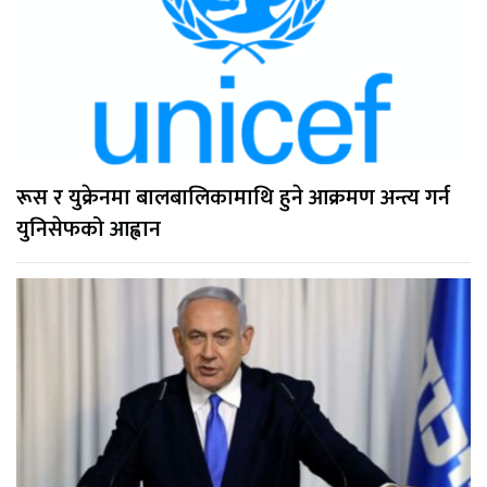
रूस र युक्रेनमा बालबालिकामाथि हुने आक्रमण अन्त्य गर्न
युनिसेफको आह्वान