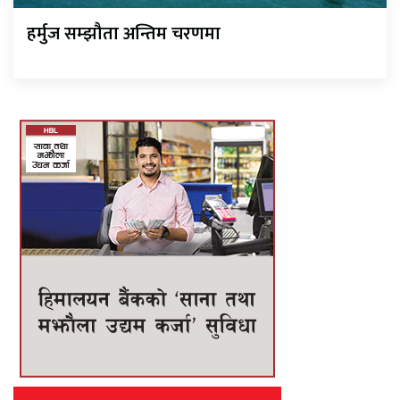
हर्मुज सम्झौता अन्तिम चरणमा