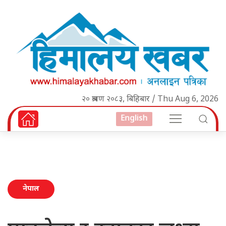
२० श्रावण २०८३, बिहिबार / Thu Aug 6, 2026
English
नेपाल