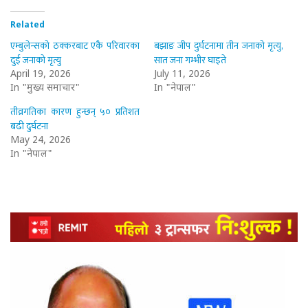
Related
एम्बुलेन्सको ठक्करबाट एकै परिवारका
बझाङ जीप दुर्घटनामा तीन जनाको मृत्यु,
दुई जनाको मृत्यु
सात जना गम्भीर घाइते
April 19, 2026
July 11, 2026
In "मुख्य समाचार"
In "नेपाल"
तीव्रगतिका कारण हुन्छन् ५० प्रतिशत
बढी दुर्घटना
May 24, 2026
In "नेपाल"