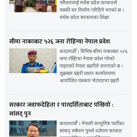
परिवारलाई मधेस प्रदेश सरकारले
पक्की घर निर्माण गरिदिने भएको छ ।
मधेस प्रदेश सरकारका शिक्षा
सीमा नाकाबाट ५२६ जना रोहिंग्या नेपाल प्रवेश
काठमाडौँ । विभिन्न सीमा नाकाबाट ५२६
जना रोहिंग्या नेपाल प्रवेश गरेको
पाइएको नेपाल प्रहरीले जनाएको छ ।
शुक्रबार प्रहरी प्रधान कार्यालयमा
आयोजित पत्रकार भेटघाटमा प्रहरी
सरकार जवाफदेहिता र पारदर्शिताबाट पन्छियो :
सांसद् पुन
काठमााडौँ । नेपाली कम्युनिष्ट पार्टीका
सांसद् वर्षमान पुनले वर्तमान सरकार