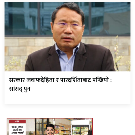
सरकार जवाफदेहिता र पारदर्शिताबाट पन्छियो :
सांसद् पुन