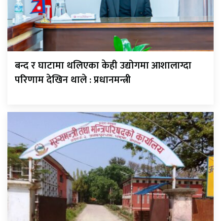
बन्द र घाटामा थलिएका केही उद्योगमा आशालाग्दा
परिणाम देखिन थाले : प्रधानमन्त्री