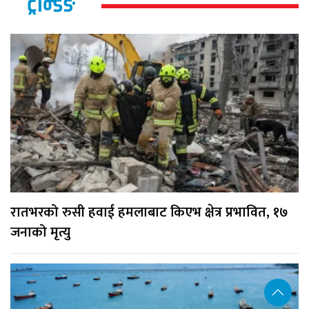
ट्रेन्डिङ
रातभरको रुसी हवाई हमलाबाट किएभ क्षेत्र प्रभावित, १७
जनाको मृत्यु