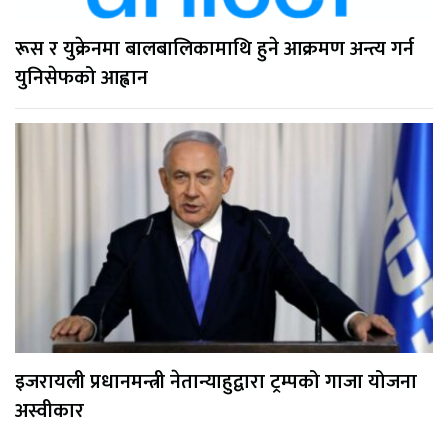
रूस र युक्रेनमा बालबालिकामाथि हुने आक्रमण अन्त्य गर्न
युनिसेफको आह्वान
इजरायली प्रधानमन्त्री नेतान्याहुद्वारा ट्रम्पको गाजा योजना
अस्वीकार