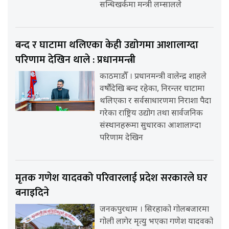
सन्धिखर्कमा मन्त्री लम्सालले
बन्द र घाटामा थलिएका केही उद्योगमा आशालाग्दा
परिणाम देखिन थाले : प्रधानमन्त्री
काठमाडौँ । प्रधानमन्त्री वालेन्द्र शाहले
वर्षौंदेखि बन्द रहेका, निरन्तर घाटामा
थलिएका र सर्वसाधारणमा निराशा पैदा
गरेका राष्ट्रिय उद्योग तथा सार्वजनिक
संस्थानहरूमा सुधारका आशालाग्दा
परिणाम देखिन
मृतक गणेश यादवको परिवारलाई प्रदेश सरकारले घर
बनाइदिने
जनकपुरधाम । सिरहाको गोलबजारमा
गोली लागेर मृत्यु भएका गणेश यादवको