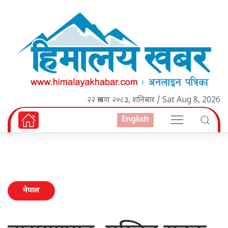
२२ श्रावण २०८३, शनिबार / Sat Aug 8, 2026
English
नेपाल