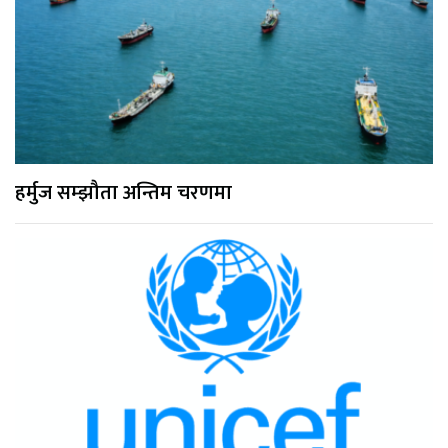
हर्मुज सम्झौता अन्तिम चरणमा