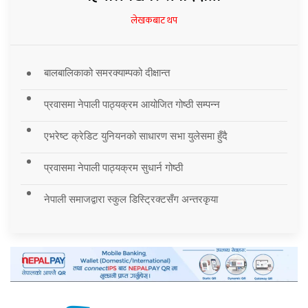
लेखकबाट थप
बालबालिकाको समरक्याम्पको दीक्षान्त
प्रवासमा नेपाली पाठ्यक्रम आयोजित गोष्ठी सम्पन्न
एभरेष्ट क्रेडिट युनियनको साधारण सभा युलेसमा हुँदै
प्रवासमा नेपाली पाठ्यक्रम सुधार्न गोष्ठी
नेपाली समाजद्वारा स्कुल डिस्ट्रिक्टसँग अन्तरकृया