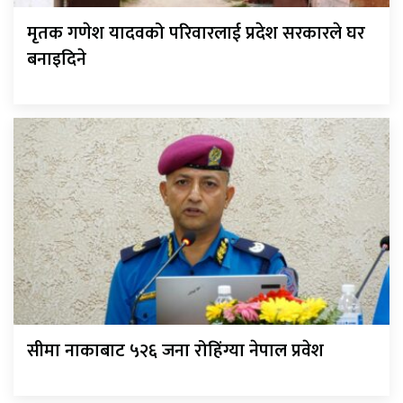
मृतक गणेश यादवको परिवारलाई प्रदेश सरकारले घर
बनाइदिने
सीमा नाकाबाट ५२६ जना रोहिंग्या नेपाल प्रवेश