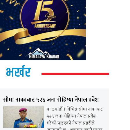
भर्खर
सीमा नाकाबाट ५२६ जना रोहिंग्या नेपाल प्रवेश
काठमाडौँ । विभिन्न सीमा नाकाबाट
५२६ जना रोहिंग्या नेपाल प्रवेश
गरेको पाइएको नेपाल प्रहरीले