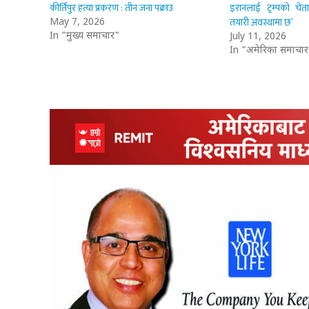
कीर्तिपुर हत्या प्रकरण : तीन जना पक्राउ
इरानलाई ट्रम्पको चेत
तयारी अवस्थामा छ’
May 7, 2026
In "मुख्य समाचार"
July 11, 2026
In "अमेरिका समाचार