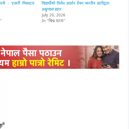
ावनी : ‘हजारौँ मिसाइल
विद्यार्थीको विरोध प्रदर्शन रोक्न भारतीय प्रहरीद्वारा
अश्रुग्यास प्रहार
July 20, 2026
"
In "बिश्व घटना"