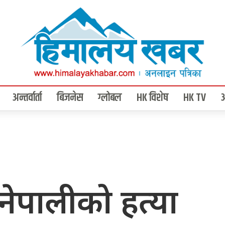
अन्तर्वार्ता
बिजनेस
ग्लोबल
HK विशेष
HK TV
ी नेपालीको हत्या