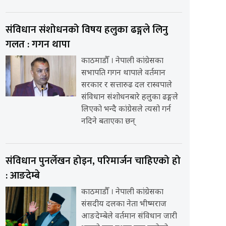
संविधान संशोधनको विषय हलुका ढङ्गले लिनु
गलत : गगन थापा
काठमाडौँ । नेपाली कांग्रेसका
सभापति गगन थापाले वर्तमान
सरकार र सत्तारुढ दल रास्वपाले
संविधान संशोधनबारे हलुका ढङ्गले
लिएको भन्दै कांग्रेसले त्यसो गर्न
नदिने बताएका छन्
संविधान पुनर्लेखन होइन, परिमार्जन चाहिएको हो
: आङदेम्बे
काठमाडौँ । नेपाली कांग्रेसका
संसदीय दलका नेता भीष्मराज
आङदेम्बेले वर्तमान संविधान जारी