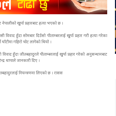
र नेपालीको खुर्पा प्रहारबाट हत्या भएको छ ।
 विवाद हुँदा सोमबार दिउँसो पीताम्बरलाई खुर्पा प्रहार गरी हत्या गरेका
्दा घाँटीमा गहिरो चोट लागेको थियो ।
िवाद हुँदा जीतबहादुरले पीताम्बरलाई खुर्पा प्रहार गरेको अनुसन्धानबाट
ेन्द्र थापाले जानकारी दिए ।
 जीतबहादुरलाई नियन्त्रणमा लिएको छ । रासस