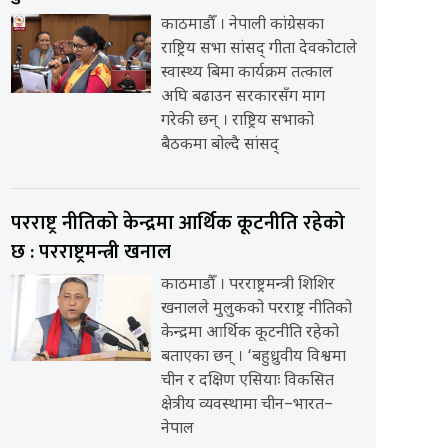
काठमाडौँ । नेपाली कांग्रेसका
राष्ट्रिय सभा सांसद् गीता देवकोटाले
स्वास्थ्य बिमा कार्यक्रम तत्काल
अघि बढाउन सरकारसँग माग
गरेकी छन् । राष्ट्रिय सभाको
बैठकमा बोल्दै सांसद्
परराष्ट्र नीतिको केन्द्रमा आर्थिक कूटनीति रहेको
छ : परराष्ट्रमन्त्री खनाल
काठमाडौँ । परराष्ट्रमन्त्री शिशिर
खनालले मुलुकको परराष्ट्र नीतिको
केन्द्रमा आर्थिक कूटनीति रहेको
बताएका छन् । ‘बहुध्रुवीय विश्वमा
चीन र दक्षिण एसियाः विकसित
क्षेत्रीय व्यवस्थामा चीन–भारत–
नेपाल