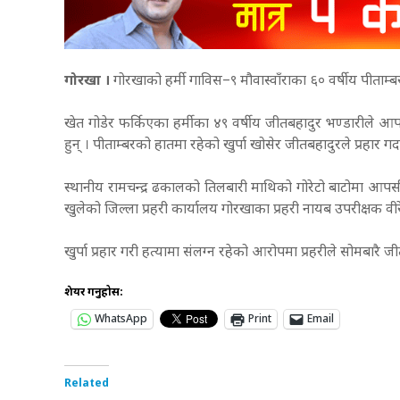
गोरखा ।
गोरखाको हर्मी गाविस–९ मौवास्वाँराका ६० वर्षीय पीताम्ब
खेत गोडेर फर्किएका हर्मीका ४९ वर्षीय जीतबहादुर भण्डारीले आपसी
हुन् । पीताम्बरको हातमा रहेको खुर्पा खोसेर जीतबहादुरले प्रहार गर
स्थानीय रामचन्द्र ढकालको तिलबारी माथिको गोरेटो बाटोमा आपसी व
खुलेको जिल्ला प्रहरी कार्यालय गोरखाका प्रहरी नायब उपरीक्षक वीर
खुर्पा प्रहार गरी हत्यामा संलग्न रहेको आरोपमा प्रहरीले सोमबारै
शेयर गर्नुहोस:
WhatsApp
Print
Email
Related