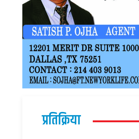
प्रतिक्रिया