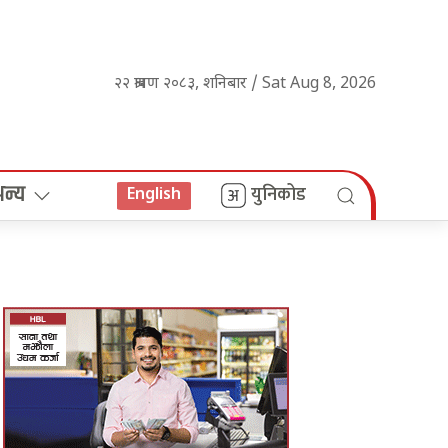
२२ श्रावण २०८३, शनिबार / Sat Aug 8, 2026
अन्य
युनिकोड
English