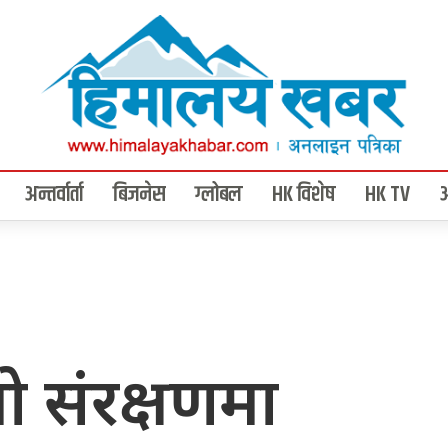
अन्तर्वार्ता
बिजनेस
ग्लोबल
HK विशेष
HK TV
तो संरक्षणमा