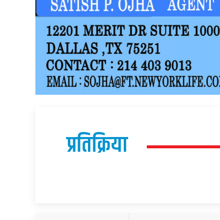
प्रतिक्रिया