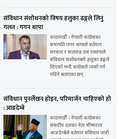
संविधान संशोधनको विषय हलुका ढङ्गले लिनु
गलत : गगन थापा
काठमाडौँ । नेपाली कांग्रेसका
सभापति गगन थापाले वर्तमान
सरकार र सत्तारुढ दल रास्वपाले
संविधान संशोधनबारे हलुका ढङ्गले
लिएको भन्दै कांग्रेसले त्यसो गर्न
नदिने बताएका छन्
संविधान पुनर्लेखन होइन, परिमार्जन चाहिएको हो
: आङदेम्बे
काठमाडौँ । नेपाली कांग्रेसका
संसदीय दलका नेता भीष्मराज
आङदेम्बेले वर्तमान संविधान जारी