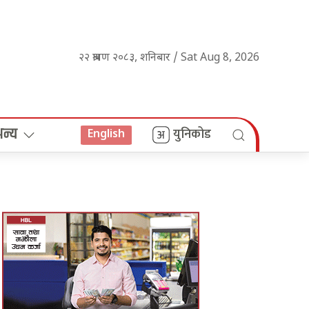
२२ श्रावण २०८३, शनिबार / Sat Aug 8, 2026
अन्य
युनिकोड
English