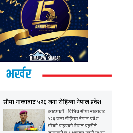
भर्खर
सीमा नाकाबाट ५२६ जना रोहिंग्या नेपाल प्रवेश
काठमाडौँ । विभिन्न सीमा नाकाबाट
५२६ जना रोहिंग्या नेपाल प्रवेश
गरेको पाइएको नेपाल प्रहरीले