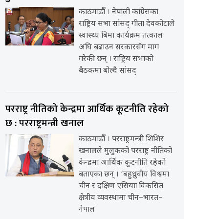
काठमाडौँ । नेपाली कांग्रेसका
राष्ट्रिय सभा सांसद् गीता देवकोटाले
स्वास्थ्य बिमा कार्यक्रम तत्काल
अघि बढाउन सरकारसँग माग
गरेकी छन् । राष्ट्रिय सभाको
बैठकमा बोल्दै सांसद्
परराष्ट्र नीतिको केन्द्रमा आर्थिक कूटनीति रहेको
छ : परराष्ट्रमन्त्री खनाल
काठमाडौँ । परराष्ट्रमन्त्री शिशिर
खनालले मुलुकको परराष्ट्र नीतिको
केन्द्रमा आर्थिक कूटनीति रहेको
बताएका छन् । ‘बहुध्रुवीय विश्वमा
चीन र दक्षिण एसियाः विकसित
क्षेत्रीय व्यवस्थामा चीन–भारत–
नेपाल