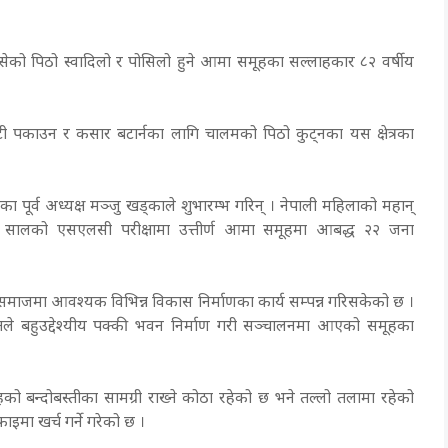
ेको पिठो स्वादिलो र पोसिलो हुने आमा समूहका सल्लाहकार ८२ वर्षीय
टी पकाउन र कसार बटार्नका लागि चालमको पिठो कुट्नका यस क्षेत्रका
पूर्व अध्यक्ष मञ्जु खड्काले शुभारम्भ गरिन् ।
नेपाली महिलाको महान्
 सालको एसएलसी परीक्षामा उत्तीर्ण आमा समूहमा आबद्ध २२ जना
 समाजमा आवश्यक विभिन्न विकास निर्माणका कार्य सम्पन्न गरिसकेको छ ।
े बहुउद्देश्यीय पक्की भवन निर्माण गरी सञ्चालनमा आएको समूहका
बन्दोबस्तीका सामग्री राख्ने कोठा रहेको छ भने तल्लो तलामा रहेको
मा खर्च गर्ने गरेको छ ।