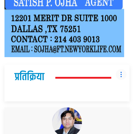
प्रतिक्रिया