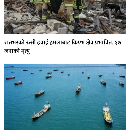
रातभरको रुसी हवाई हमलाबाट किएभ क्षेत्र प्रभावित, १७
जनाको मृत्यु