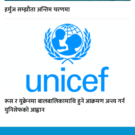
हर्मुज सम्झौता अन्तिम चरणमा
रूस र युक्रेनमा बालबालिकामाथि हुने आक्रमण अन्त्य गर्न
युनिसेफको आह्वान