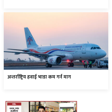
अन्तर्राष्ट्रिय हवाई भाडा कम गर्न माग