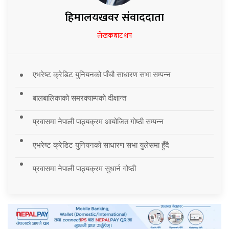
हिमालयखवर संवाददाता
लेखकबाट थप
एभरेष्ट क्रेडिट युनियनको पाँचौ साधारण सभा सम्पन्न
बालबालिकाको समरक्याम्पको दीक्षान्त
प्रवासमा नेपाली पाठ्यक्रम आयोजित गोष्ठी सम्पन्न
एभरेष्ट क्रेडिट युनियनको साधारण सभा युलेसमा हुँदै
प्रवासमा नेपाली पाठ्यक्रम सुधार्न गोष्ठी