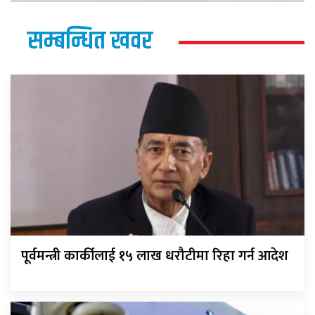
सम्बन्धित खवर
पूर्वमन्त्री कार्कीलाई १५ लाख धरौटीमा रिहा गर्न आदेश