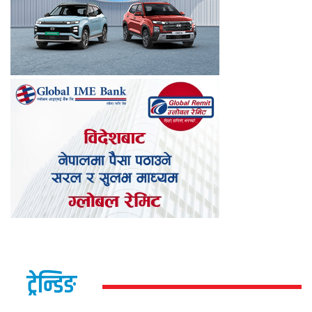
ट्रेन्डिङ