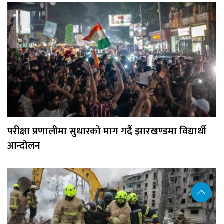
परीक्षा प्रणालीमा सुधारको माग गर्दै झारखण्डमा विद्यार्थी
आन्दोलन