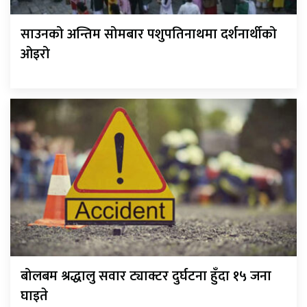
साउनको अन्तिम सोमबार पशुपतिनाथमा दर्शनार्थीको
ओइरो
बोलबम श्रद्धालु सवार ट्याक्टर दुर्घटना हुँदा १५ जना
घाइते