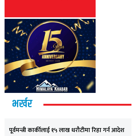
भर्खर
पूर्वमन्त्री कार्कीलाई १५ लाख धरौटीमा रिहा गर्न आदेश