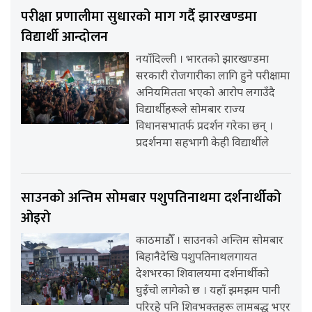
परीक्षा प्रणालीमा सुधारको माग गर्दै झारखण्डमा
विद्यार्थी आन्दोलन
नयाँदिल्ली । भारतको झारखण्डमा
सरकारी रोजगारीका लागि हुने परीक्षामा
अनियमितता भएको आरोप लगाउँदै
विद्यार्थीहरूले सोमबार राज्य
विधानसभातर्फ प्रदर्शन गरेका छन् ।
प्रदर्शनमा सहभागी केही विद्यार्थीले
साउनको अन्तिम सोमबार पशुपतिनाथमा दर्शनार्थीको
ओइरो
काठमाडौँ । साउनको अन्तिम सोमबार
बिहानैदेखि पशुपतिनाथलगायत
देशभरका शिवालयमा दर्शनार्थीको
घुइँचो लागेको छ । यहाँ झमझम पानी
परिरहे पनि शिवभक्तहरू लामबद्ध भएर