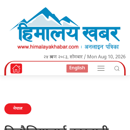
२४ श्रावण २०८३, सोमबार / Mon Aug 10, 2026
English
नेपाल