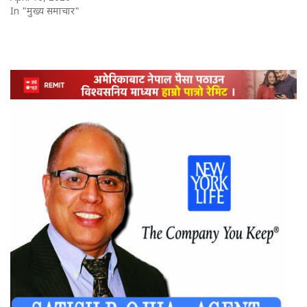
In "मुख्य समाचार"