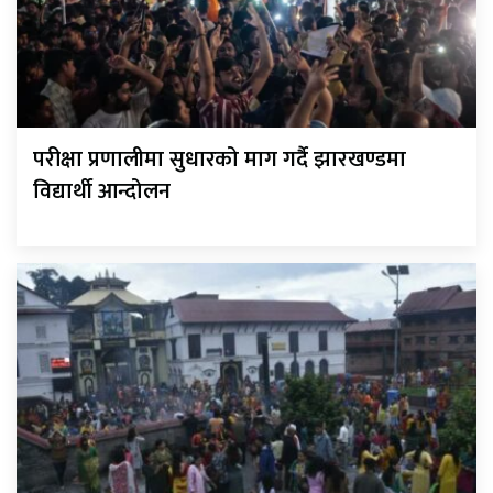
परीक्षा प्रणालीमा सुधारको माग गर्दै झारखण्डमा
विद्यार्थी आन्दोलन