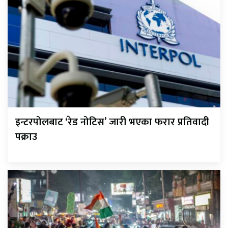
इन्टरपोलबाट ‘रेड नोटिस’ जारी भएका फरार प्रतिवादी
पक्राउ