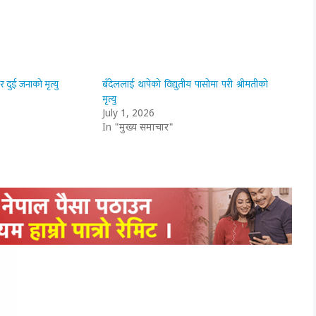
 दुई जनाको मृत्यु
बँदेललाई थापेको विद्युतीय पासोमा परी श्रीमतीको
मृत्यु
July 1, 2026
In "मुख्य समाचार"