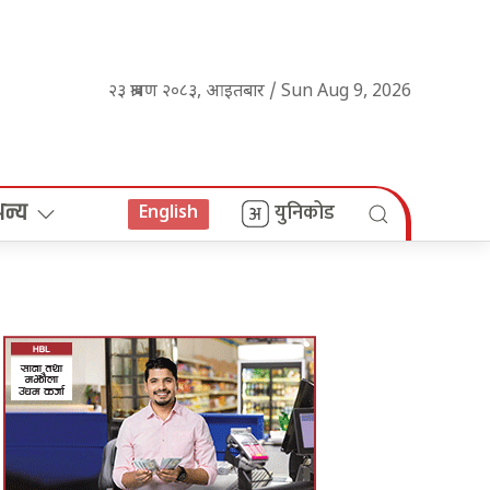
२३ श्रावण २०८३, आइतबार / Sun Aug 9, 2026
अन्य
युनिकोड
English