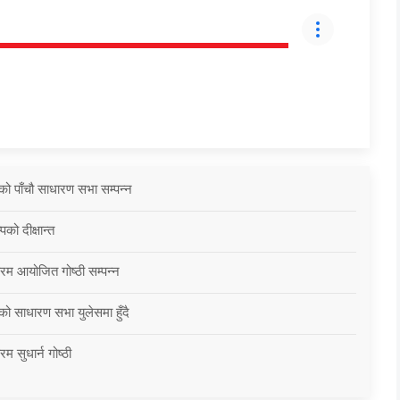
को पाँचौ साधारण सभा सम्पन्न
को दीक्षान्त
्रम आयोजित गोष्ठी सम्पन्न
को साधारण सभा युलेसमा हुँदै
म सुधार्न गोष्ठी