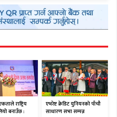
ताले राष्ट्रिय
एभरेष्ट क्रेडिट युनियनको पाँचौ
ियो बनाउँछ :
साधारण सभा सम्पन्न