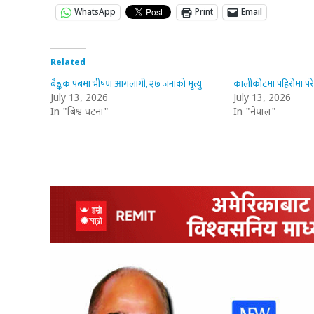
WhatsApp
Print
Email
Related
बैङ्कक पबमा भीषण आगलागी, २७ जनाको मृत्यु
कालीकोटमा पहिरोमा परेर
July 13, 2026
July 13, 2026
In "बिश्व घटना"
In "नेपाल"