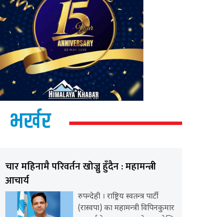
भर्खर
चार महिनामै परिवर्तन खोज्नु हुँदैन : महामन्त्री
आचार्य
रुपन्देही । राष्ट्रिय स्वतन्त्र पार्टी
(रास्वपा) का महामन्त्री विपिनकुमार