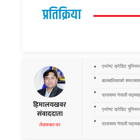
प्रतिक्रिया
एभरेष्ट क्रेडिट युनियन
बालबालिकाको समरक्याम्प
प्रवासमा नेपाली पाठ्यक
हिमालयखवर
एभरेष्ट क्रेडिट युनियन
संवाददाता
प्रवासमा नेपाली पाठ्यक्र
लेखकबाट थप