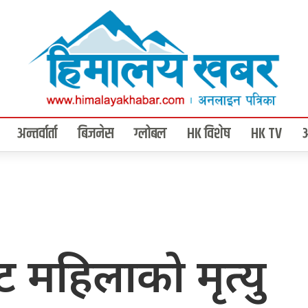
अन्तर्वार्ता
बिजनेस
ग्लोबल
HK विशेष
HK TV
 महिलाको मृत्यु