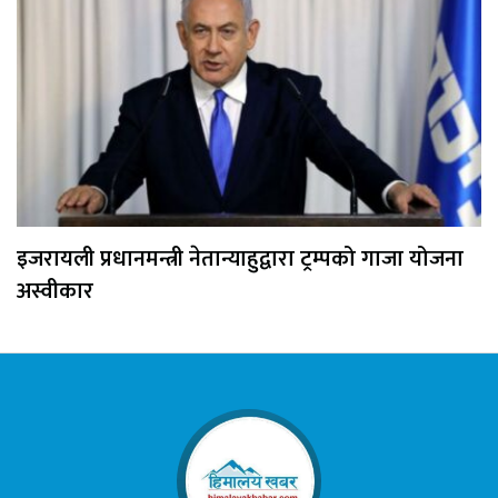
इजरायली प्रधानमन्त्री नेतान्याहुद्वारा ट्रम्पको गाजा योजना
अस्वीकार