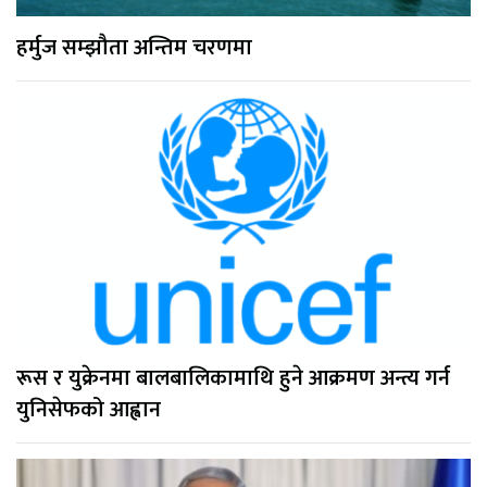
हर्मुज सम्झौता अन्तिम चरणमा
रूस र युक्रेनमा बालबालिकामाथि हुने आक्रमण अन्त्य गर्न
युनिसेफको आह्वान