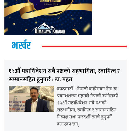
भर्खर
१५औँ महाधिवेशन सबै पक्षको सहभागिता, स्वामित्व र
सम्मानसहित हुनुपर्छ : डा. महत
काठमाडौँ । नेपाली कांग्रेसका नेता डा.
प्रकाशशरण महतले नेपाली कांग्रेसको
१५औँ महाधिवेशन सबै पक्षको
सहभागिता, स्वामित्व र सम्मानसहित
निष्पक्ष तथा पारदर्शी ढंगले हुनुपर्ने
बताएका छन्