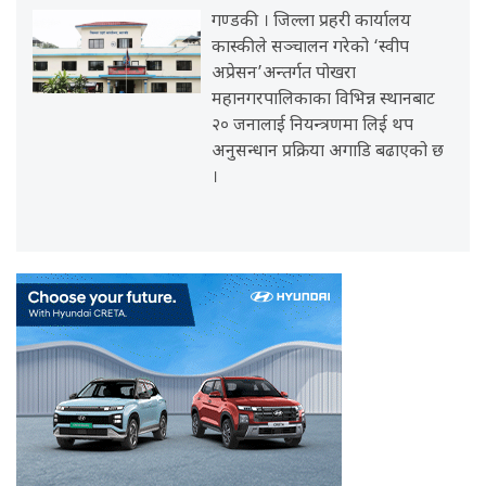
गण्डकी । जिल्ला प्रहरी कार्यालय
कास्कीले सञ्चालन गरेको ‘स्वीप
अप्रेसन’अन्तर्गत पोखरा
महानगरपालिकाका विभिन्न स्थानबाट
२० जनालाई नियन्त्रणमा लिई थप
अनुसन्धान प्रक्रिया अगाडि बढाएको छ
।