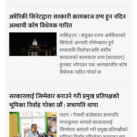
अमेरिकी सिनेटद्वारा सरकारी कामकाज ठप्प हुन नदिन
अस्थायी कोष विधेयक पारित
वासिङ्टन । संयुक्त राज्य अमेरिकाको
सिनेटले आगामी नोभेम्बरमा हुने
मध्यावधि निर्वाचनअघि संघीय
सरकारको कामकाज ठप्प (सटडाउन)
हुनबाट जोगाउन एक अल्पकालीन कोष
विधेयक पारित गरेको छ
सरकारलाई जिम्मेवार बनाउने गरी प्रमुख प्रतिपक्षको
भूमिका निर्वाह गरेका छौँ : सभापति थापा
पाटन । नेपाली कांग्रेसका सभापति
गगनकुमार थापाले सरकारलाई
जिम्मेवार बनाउने गरी प्रमुख प्रतिपक्षीको