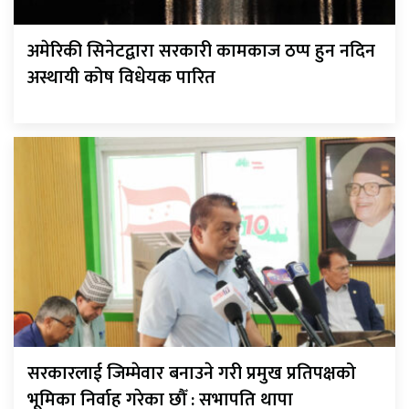
अमेरिकी सिनेटद्वारा सरकारी कामकाज ठप्प हुन नदिन
अस्थायी कोष विधेयक पारित
सरकारलाई जिम्मेवार बनाउने गरी प्रमुख प्रतिपक्षको
भूमिका निर्वाह गरेका छौँ : सभापति थापा