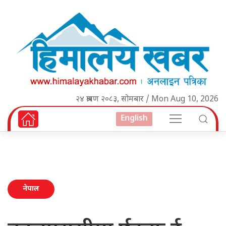
२४ श्रावण २०८३, सोमबार / Mon Aug 10, 2026
English
नेपाल