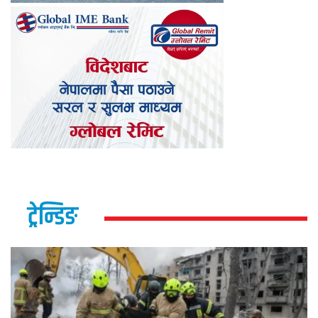
ट्रेन्डिङ