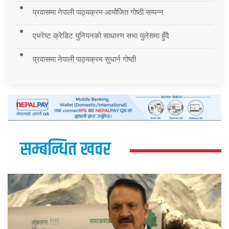
प्रवासमा नेपाली पाठ्यक्रम आयोजित गोष्ठी सम्पन्न
एभरेष्ट क्रेडिट युनियनको साधारण सभा युलेसमा हुँदै
प्रवासमा नेपाली पाठ्यक्रम सुधार्न गोष्ठी
सम्बन्धित खवर