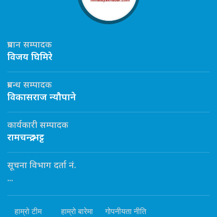
प्रधान सम्पादक
विजय घिमिरे
प्रबन्ध सम्पादक
विकासराज न्यौपाने
कार्यकारी सम्पादक
रामचन्द्र भट्ट
सूचना विभाग दर्ता नं.
...
हाम्रो टीम
हाम्रो बारेमा
गोपनीयता नीति