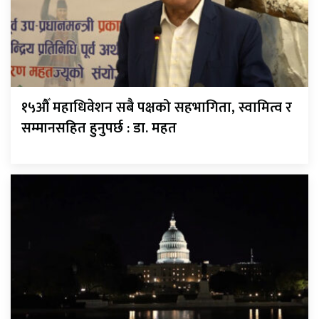
१५औँ महाधिवेशन सबै पक्षको सहभागिता, स्वामित्व र
सम्मानसहित हुनुपर्छ : डा. महत