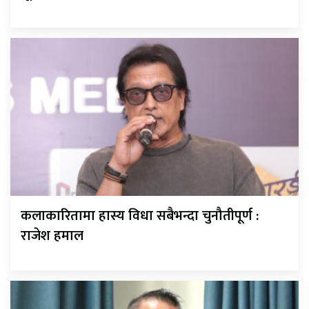
कलाकारितामा हास्य विधा सबैभन्दा चुनौतीपूर्ण :
राजेश हमाल