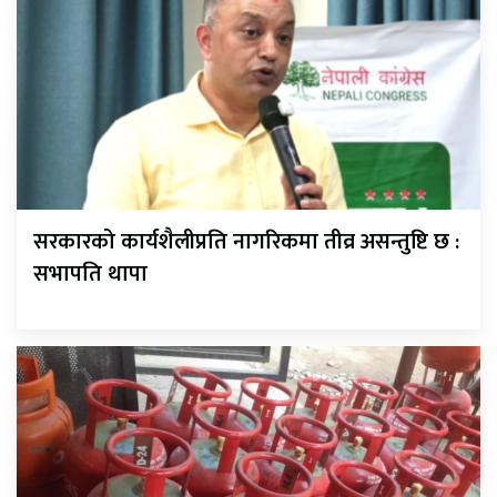
सरकारको कार्यशैलीप्रति नागरिकमा तीव्र असन्तुष्टि छ :
सभापति थापा