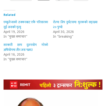
Related
एम्बुलेन्सको ठक्करबाट एकै परिवारका
रोल्पा जिप दुर्घटनामा मृतकको सङ्ख्या
दुई जनाको मृत्यु
२० पुग्यो
April 19, 2026
April 30, 2026
In "मुख्य समाचार"
In "breaking"
सरकारी छाप दुरुपयोग गरेको
अभियोगमा तीन जना पक्राउ
April 16, 2026
In "मुख्य समाचार"