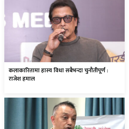
कलाकारितामा हास्य विधा सबैभन्दा चुनौतीपूर्ण :
राजेश हमाल