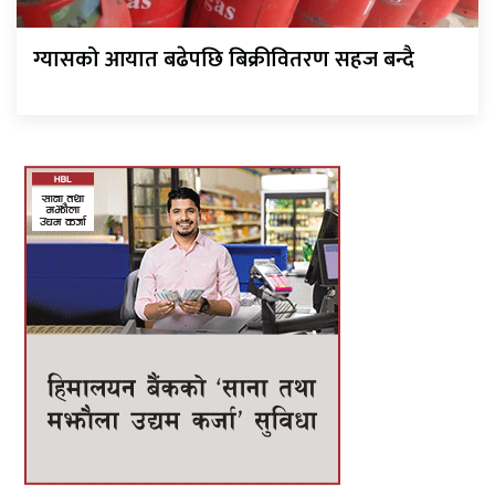
ग्यासको आयात बढेपछि बिक्रीवितरण सहज बन्दै