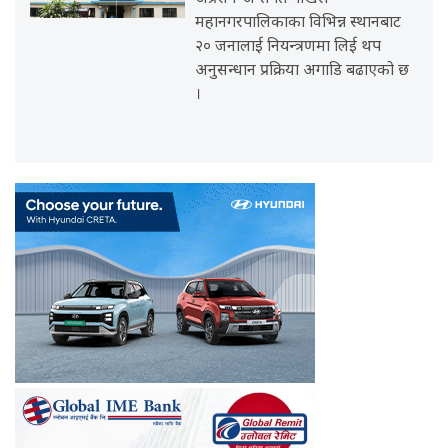
महानगरपालिकाका विभिन्न स्थानबाट
२० जनालाई नियन्त्रणमा लिई थप
अनुसन्धान प्रक्रिया अगाडि बढाएको छ
।