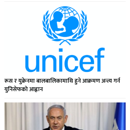
रूस र युक्रेनमा बालबालिकामाथि हुने आक्रमण अन्त्य गर्न
युनिसेफको आह्वान