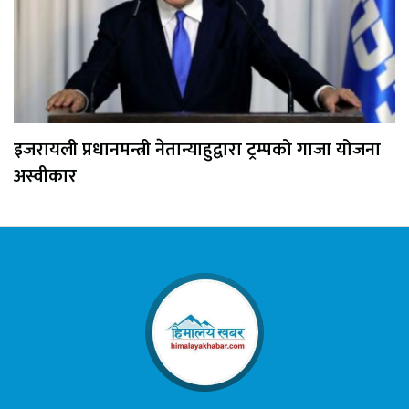
इजरायली प्रधानमन्त्री नेतान्याहुद्वारा ट्रम्पको गाजा योजना
अस्वीकार