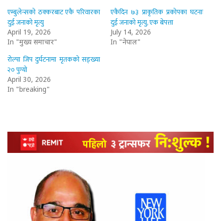
एम्बुलेन्सको ठक्करबाट एकै परिवारका
एकैदिन ७३ प्राकृतिक प्रकोपका घटनाः
दुई जनाको मृत्यु
दुई जनाको मृत्यु, एक बेपत्ता
April 19, 2026
July 14, 2026
In "मुख्य समाचार"
In "नेपाल"
रोल्पा जिप दुर्घटनामा मृतकको सङ्ख्या
२० पुग्यो
April 30, 2026
In "breaking"