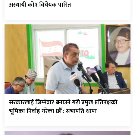
अस्थायी कोष विधेयक पारित
सरकारलाई जिम्मेवार बनाउने गरी प्रमुख प्रतिपक्षको
भूमिका निर्वाह गरेका छौँ : सभापति थापा