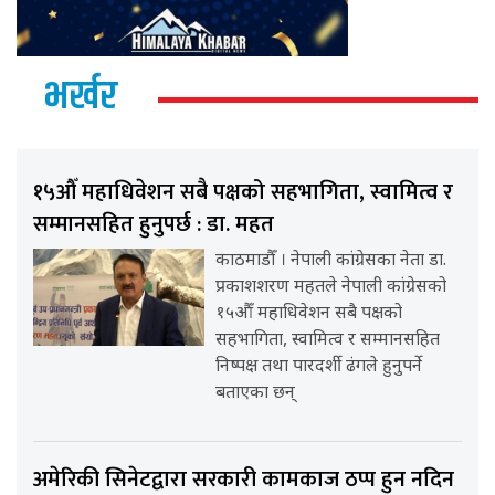
भर्खर
१५औँ महाधिवेशन सबै पक्षको सहभागिता, स्वामित्व र
सम्मानसहित हुनुपर्छ : डा. महत
काठमाडौँ । नेपाली कांग्रेसका नेता डा.
प्रकाशशरण महतले नेपाली कांग्रेसको
१५औँ महाधिवेशन सबै पक्षको
सहभागिता, स्वामित्व र सम्मानसहित
निष्पक्ष तथा पारदर्शी ढंगले हुनुपर्ने
बताएका छन्
अमेरिकी सिनेटद्वारा सरकारी कामकाज ठप्प हुन नदिन