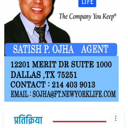
प्रतिक्रिया