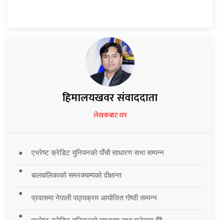
हिमालयखवर संवाददाता
लेखकबाट थप
एभरेष्ट क्रेडिट युनियनको पाँचौ साधारण सभा सम्पन्न
बालबालिकाको समरक्याम्पको दीक्षान्त
प्रवासमा नेपाली पाठ्यक्रम आयोजित गोष्ठी सम्पन्न