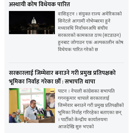
अस्थायी कोष विधेयक पारित
वासिङ्टन । संयुक्त राज्य अमेरिकाको
सिनेटले आगामी नोभेम्बरमा हुने
मध्यावधि निर्वाचनअघि संघीय
सरकारको कामकाज ठप्प (सटडाउन)
हुनबाट जोगाउन एक अल्पकालीन कोष
विधेयक पारित गरेको छ
सरकारलाई जिम्मेवार बनाउने गरी प्रमुख प्रतिपक्षको
भूमिका निर्वाह गरेका छौँ : सभापति थापा
पाटन । नेपाली कांग्रेसका सभापति
गगनकुमार थापाले सरकारलाई
जिम्मेवार बनाउने गरी प्रमुख प्रतिपक्षीको
भूमिका निर्वाह गरिरहेका बताएका छन्
। पार्टीको केन्द्रीय कार्यालयमा
आजदेखि सुरु भएको