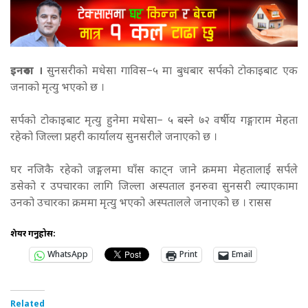
इनरुवा ।
सुनसरीको मधेसा गाविस–५ मा बुधबार सर्पको टोकाइबाट एक
जनाको मृत्यु भएको छ ।
सर्पको टोकाइबाट मृत्यु हुनेमा मधेसा– ५ बस्ने ७२ वर्षीय गङ्गाराम मेहता
रहेको जिल्ला प्रहरी कार्यालय सुनसरीले जनाएको छ ।
घर नजिकै रहेको जङ्गलमा घाँस काट्न जाने क्रममा मेहतालाई सर्पले
डसेको र उपचारका लागि जिल्ला अस्पताल इनरुवा सुनसरी ल्याएकामा
उनको उचारका क्रममा मृत्यु भएको अस्पतालले जनाएको छ । रासस
शेयर गर्नुहोस:
WhatsApp
Print
Email
Related