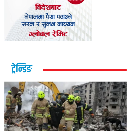
ट्रेन्डिङ