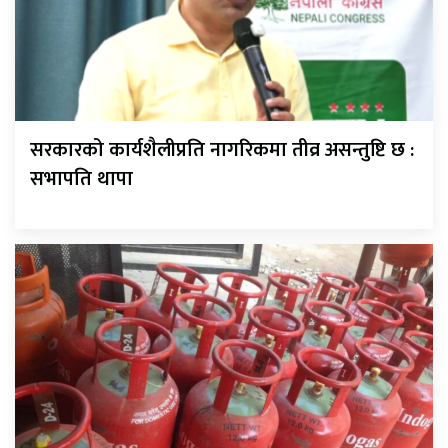
सरकारको कार्यशैलीप्रति नागरिकमा तीव्र असन्तुष्टि छ :
सभापति थापा