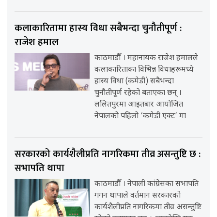
कलाकारितामा हास्य विधा सबैभन्दा चुनौतीपूर्ण :
राजेश हमाल
काठमाडौँ । महानायक राजेश हमालले
कलाकारिताका विभिन्न विधाहरूमध्ये
हास्य विधा (कमेडी) सबैभन्दा
चुनौतीपूर्ण रहेको बताएका छन् ।
ललितपुरमा आइतबार आयोजित
नेपालको पहिलो ‘कमेडी एक्ट’ मा
सरकारको कार्यशैलीप्रति नागरिकमा तीव्र असन्तुष्टि छ :
सभापति थापा
काठमाडौँ । नेपाली कांग्रेसका सभापति
गगन थापाले वर्तमान सरकारको
कार्यशैलीप्रति नागरिकमा तीव्र असन्तुष्टि