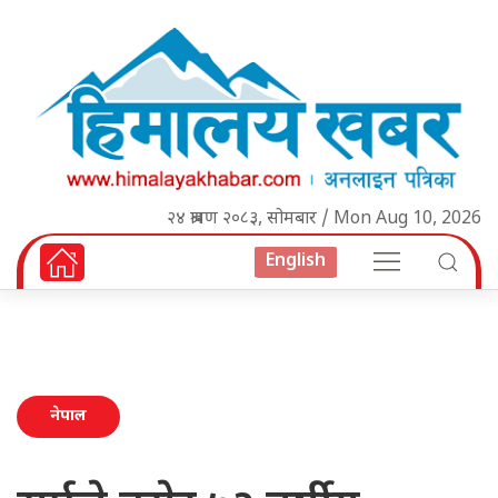
२४ श्रावण २०८३, सोमबार / Mon Aug 10, 2026
English
नेपाल