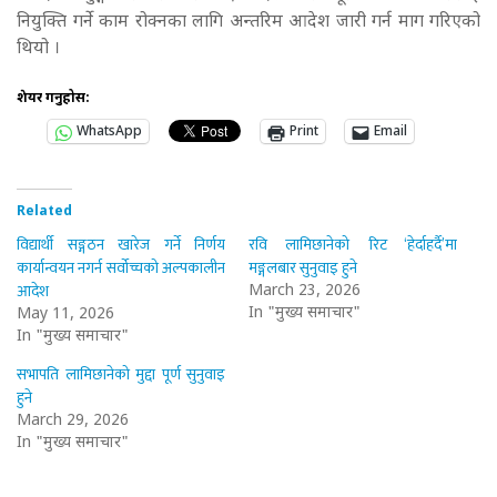
नियुक्ति गर्ने काम रोक्नका लागि अन्तरिम आदेश जारी गर्न माग गरिएको
थियो ।
शेयर गर्नुहोस:
WhatsApp
Print
Email
Related
विद्यार्थी सङ्गठन खारेज गर्ने निर्णय
रवि लामिछानेको रिट ‘हेर्दाहर्दै’मा
कार्यान्वयन नगर्न सर्वोच्चको अल्पकालीन
मङ्गलबार सुनुवाइ हुने
आदेश
March 23, 2026
In "मुख्य समाचार"
May 11, 2026
In "मुख्य समाचार"
सभापति लामिछानेको मुद्दा पूर्ण सुनुवाइ
हुने
March 29, 2026
In "मुख्य समाचार"