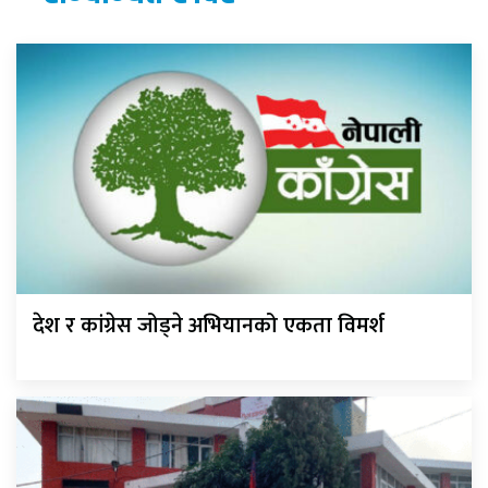
देश र कांग्रेस जोड्ने अभियानको एकता विमर्श