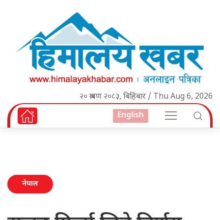
२० श्रावण २०८३, बिहिबार / Thu Aug 6, 2026
English
नेपाल