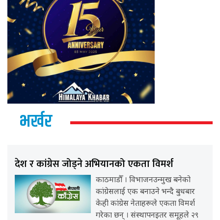
भर्खर
देश र कांग्रेस जोड्ने अभियानको एकता विमर्श
काठमाडौँ । विभाजनउन्मुख बनेको
कांग्रेसलाई एक बनाउने भन्दै बुधबार
केही कांग्रेस नेताहरूले एकता विमर्श
गरेका छन् । संस्थापनइतर समूहले २९