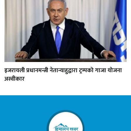
इजरायली प्रधानमन्त्री नेतान्याहुद्वारा ट्रम्पको गाजा योजना
अस्वीकार