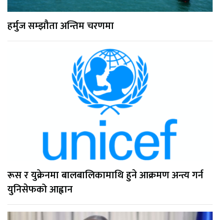
हर्मुज सम्झौता अन्तिम चरणमा
रूस र युक्रेनमा बालबालिकामाथि हुने आक्रमण अन्त्य गर्न
युनिसेफको आह्वान