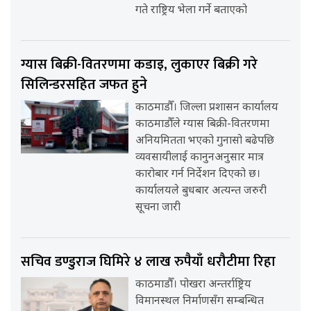
गते राष्ट्रिय भेला गर्ने बताएको
ग्यास बिक्री-वितरणमा कडाइ, लुकाएर बिक्री गरे
सिलिन्डरसहित जफत हुने
काठमाडौँ। जिल्ला प्रशासन कार्यालय
काठमाडौँले ग्यास बिक्री-वितरणमा
अनियमितता भएको गुनासो बढेपछि
व्यवसायीलाई कानुनअनुसार मात्र
कारोबार गर्न निर्देशन दिएको छ।
कार्यालयले बुधबार अत्यन्त जरुरी
सूचना जारी
सचिव डण्डुराज घिमिरे ४ लाख रुपैयाँ धरौटीमा रिहा
काठमाडौँ। पोखरा अन्तर्राष्ट्रिय
विमानस्थल निर्माणसँग सम्बन्धित