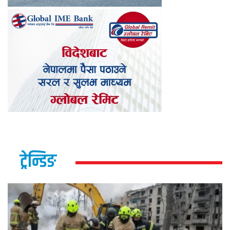
ट्रेन्डिङ