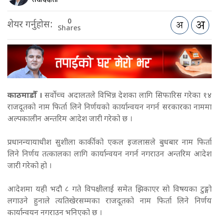
0
शेयर गर्नुहोस:
Shares
काठमाडौँं ।
सर्वोच्च अदालतले विभिन्न देशका लागि सिफारिस गरेका १४
राजदूतको नाम फिर्ता लिने निर्णयको कार्यान्वयन नगर्न सरकारका नाममा
अल्पकालीन अन्तरिम आदेश जारी गरेको छ ।
प्रधानन्यायाधीश सुशीला कार्कीको एकल इजलासले बुधबार नाम फिर्ता
लिने निर्णय तत्कालका लागि कार्यान्वयन नगर्न नगराउन अन्तरिम आदेश
जारी गरेको हो ।
आदेशमा यही भदौ ८ गते विपक्षीलाई समेत झिकाएर सो विषयका टुङ्गो
लगाउने हुनाले त्यतिखेरसम्मका राजदूतको नाम फिर्ता लिने निर्णय
कार्यान्वयन नगराउन भनिएको छ ।