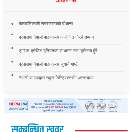
लेखकबाट थप
बालबालिकाको समरक्याम्पको दीक्षान्त
प्रवासमा नेपाली पाठ्यक्रम आयोजित गोष्ठी सम्पन्न
एभरेष्ट क्रेडिट युनियनको साधारण सभा युलेसमा हुँदै
प्रवासमा नेपाली पाठ्यक्रम सुधार्न गोष्ठी
नेपाली समाजद्वारा स्कुल डिस्ट्रिक्टसँग अन्तरकृया
सम्बन्धित खवर