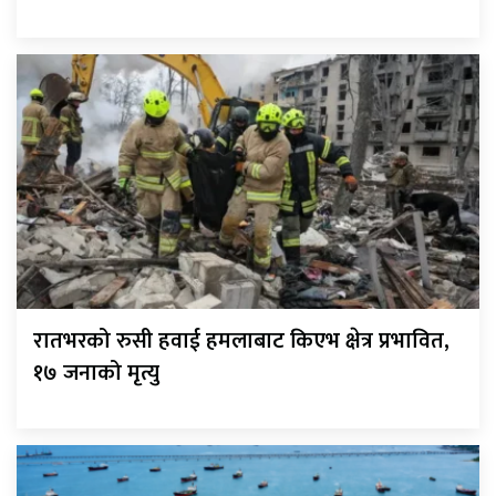
रातभरको रुसी हवाई हमलाबाट किएभ क्षेत्र प्रभावित,
१७ जनाको मृत्यु