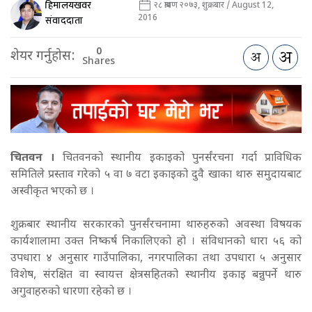
हिमालयखवर
२८ श्रावण २०७३, शुक्रबार / August 12,
2016
संवाददाता
0
शेयर गर्नुहोस:
Shares
चितवन ।
चितवनको स्थानीय इकाइको पुनर्संरचना गर्दा प्राविधिक
समितिले प्रस्ताव गरेको ५ वा ७ वटा इकाइको दुवै खाका थारु समुदायबाट
अस्वीकृत भएको छ ।
शुक्रबार स्थानीय सरकारको पुनर्संरचनामा थारुहरुको अवस्था विषयक
कार्यशालामा उक्त निष्कर्ष निकालिएको हो । संविधानको धारा ५६ को
उपधारा ४ अनुसार गाउँपालिका, नगरपालिका तथा उपधारा ५ अनुसार
विशेष, संरक्षित वा स्वायत्त क्षेत्रसहितको स्थानीय इकाइ बन्नुपर्ने थारु
अगुवाहरुको धारणा रहेको छ ।