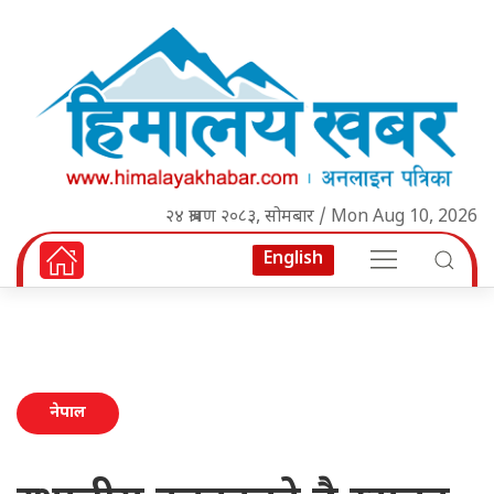
२४ श्रावण २०८३, सोमबार / Mon Aug 10, 2026
English
नेपाल