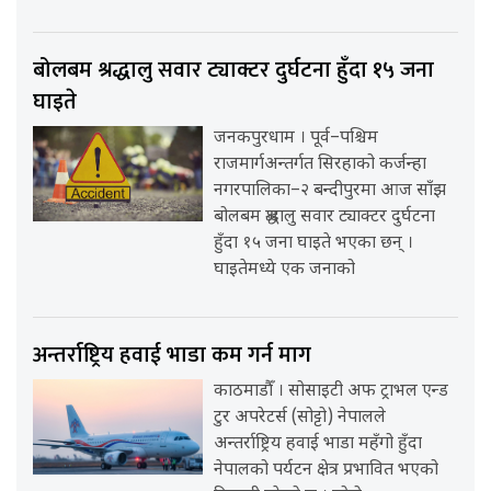
बोलबम श्रद्धालु सवार ट्याक्टर दुर्घटना हुँदा १५ जना
घाइते
जनकपुरधाम । पूर्व–पश्चिम
राजमार्गअन्तर्गत सिरहाको कर्जन्हा
नगरपालिका–२ बन्दीपुरमा आज साँझ
बोलबम श्रद्धालु सवार ट्याक्टर दुर्घटना
हुँदा १५ जना घाइते भएका छन् ।
घाइतेमध्ये एक जनाको
अन्तर्राष्ट्रिय हवाई भाडा कम गर्न माग
काठमाडौँ । सोसाइटी अफ ट्राभल एन्ड
टुर अपरेटर्स (सोट्टो) नेपालले
अन्तर्राष्ट्रिय हवाई भाडा महँगो हुँदा
नेपालको पर्यटन क्षेत्र प्रभावित भएको