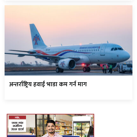
अन्तर्राष्ट्रिय हवाई भाडा कम गर्न माग