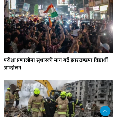
परीक्षा प्रणालीमा सुधारको माग गर्दै झारखण्डमा विद्यार्थी
आन्दोलन