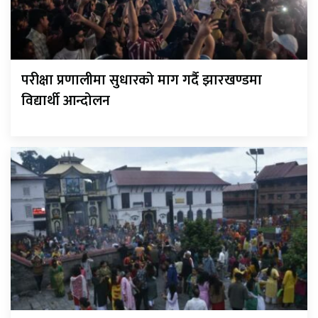
परीक्षा प्रणालीमा सुधारको माग गर्दै झारखण्डमा
विद्यार्थी आन्दोलन