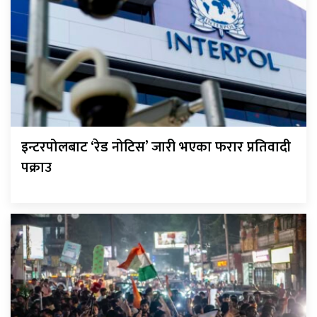
इन्टरपोलबाट ‘रेड नोटिस’ जारी भएका फरार प्रतिवादी
पक्राउ