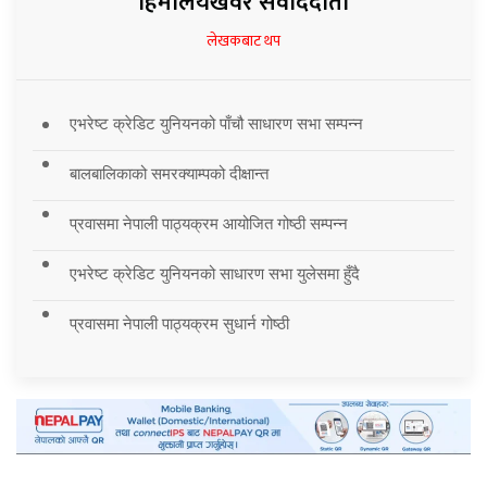
हिमालयखवर संवाददाता
लेखकबाट थप
एभरेष्ट क्रेडिट युनियनको पाँचौ साधारण सभा सम्पन्न
बालबालिकाको समरक्याम्पको दीक्षान्त
प्रवासमा नेपाली पाठ्यक्रम आयोजित गोष्ठी सम्पन्न
एभरेष्ट क्रेडिट युनियनको साधारण सभा युलेसमा हुँदै
प्रवासमा नेपाली पाठ्यक्रम सुधार्न गोष्ठी