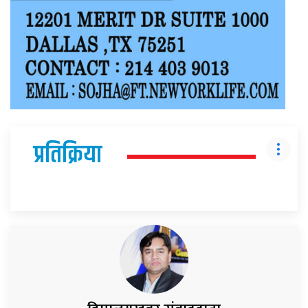
प्रतिक्रिया