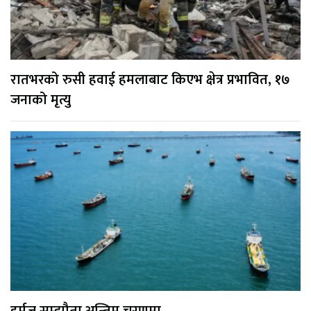
रातभरको रुसी हवाई हमलाबाट किएभ क्षेत्र प्रभावित, १७
जनाको मृत्यु