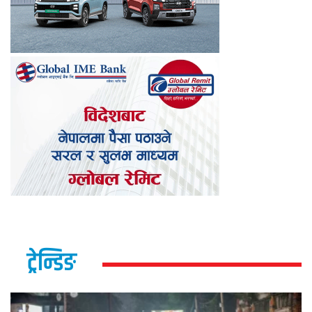
ट्रेन्डिङ