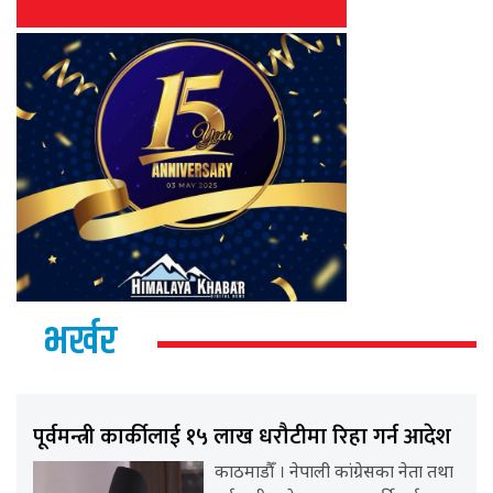
भर्खर
पूर्वमन्त्री कार्कीलाई १५ लाख धरौटीमा रिहा गर्न आदेश
काठमाडौँ । नेपाली कांग्रेसका नेता तथा