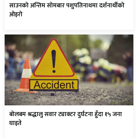
साउनको अन्तिम सोमबार पशुपतिनाथमा दर्शनार्थीको
ओइरो
बोलबम श्रद्धालु सवार ट्याक्टर दुर्घटना हुँदा १५ जना
घाइते